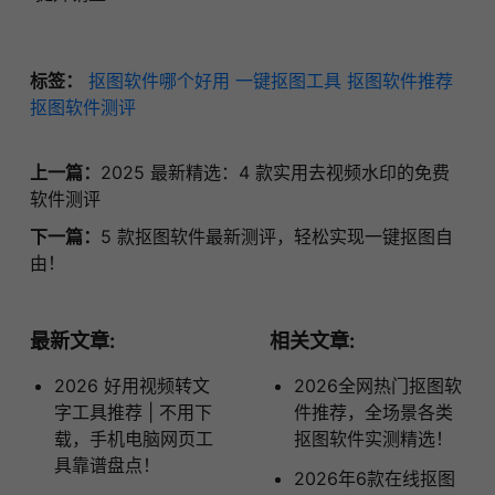
标签：
抠图软件哪个好用
一键抠图工具
抠图软件推荐
抠图软件测评
上一篇：
2025 最新精选：4 款实用去视频水印的免费
软件测评
下一篇：
5 款抠图软件最新测评，轻松实现一键抠图自
由！
最新文章:
相关文章:
2026 好用视频转文
2026全网热门抠图软
字工具推荐 | 不用下
件推荐，全场景各类
载，手机电脑网页工
抠图软件实测精选！
具靠谱盘点！
2026年6款在线抠图