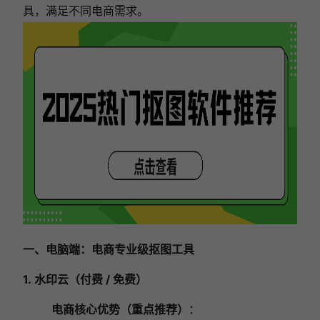
具，满足不同电商需求。
一、电脑端：电商专业级抠图工具
1.
水印云（付费 / 免费）
电商核心优势（重点推荐）
：