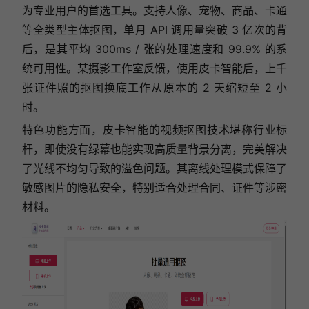
为专业用户的首选工具。支持人像、宠物、商品、卡通
等全类型主体抠图，单月 API 调用量突破 3 亿次的背
后，是其平均 300ms / 张的处理速度和 99.9% 的系
统可用性。某摄影工作室反馈，使用皮卡智能后，上千
张证件照的抠图换底工作从原本的 2 天缩短至 2 小
时。
特色功能方面，皮卡智能的视频抠图技术堪称行业标
杆，即使没有绿幕也能实现高质量背景分离，完美解决
了光线不均匀导致的溢色问题。其离线处理模式保障了
敏感图片的隐私安全，特别适合处理合同、证件等涉密
材料。