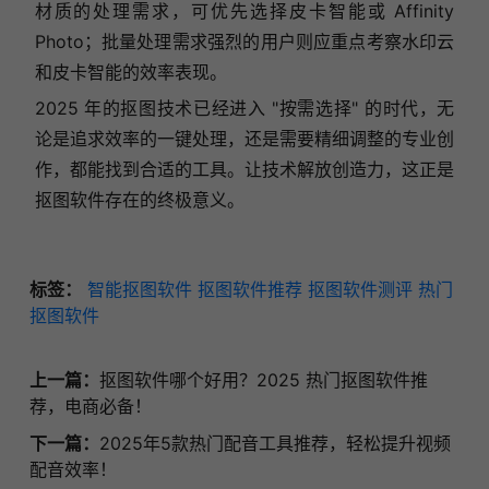
材质的处理需求，可优先选择皮卡智能或 Affinity
Photo；批量处理需求强烈的用户则应重点考察水印云
和皮卡智能的效率表现。
2025 年的抠图技术已经进入 "按需选择" 的时代，无
论是追求效率的一键处理，还是需要精细调整的专业创
作，都能找到合适的工具。让技术解放创造力，这正是
抠图软件存在的终极意义。
标签：
智能抠图软件
抠图软件推荐
抠图软件测评
热门
抠图软件
上一篇：
抠图软件哪个好用？2025 热门抠图软件推
荐，电商必备！
下一篇：
2025年5款热门配音工具推荐，轻松提升视频
配音效率！