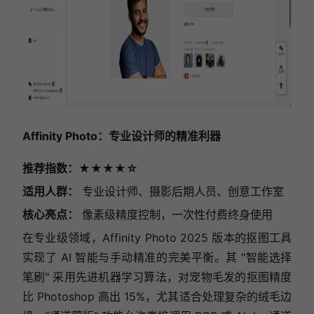
Affinity Photo：专业设计师的精准利器
推荐指数：★★★★☆
适用人群：
专业设计师、摄影后期人员、创意工作室
核心亮点：
像素级精度控制，一次性付费终身使用
在专业级领域，Affinity Photo 2025 版本的抠图工具
实现了 AI 智能与手动精准的完美平衡。其 "智能选择
笔刷" 采用先进机器学习算法，对宠物毛发的抠图精度
比 Photoshop 高出 15%，尤其适合处理复杂的绒毛边