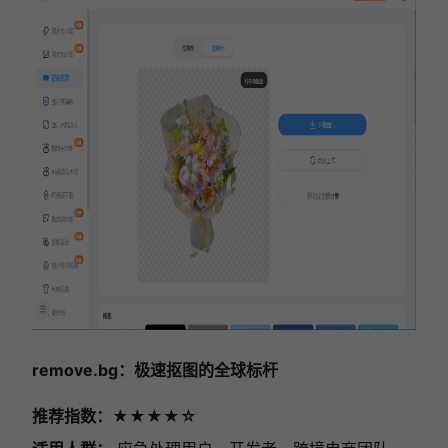
remove.bg
：极速抠图的全球标杆
推荐指数：★★★★☆