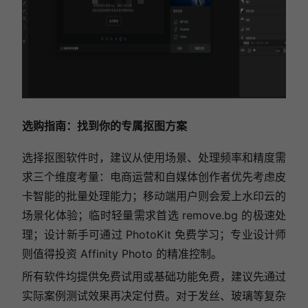
选购指南：找到你的专属抠图方案
选择抠图软件时，建议从使用场景、处理频率和精度需
求三个维度考量：电商运营和自媒体创作者优先考虑皮
卡智能的批量处理能力；移动端用户则会爱上水印云的
场景化体验；临时轻量需求首选
remove.bg
的极速处
理；设计新手可通过 PhotoKit 免费学习；专业设计师
则值得投资 Affinity Photo 的精准控制。
所有软件均提供免费试用或基础功能免费，建议先通过
实际案例测试效果再决定付费。对于发丝、玻璃等复杂