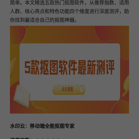
简单。本文精选
五款热门抠图软件，从推荐指数、适用
人群、核心亮点和特色功能四个维度进行深度测评，助
你找到最适合自己的抠图神器。
水印云：移动端全能抠图专家