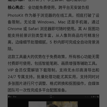
核心亮点：
全功能免费使用，跨平台无安装负担
PhotoKit 作为基于浏览器的在线工具，彻底打破了设
备限制，无论是 Windows、Mac 还是手机端，通过
Chrome 或 Safari 浏览器即可随时使用。其 AI 抠图功
能支持前景识别类型丰富，从人像到商品均可精准分
离，边缘细节处理细腻，5 秒内即可完成全自动背景消
除。
这款工具最大的优势在于免费政策，所有核心功能无需
付费即可使用，包括智能笔刷、画质增强等辅助工具。
VIP 会员仅需解锁下载限制，支持无水印高清导出和
24/7 专属支持。批量处理功能尤其实用，支持同时对
多张图片进行尺寸调整、格式转换和抠图操作，自媒体
团队可一次性完成多平台配图准备。