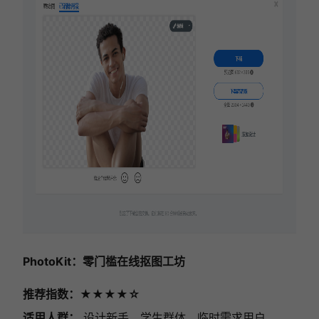
PhotoKit：零门槛在线抠图工坊
推荐指数：★★★★☆
适用人群：
设计新手、学生群体、临时需求用户