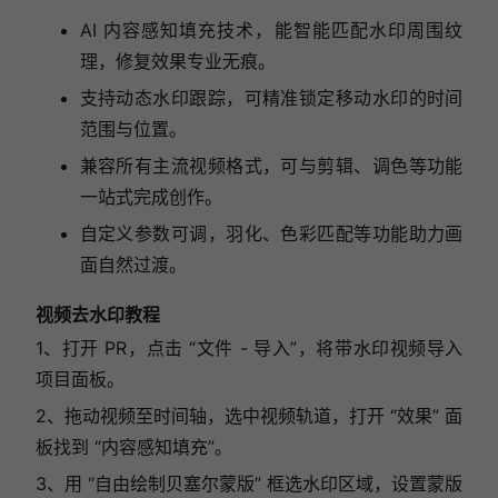
AI 内容感知填充技术，能智能匹配水印周围纹
理，修复效果专业无痕。
支持动态水印跟踪，可精准锁定移动水印的时间
范围与位置。
兼容所有主流视频格式，可与剪辑、调色等功能
一站式完成创作。
自定义参数可调，羽化、色彩匹配等功能助力画
面自然过渡。
视频去水印教程
1、打开 PR，点击 “文件 - 导入”，将带水印视频导入
项目面板。
2、拖动视频至时间轴，选中视频轨道，打开 “效果” 面
板找到 “内容感知填充”。
3、用 “自由绘制贝塞尔蒙版” 框选水印区域，设置蒙版