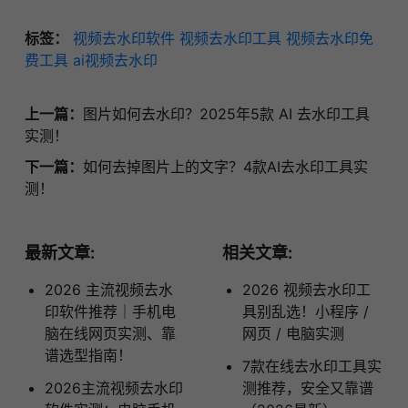
标签：
视频去水印软件
视频去水印工具
视频去水印免
费工具
ai视频去水印
上一篇：
图片如何去水印？2025年5款 AI 去水印工具
实测！
下一篇：
如何去掉图片上的文字？4款AI去水印工具实
测！
最新文章:
相关文章:
2026 主流视频去水
2026 视频去水印工
印软件推荐｜手机电
具别乱选！小程序 /
脑在线网页实测、靠
网页 / 电脑实测
谱选型指南！
7款在线去水印工具实
2026主流视频去水印
测推荐，安全又靠谱