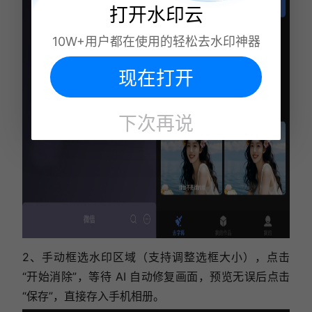
打开水印云
10W+用户都在使用的轻松去水印神器
现在打开
下次再说
2、手动框选水印区域（支持调整选框大小），点击
“开始消除”，等待 AI 自动修复画面，预览无误后点击
“保存”，直接存入手机相册。