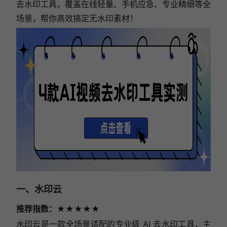
去水印工具，覆盖在线轻量、手机应急、专业精细等全
场景，帮你高效搞定无水印素材！
一、水印云
推荐指数：★★★★★
水印云是一款全场景适配的专业级 AI 去水印工具，主