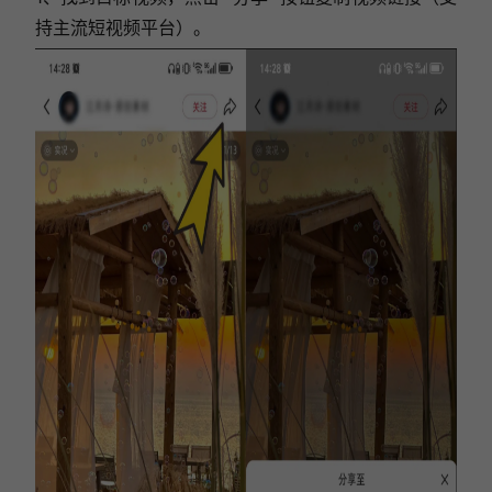
持主流短视频平台）。