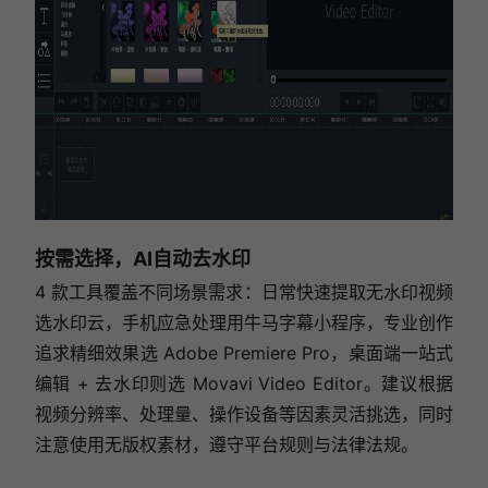
按需选择，AI自动去水印
4 款工具覆盖不同场景需求：日常快速提取无水印视频
选水印云，手机应急处理用牛马字幕小程序，专业创作
追求精细效果选 Adobe Premiere Pro，桌面端一站式
编辑 + 去水印则选 Movavi Video Editor。建议根据
视频分辨率、处理量、操作设备等因素灵活挑选，同时
注意使用无版权素材，遵守平台规则与法律法规。