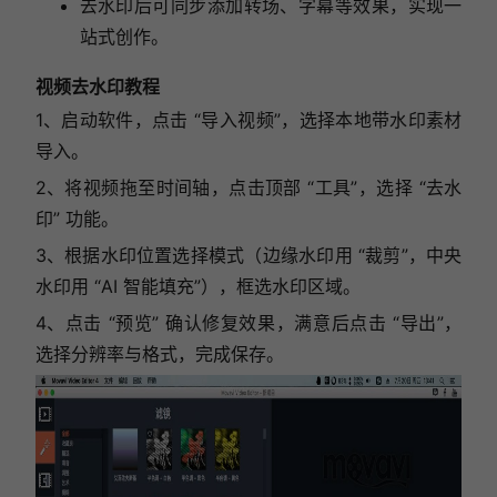
去水印后可同步添加转场、字幕等效果，实现一
站式创作。
视频去水印教程
1、启动软件，点击 “导入视频”，选择本地带水印素材
导入。
2、将视频拖至时间轴，点击顶部 “工具”，选择 “去水
印” 功能。
3、根据水印位置选择模式（边缘水印用 “裁剪”，中央
水印用 “AI 智能填充”），框选水印区域。
4、点击 “预览” 确认修复效果，满意后点击 “导出”，
选择分辨率与格式，完成保存。