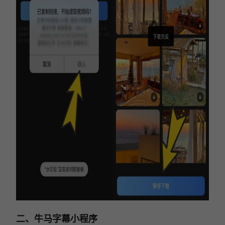
二、牛马字幕小程序