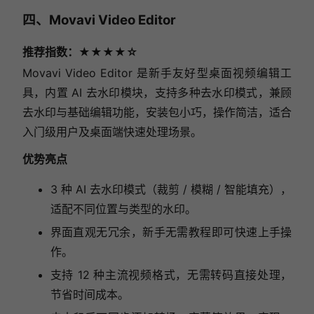
四、Movavi Video Editor
推荐指数：★★★★☆
Movavi Video Editor 是新手友好型桌面视频编辑工
具，内置 AI 去水印模块，支持多种去水印模式，兼顾
去水印与基础编辑功能，安装包小巧，操作简洁，适合
入门级用户及桌面端快速处理场景。
优势亮点
3 种 AI 去水印模式（裁剪 / 模糊 / 智能填充），
适配不同位置与类型的水印。
界面直观无冗余，新手无需教程即可快速上手操
作。
支持 12 种主流视频格式，无需转码直接处理，
节省时间成本。