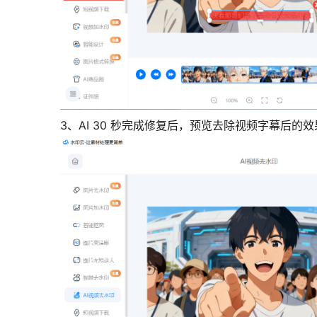
3、AI 30 秒完成修复后，预览去除视频字幕后