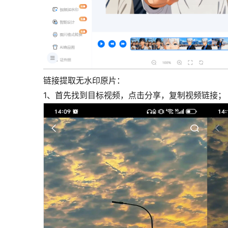
链接提取无水印原片：
1、首先找到目标视频，点击分享，复制视频链接；