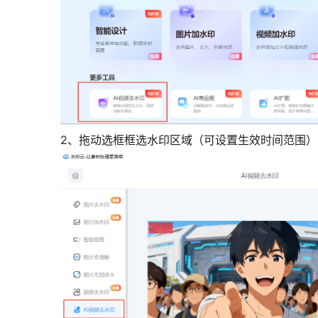
2、拖动选框框选水印区域（可设置生效时间范围