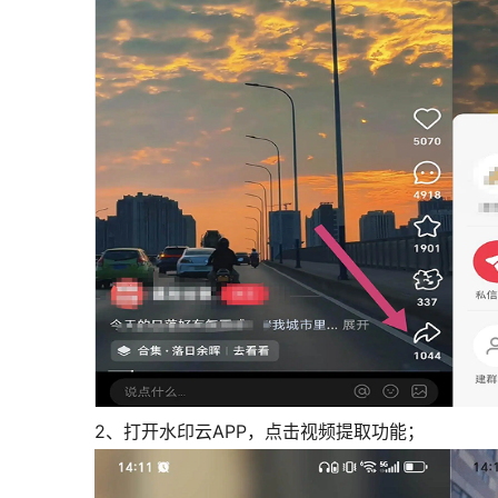
2、打开水印云APP，点击视频提取功能；