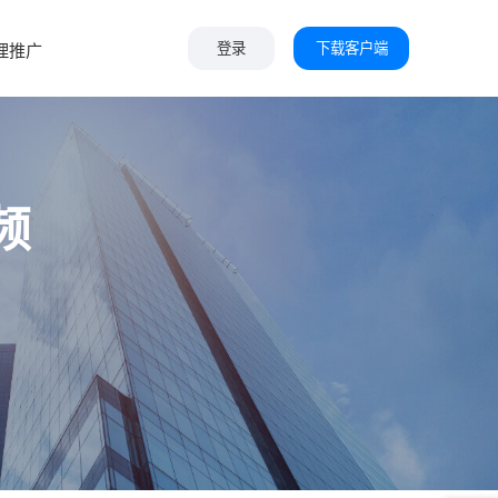
下载客户端
理推广
登录
频