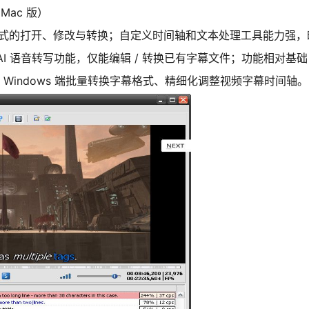
 Mac 版）
件格式的打开、修改与转换；自定义时间轴和文本处理工具能力强
I 语音转写功能，仅能编辑 / 转换已有字幕文件；功能相对基
indows 端批量转换字幕格式、精细化调整视频字幕时间轴。