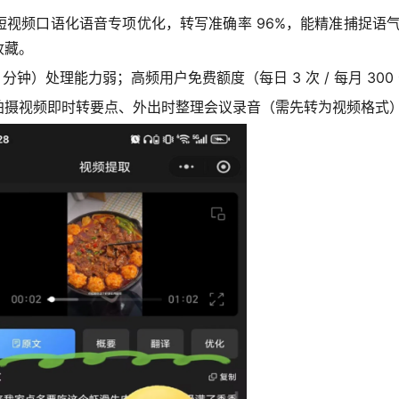
视频口语化语音专项优化，转写准确率 96%，能精准捕捉语气词
收藏。
分钟）处理能力弱；高频用户免费额度（每日 3 次 / 每月 300
拍摄视频即时转要点、外出时整理会议录音（需先转为视频格式