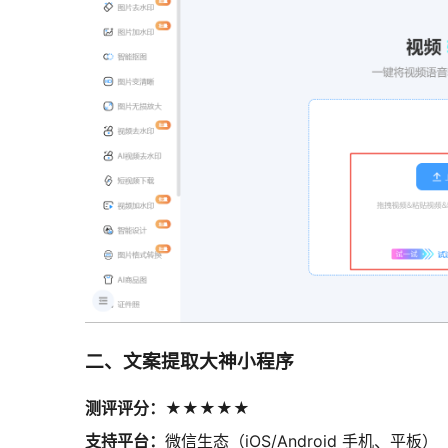
二、文案提取大神小程序
测评评分：★★★★★
支持平台：
微信生态（iOS/Android 手机、平板）