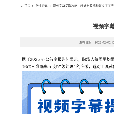
首页
>
行业资讯
>
视频字幕提取攻略：精选七款视频转文字工具
视频字
发布日期：2025-12-02 10
据《2025 办公效率报告》显示，职场人每周平均要
“95%+ 准确率 + 分钟级处理” 的突破，选对