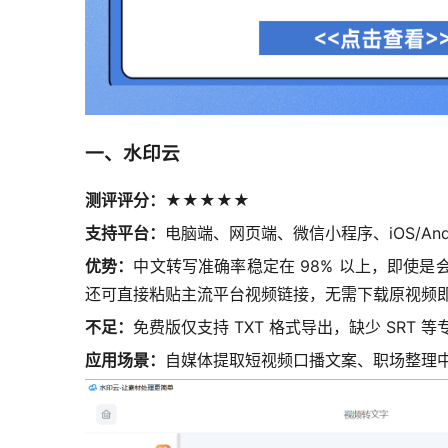
一、水印云
测评评分：★★★★★
支持平台：
电脑端、网页端、微信小程序、iOS/Andro
优势：
中文转写准确率稳定在 98% 以上，即使是
还可直接粘贴主流平台视频链接，无需下载原视频即
不足：
免费版仅支持 TXT 格式导出，缺少 SRT
应用场景：
自媒体提取短视频口播文案、职场整理中