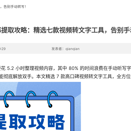
，告别手动转写！
幕提取攻略：精选七款视频转文字工具，告别手
:29
发表者：qianqian
花 5.2 小时整理视频内容，其中 80% 的时间浪费在手动听写
工具就能彻底解放双手。本文精选 7 款高口碑视频转文字工具，全