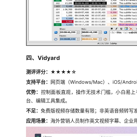
四、Vidyard
测评评分：★★★★☆
支持平台：
网页端（Windows/Mac）、iOS/Andro
优势：
控制面板直观，操作无技术门槛，小白易上
台、编辑工具集成。
不足：
免费版视频存储数量有限；非英语音频转写
应用场景：
海外营销人员制作英文视频字幕、企业用