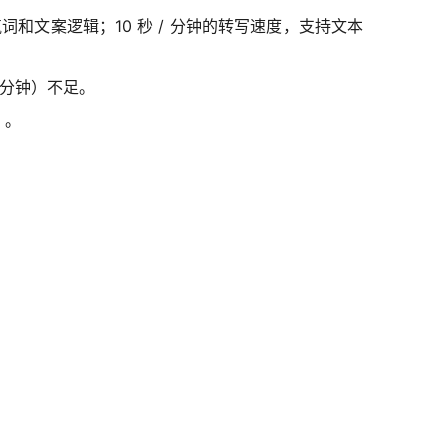
和文案逻辑；10 秒 / 分钟的转写速度，支持文本
 分钟）不足。
）。