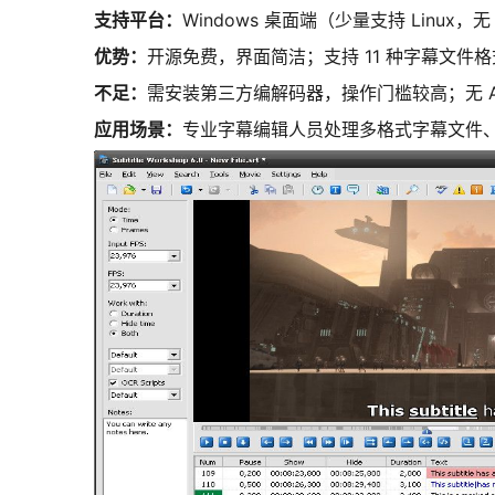
支持平台：
Windows 桌面端（少量支持 Linux，无
优势：
开源免费，界面简洁；支持 11 种字幕文
不足：
需安装第三方编解码器，操作门槛较高；无 A
应用场景：
专业字幕编辑人员处理多格式字幕文件、W