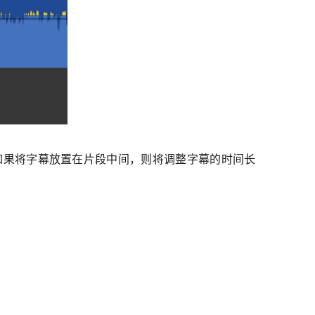
如果将字幕放置在片段中间，则将调整字幕的时间长