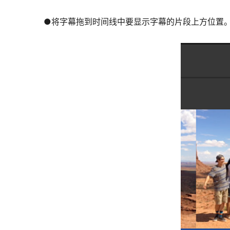
●将字幕拖到时间线中要显示字幕的片段上方位置