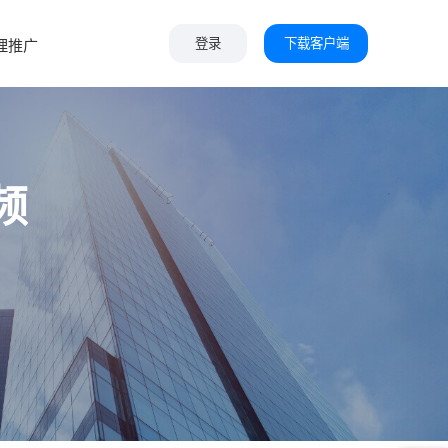
下载客户端
理推广
登录
频