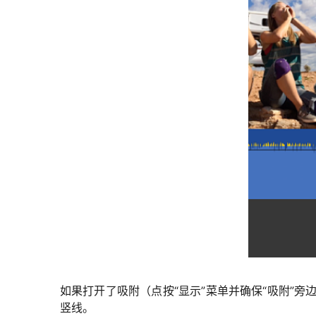
如果打开了吸附（点按“显示”菜单并确保“吸附”
竖线。