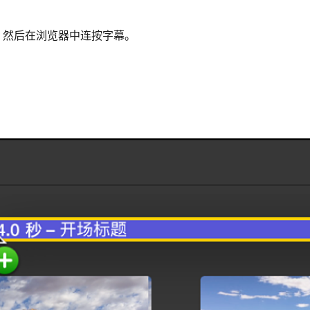
，然后在浏览器中连按字幕。
。