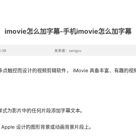
imovie怎么加字幕-手机imovie怎么加字幕
:39
发表者：sangyu
-Touch多点触控而设计的视频剪辑软件， iMovie 具备丰富
字幕样式为影片中的任何片段添加字幕文本。
Apple 设计的图形背景或动画背景片段上。