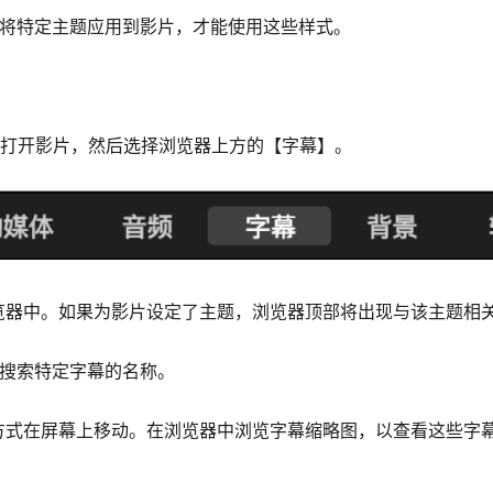
须将特定主题应用到影片，才能使用这些样式。
在时间线中打开影片，然后选择浏览器上方的【字幕】。
览器中。如果为影片设定了主题，浏览器顶部将出现与该主题相
栏搜索特定字幕的名称。
方式在屏幕上移动。在浏览器中浏览字幕缩略图，以查看这些字