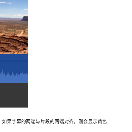
时，如果字幕的两端与片段的两端对齐，则会显示黄色