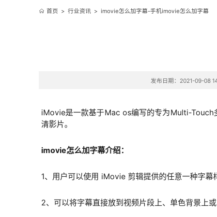
首页
>
行业资讯
>
imovie怎么加字幕-手机imovie怎么加字幕
发布日期：2021-09-08 14
iMovie是一款基于Mac os编写的专为Multi
清影片。
imovie怎么加字幕介绍：
1、用户可以使用 iMovie 剪辑提供的任意一种
2、可以将字幕直接放到视频片段上、单色背景上或 