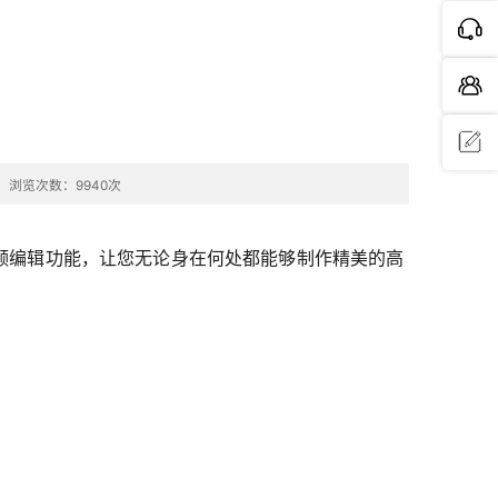
浏览次数：9940次
问题反
馈
、有趣的视频编辑功能，让您无论身在何处都能够制作精美的高