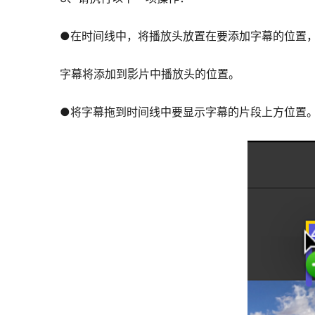
●在时间线中，将播放头放置在要添加字幕的位置
字幕将添加到影片中播放头的位置。
●将字幕拖到时间线中要显示字幕的片段上方位置