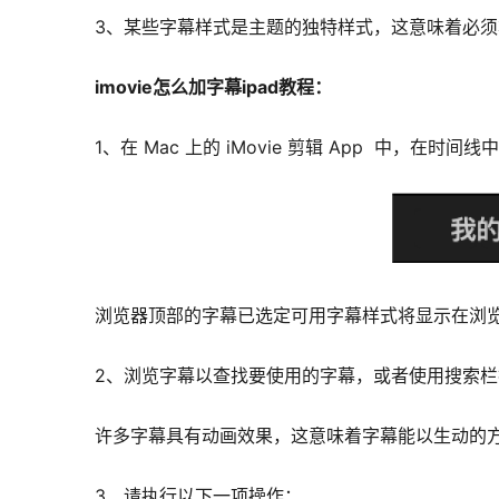
3、某些字幕样式是主题的独特样式，这意味着必
imovie怎么加字幕ipad教程：
1、在 Mac 上的 iMovie 剪辑 App 中，
浏览器顶部的字幕已选定可用字幕样式将显示在浏
2、浏览字幕以查找要使用的字幕，或者使用搜索
许多字幕具有动画效果，这意味着字幕能以生动的
3、请执行以下一项操作：