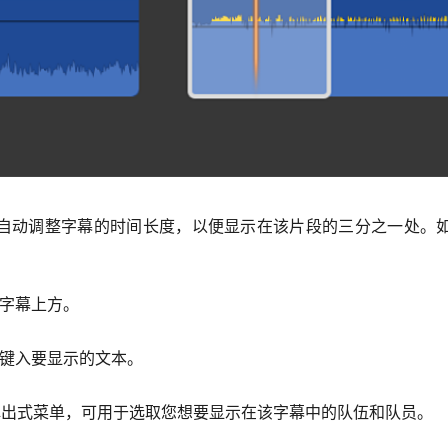
自动调整字幕的时间长度，以便显示在该片段的三分之一处。
字幕上方。
后键入要显示的文本。
弹出式菜单，可用于选取您想要显示在该字幕中的队伍和队员。