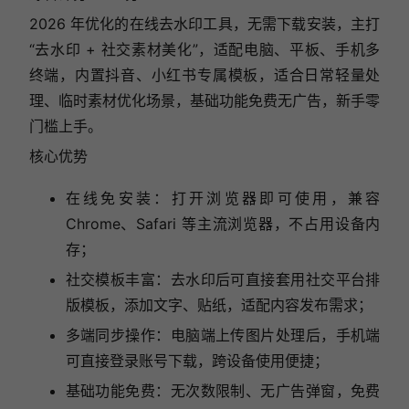
2026 年优化的在线去水印工具，无需下载安装，主打
“去水印 + 社交素材美化”，适配电脑、平板、手机多
终端，内置抖音、小红书专属模板，适合日常轻量处
理、临时素材优化场景，基础功能免费无广告，新手零
门槛上手。
核心优势
在线免安装：打开浏览器即可使用，兼容
Chrome、Safari 等主流浏览器，不占用设备内
存；
社交模板丰富：去水印后可直接套用社交平台排
版模板，添加文字、贴纸，适配内容发布需求；
多端同步操作：电脑端上传图片处理后，手机端
可直接登录账号下载，跨设备使用便捷；
基础功能免费：无次数限制、无广告弹窗，免费