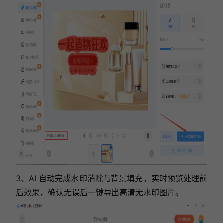
3、AI 自动完成水印消除与背景填充，实时预览处理前
后效果，确认无误后一键导出高清无水印图片。