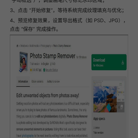
3、点击 “开始修复”，等待系统完成纹理填充与优化；
4、预览修复效果，设置导出格式（如 PSD、JPG），
点击 “保存” 完成操作。