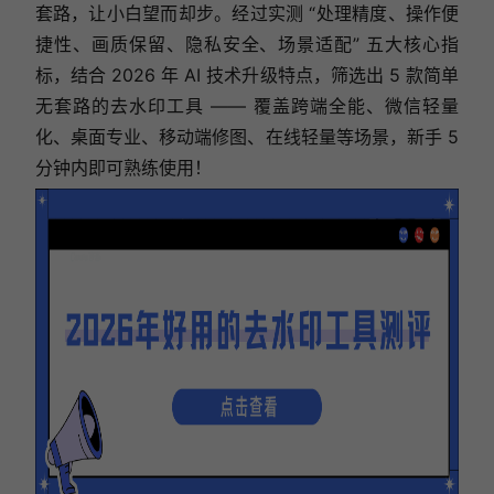
套路，让小白望而却步。经过实测 “处理精度、操作便
捷性、画质保留、隐私安全、场景适配” 五大核心指
标，结合 2026 年 AI 技术升级特点，筛选出 5 款简单
无套路的去水印工具 —— 覆盖跨端全能、微信轻量
化、桌面专业、移动端修图、在线轻量等场景，新手 5
分钟内即可熟练使用！