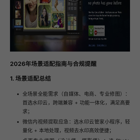
2026年场景适配指南与合规提醒
1. 场景适配总结
全场景全能需求（自媒体、电商、专业修图）：
首选水印云，跨端兼容 + 功能一体化，满足高要
求；
微信内视频提取应急：选水印云管家小程序，轻
量化 + 本地处理，视频去水印高效便捷；