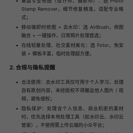
桌面专业修图（设计师、摄影师）：选 Photo
Stamp Remover，细节修复精准，适配专业格
式；
移动端即时修图 + 去水印：选 AirBrush，修图
融合 + 一键操作，日常照片处理首选；
在线轻量处理、社交素材美化：选 Fotor，免安
装 + 模板丰富，临时处理超方便。
2. 合规与隐私提醒
合法使用：去水印工具仅可用于个人学习、处理
自有原创内容，未经授权不得搬运他人图片 / 视
频，避免侵权；
隐私保护：处理含个人信息、商业机密的素材
时，优先选择本地处理工具（如水印云、水印云
管家），不使用需上传云端的小众平台；