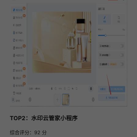
TOP2：水印云管家小程序
综合评分：92 分