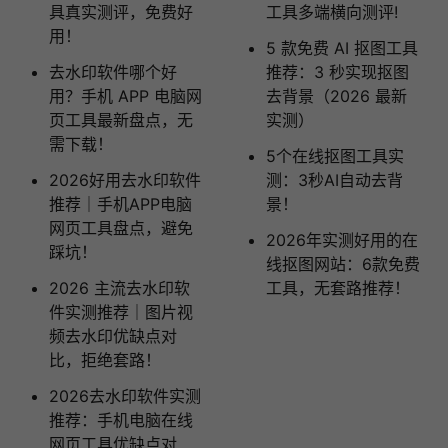
具真实测评，免费好
工具多端横向测评!
用！
5 款免费 AI 抠图工具
去水印软件哪个好
推荐：3 秒实现抠图
用？手机 APP 电脑网
去背景（2026 最新
页工具最新盘点，无
实测）
需下载！
5个在线抠图工具实
2026好用去水印软件
测：3秒AI自动去背
推荐｜手机APP电脑
景！
网页工具盘点，避免
2026年实测好用的在
踩坑！
线抠图网站：6款免费
2026 主流去水印软
工具，无套路推荐！
件实测推荐｜图片视
频去水印优缺点对
比，拒绝套路！
2026去水印软件实测
推荐：手机电脑在线
网页工具优缺点对