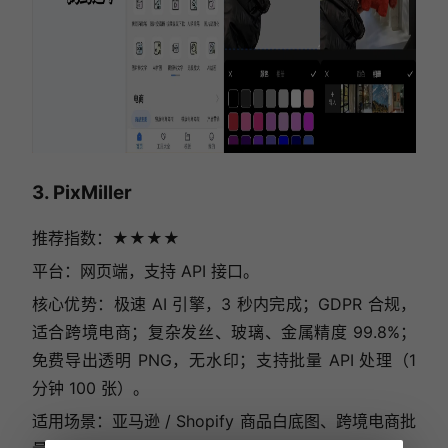
3. PixMiller
推荐指数：★★★★
平台：网页端，支持 API 接口。
核心优势：极速 AI 引擎，3 秒内完成；GDPR 合规，
适合跨境电商；复杂发丝、玻璃、金属精度 99.8%；
免费导出透明 PNG，无水印；支持批量 API 处理（1
分钟 100 张）。
适用场景：亚马逊 / Shopify 商品白底图、跨境电商批