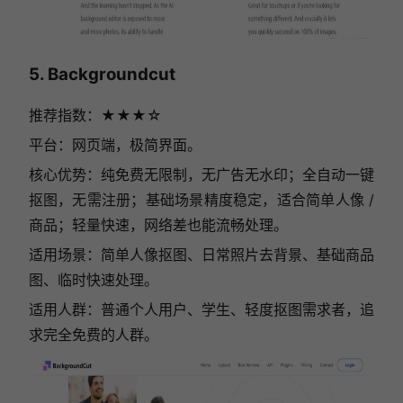
5. Backgroundcut
推荐指数：★★★☆
平台：网页端，极简界面。
核心优势：纯免费无限制，无广告无水印；全自动一键
抠图，无需注册；基础场景精度稳定，适合简单人像 /
商品；轻量快速，网络差也能流畅处理。
适用场景：简单人像抠图、日常照片去背景、基础商品
图、临时快速处理。
适用人群：普通个人用户、学生、轻度抠图需求者，追
求完全免费的人群。