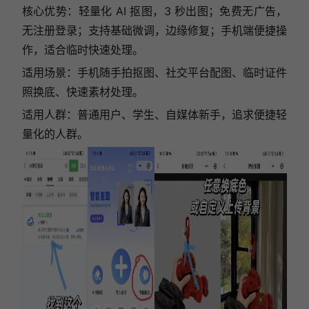
核心优势：轻量化 AI 抠图，3 秒出图；免费无广告，
无注册登录；支持基础微调，边缘修复；手机端便捷操
作，适合临时快速处理。
适用场景：手机随手拍抠图、社交平台配图、临时证件
照换底、快速素材处理。
适用人群：普通用户、学生、自媒体新手，追求便捷轻
量化的人群。