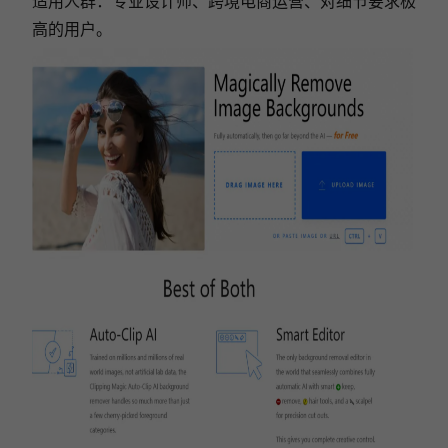
适用人群：专业设计师、跨境电商运营、对细节要求极
高的用户。