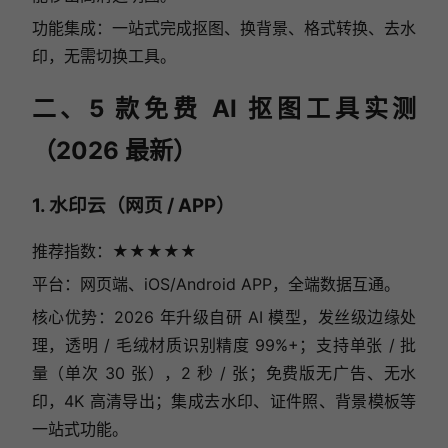
功能集成：一站式完成抠图、换背景、格式转换、去水
印，无需切换工具。
二、5 款免费 AI 抠图工具实测
（2026 最新）
1. 水印云（网页 / APP）
推荐指数：★★★★★
平台：网页端、iOS/Android APP，全端数据互通。
核心优势：2026 年升级自研 AI 模型，发丝级边缘处
理，透明 / 毛绒材质识别精度 99%+；支持单张 / 批
量（单次 30 张），2 秒 / 张；免费版无广告、无水
印，4K 高清导出；集成去水印、证件照、背景模板等
一站式功能。