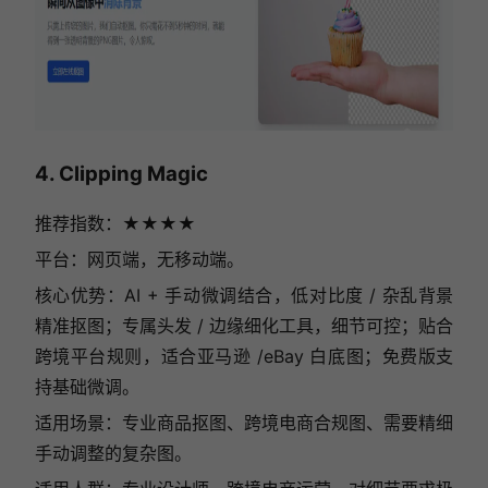
4. Clipping Magic
推荐指数：★★★★
平台：网页端，无移动端。
核心优势：AI + 手动微调结合，低对比度 / 杂乱背景
精准抠图；专属头发 / 边缘细化工具，细节可控；贴合
跨境平台规则，适合亚马逊 /eBay 白底图；免费版支
持基础微调。
适用场景：专业商品抠图、跨境电商合规图、需要精细
手动调整的复杂图。