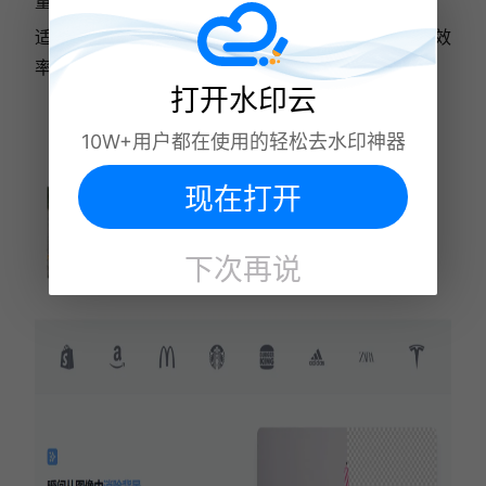
量上新、外贸产品图、高精度商品抠图。
适用人群：跨境电商卖家、外贸从业者、追求合规与效
率的商家。
打开水印云
10W+用户都在使用的轻松去水印神器
现在打开
下次再说