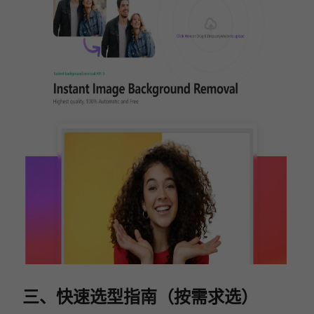
三、快速选型指南（按需求选）