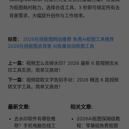
为抠图耗时耗力，选择合适工具，3 秒即可搞定所有去
背景需求，大幅提升创作与工作效率。
标签：
2026在线抠图网站推荐
免费AI抠图工具推荐
2026在线抠图去背景
AI批量自动抠图工具
上一篇：
视频怎么去掉水印？2026 最新 6 款视频去水
印工具实测，简单又高效！
下一篇：
​视频提取文字告别手动：2026 精选 6 款视频
转文字工具，简单又高效！
最新文章:
相关文章:
去水印软件有哪些推
2026AI抠图保姆级教
荐？手机电脑在线工
程：零基础免费抠图