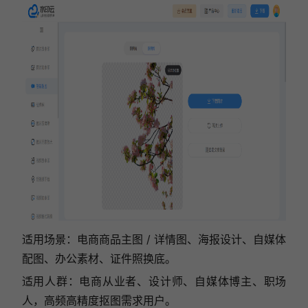
适用场景：电商商品主图 / 详情图、海报设计、自媒体
配图、办公素材、证件照换底。
适用人群：电商从业者、设计师、自媒体博主、职场
人，高频高精度抠图需求用户。