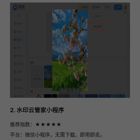
2. 水印云管家小程序
推荐指数：★★★
★
★
平台：微信小程序，无需下载，即用即走。