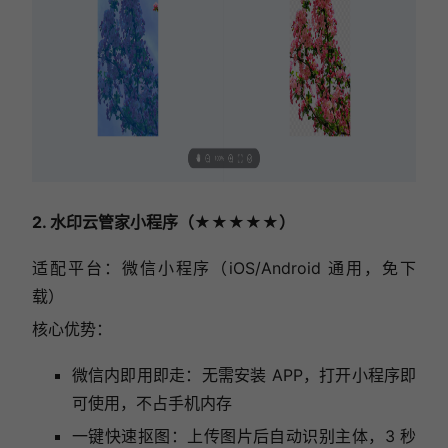
2. 水印云管家小程序（★★★★★）
适配平台：微信小程序（iOS/Android 通用，免下
载）
核心优势：
微信内即用即走：无需安装 APP，打开小程序即
可使用，不占手机内存
一键快速抠图：上传图片后自动识别主体，3 秒