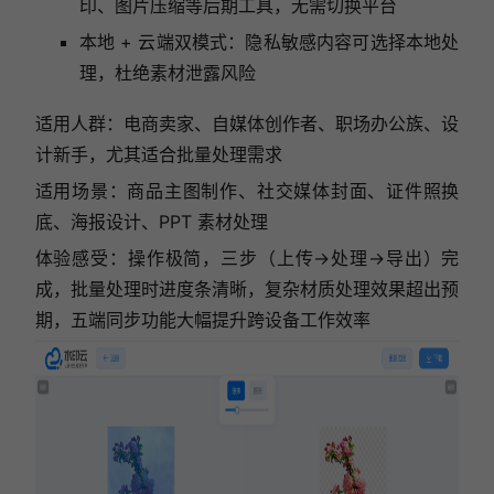
印、图片压缩等后期工具，无需切换平台
本地 + 云端双模式：隐私敏感内容可选择本地处
理，杜绝素材泄露风险
适用人群：电商卖家、自媒体创作者、职场办公族、设
计新手，尤其适合批量处理需求
适用场景：商品主图制作、社交媒体封面、证件照换
底、海报设计、PPT 素材处理
体验感受：操作极简，三步（上传→处理→导出）完
成，批量处理时进度条清晰，复杂材质处理效果超出预
期，五端同步功能大幅提升跨设备工作效率