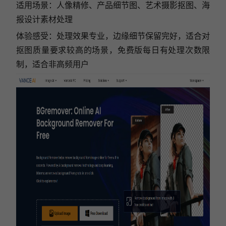
适用场景：人像精修、产品细节图、艺术摄影抠图、海
报设计素材处理
体验感受：处理效果专业，边缘细节保留完好，适合对
抠图质量要求较高的场景，免费版每日有处理次数限
制，适合非高频用户