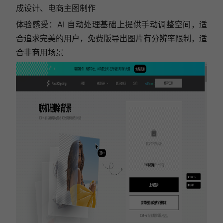
成设计、电商主图制作
体验感受：AI 自动处理基础上提供手动调整空间，适
合追求完美的用户，免费版导出图片有分辨率限制，适
合非商用场景