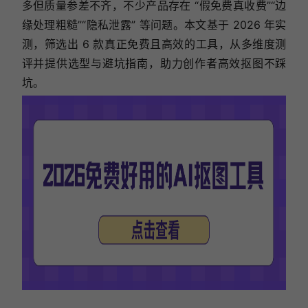
多但质量参差不齐，不少产品存在 “假免费真收费”“边
缘处理粗糙”“隐私泄露” 等问题。本文基于 2026 年实
测，筛选出 6 款真正免费且高效的工具，从多维度测
评并提供选型与避坑指南，助力创作者高效抠图不踩
坑。