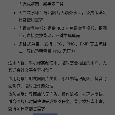
内完成抠图，新手零门槛
无二次水印：导出图片无额外水印，免费版满足
日常使用需求
内置背景模板：提供 100 + 免费背景模板，抠图
后可直接更换背景，一键生成成品
多格式兼容：支持 JPG、PNG、BMP 等主流格
式，导出透明背景 PNG 无压力
适用人群：手机端高频使用、临时需要抠图的用户，尤
其适合社交平台素材创作
适用场景：朋友圈图片美化、小红书笔记配图、抖音封
面制作、临时证件照处理
体验感受：界面简洁无广告，操作流畅，处理速度快，
适合碎片化时间快速完成抠图任务，背景模板库丰富，
能满足日常创意需求