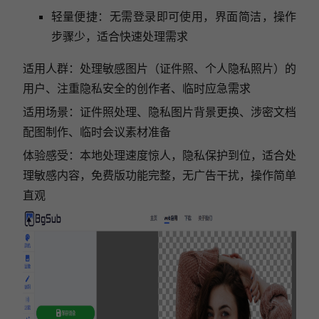
轻量便捷：无需登录即可使用，界面简洁，操作
步骤少，适合快速处理需求
适用人群：处理敏感图片（证件照、个人隐私照片）的
用户、注重隐私安全的创作者、临时应急需求
适用场景：证件照处理、隐私图片背景更换、涉密文档
配图制作、临时会议素材准备
体验感受：本地处理速度惊人，隐私保护到位，适合处
理敏感内容，免费版功能完整，无广告干扰，操作简单
直观