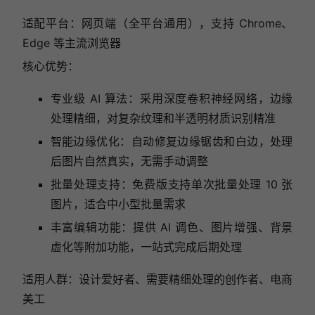
适配平台：网页端（全平台通用），支持 Chrome、
Edge 等主流浏览器
核心优势：
专业级 AI 算法：采用深度卷积神经网络，边缘
处理精细，对复杂纹理和半透明材质识别精准
智能边缘优化：自动修复边缘锯齿和白边，处理
后图片自然真实，无需手动调整
批量处理支持：免费版支持单次批量处理 10 张
图片，适合中小型批量需求
丰富编辑功能：提供 AI 调色、图片增强、背景
虚化等附加功能，一站式完成后期处理
适用人群：设计爱好者、需要精细处理的创作者、电商
美工