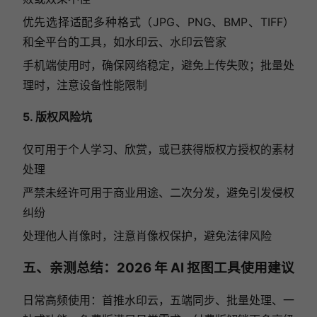
优先选择适配多种格式（JPG、PNG、BMP、TIFF）
和全平台的工具，如水印云、水印云管家
手机端使用时，确保网络稳定，避免上传失败；批量处
理时，注意设备性能限制
5. 版权风险坑
仅可用于个人学习、欣赏，或已获得版权方授权的素材
处理
严禁未经许可用于商业用途、二次分发，避免引发侵权
纠纷
处理他人肖像时，注意肖像权保护，避免法律风险
五、亲测总结：2026 年 AI 抠图工具使用建议
日常高频使用：首推水印云，五端同步、批量处理、一