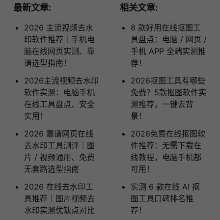
最新文章:
相关文章:
2026 主流视频去水
8 款好用在线抠图工
印软件推荐｜手机电
具盘点：电脑 / 网页 /
脑在线网页实测、靠
手机 APP 全端实测推
谱选型指南！
荐！
2026主流视频去水印
2026抠图工具有哪些
软件实测：电脑手机
免费？5款抠图软件实
在线工具盘点、安全
测推荐，一键去背
实用！
景！
2026 靠谱网页在线
2026免费在线抠图软
去水印工具测评｜图
件推荐：无需下载在
片 / 视频通用、免费
线教程，电脑手机都
无套路选型指南
可用！
2026 在线去水印工
实测 6 款在线 AI 抠
具推荐｜图片视频去
图工具口碑排名推
水印实测优缺点对比
荐！