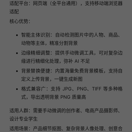
适配平台：网页端（全平台通用），支持移动端浏览器
适配
核心优势：
智能主体识别：自动检测图片中的人物、商品、
动物等主体，精准分割背景
边缘精细调整：提供手动微调工具，可对复杂边
缘进行精细化处理，弥补 AI 不足
背景替换便捷：内置海量免费背景模板，支持自
定义上传背景，一键生成新图
格式兼容广：支持 JPG、PNG、TIFF 等多种格
式，导出透明背景 PNG 质量高
适用人群：需要手动微调的创作者、电商产品摄影师、
设计专业学生
适用场景：产品细节抠图、复杂背景人像处理、创意合