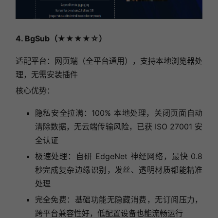
4. BgSub（★★★★☆）
适配平台：网页端（全平台通用），支持本地浏览器处
理，无需安装插件
核心优势：
隐私安全拉满：100% 本地处理，关闭页面自动
清除数据，无云端传输风险，已获 ISO 27001 安
全认证
极速处理：自研 EdgeNet 神经网络，最快 0.8
秒完成复杂边缘识别，发丝、透明材质都能精准
处理
完全免费：基础功能无隐藏消费，无订阅压力，
跨平台兼容性好，低配置设备也能流畅运行