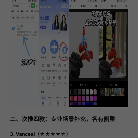
二、次推四款：专业场景补充，各有侧重
3. Vanceai（★★★★☆）