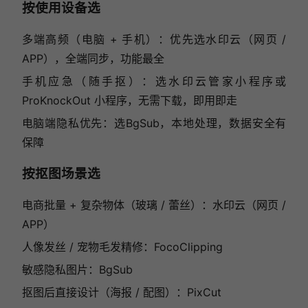
按使用设备选
多端高频（电脑 + 手机）：优先选水印云（网页 /
APP），全端同步，功能最全
手机应急（随手抠）：选水印云管家小程序或
ProKnockOut 小程序，无需下载，即用即走
电脑端隐私优先：选BgSub，本地处理，数据安全有
保障
按抠图场景选
电商批量 + 复杂物体（玻璃 / 蕾丝）：水印云（网页 /
APP）
人像发丝 / 宠物毛发精修：FocoClipping
敏感隐私图片：BgSub
抠图后直接设计（海报 / 配图）：PixCut