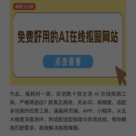
为此，我耗时一周，实测数十款主流 AI 在线抠图工
具，严格筛选出7 款真正高效、无水印、高精度、适配
多场景的优质工具，涵盖网页端、APP、小程序，从五
大维度深度测评，附适配选型指南与亲测总结，帮你精
准匹配需求，高效解决抠图难题。