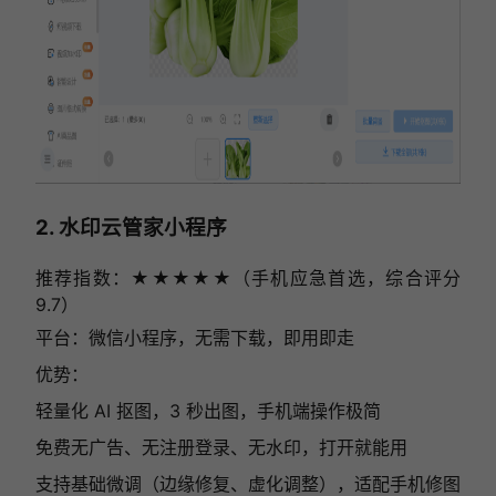
2. 水印云管家小程序
推荐指数：★★★★★（手机应急首选，综合评分
9.7）
平台：微信小程序，无需下载，即用即走
优势：
轻量化 AI 抠图，3 秒出图，手机端操作极简
免费无广告、无注册登录、无水印，打开就能用
支持基础微调（边缘修复、虚化调整），适配手机修图