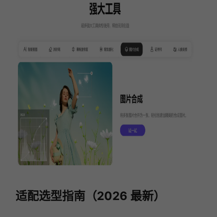
适配选型指南（2026 最新）