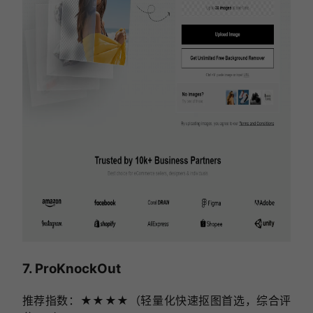
7. ProKnockOut
推荐指数：★★★★（轻量化快速抠图首选，综合评