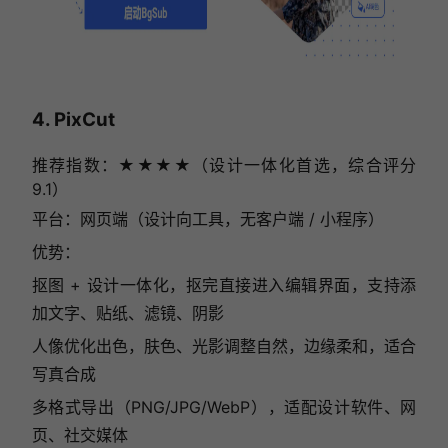
4. PixCut
推荐指数：★★★★（设计一体化首选，综合评分
9.1）
平台：网页端（设计向工具，无客户端 / 小程序）
优势：
抠图 + 设计一体化，抠完直接进入编辑界面，支持添
加文字、贴纸、滤镜、阴影
人像优化出色，肤色、光影调整自然，边缘柔和，适合
写真合成
多格式导出（PNG/JPG/WebP），适配设计软件、网
页、社交媒体