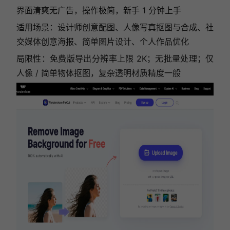
界面清爽无广告，操作极简，新手 1 分钟上手
适用场景：设计师创意配图、人像写真抠图与合成、社
交媒体创意海报、简单图片设计、个人作品优化
局限性：免费版导出分辨率上限 2K；无批量处理；仅
人像 / 简单物体抠图，复杂透明材质精度一般