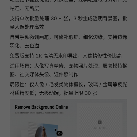
粘连、无断层
支持单次批量处理 30 + 张，3 秒生成透明背景图，批
量人像处理高效
自带手动微调画笔，可修补瑕疵、细化边缘，支持边缘
羽化、去色溢
免费版支持 2K 高清无水印导出，人像精修性价比高
适用场景：人像写真精修、宠物照片处理、服装模特抠
图、社交媒体头像、证件照制作
局限性：仅人像 / 毛发类物体擅长，玻璃 / 金属等反光
材质精度低；无移动端；批量上限 30 张