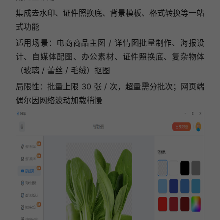
集成去水印、证件照换底、背景模板、格式转换等一站
式功能
适用场景：电商商品主图 / 详情图批量制作、海报设
计、自媒体配图、办公素材、证件照换底、复杂物体
（玻璃 / 蕾丝 / 毛绒）抠图
局限性：批量上限 30 张 / 次，超量需分批次；网页端
偶尔因网络波动加载稍慢