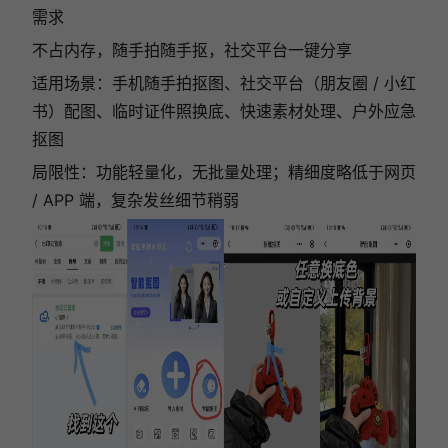
需求
不占内存，随手拍随手抠，社交平台一键分享
适用场景：手机随手拍抠图、社交平台（朋友圈 / 小红
书）配图、临时证件照换底、快速素材处理、户外应急
抠图
局限性：功能轻量化，无批量处理；精细度略低于网页
/ APP 端，复杂发丝细节稍弱