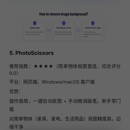
5. PhotoScissors
推荐指数：★★★★（简单物体抠图首选，综合评分
9.0）
平台：网页端、Windows/macOS 客户端
优势：
操作极简，一键自动抠图 + 手动微调画笔，新手零门
槛
对简单物体（家具、家电、生活用品）抠图精度高，边
缘干净