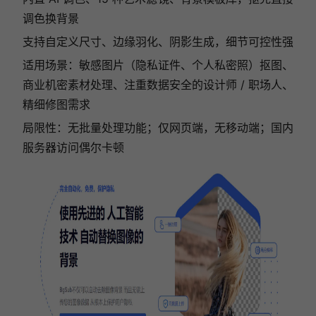
调色换背景
支持自定义尺寸、边缘羽化、阴影生成，细节可控性强
适用场景：敏感图片（隐私证件、个人私密照）抠图、
商业机密素材处理、注重数据安全的设计师 / 职场人、
精细修图需求
局限性：无批量处理功能；仅网页端，无移动端；国内
服务器访问偶尔卡顿