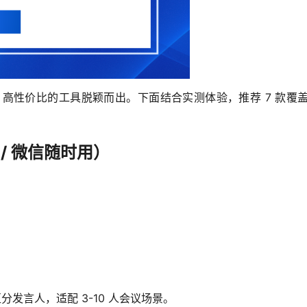
功能、高性价比的工具脱颖而出。下面结合实测体验，推荐 7 
/ 微信随时用）
分发言人，适配 3-10 人会议场景。