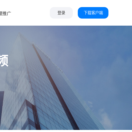
下载客户端
理推广
登录
频