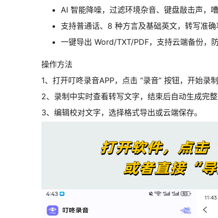
AI 智能降噪，过滤环境杂音、键盘敲击声，嘈
支持普通话、8 种方言及基础英文，转写准确
一键导出 Word/TXT/PDF，支持云端备份
操作方法
1、打开叮咚录音APP，
点击 “录音” 按钮，开始录制
2、
录制中实时查看转写文字，结束后自动生成完整
3、
编辑校对文字，选择格式导出或云端保存。