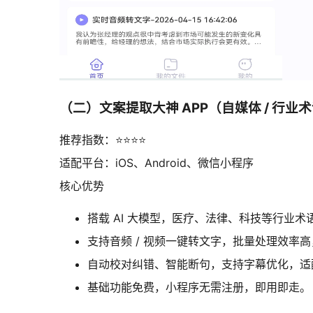
（二）文案提取大神 APP（自媒体 / 行业
推荐指数：⭐⭐⭐⭐
适配平台：iOS、Android、微信小程序
核心优势
搭载 AI 大模型，医疗、法律、科技等行业术
支持音频 / 视频一键转文字，批量处理效率高，
自动校对纠错、智能断句，支持字幕优化，适
基础功能免费，小程序无需注册，即用即走。