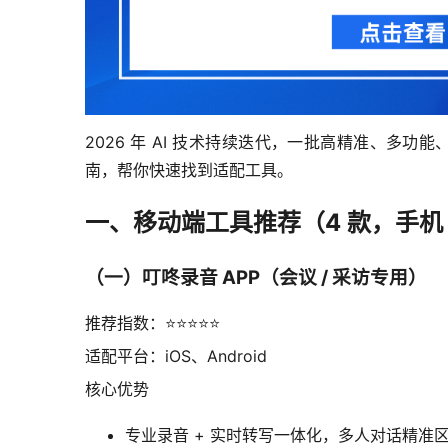
2026 年 AI 技术持续迭代，一批高精准、多
南，帮你快速找到适配工具。
一、移动端工具推荐（4 款，手机 
（一）叮咚录音 APP（会议 / 采访专用）
推荐指数：⭐⭐⭐⭐⭐
适配平台：iOS、Android
核心优势
专业录音 + 实时转写一体化，多人对话精准区