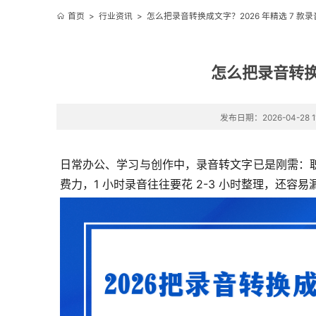
首页
>
行业资讯
>
怎么把录音转换成文字？2026 年精选 7 
怎么把录音转换
发布日期：2026-04-28 11
日常办公、学习与创作中，录音转文字已是刚需：
费力，1 小时录音往往要花 2-3 小时整理，