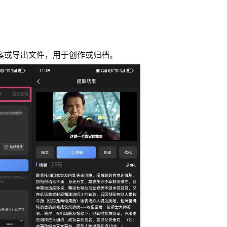
文案或导出文件，用于创作或归档。