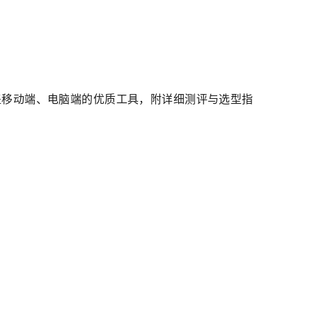
款覆盖移动端、电脑端的优质工具，附详细测评与选型指