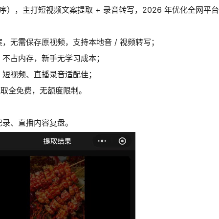
程序），主打短视频文案提取 + 录音转写，2026 年优化全网
，无需保存原视频，支持本地音 / 视频转写；
，不占内存，新手无学习成本；
，短视频、直播录音适配佳；
提取全免费，无额度限制。
记录、直播内容复盘。