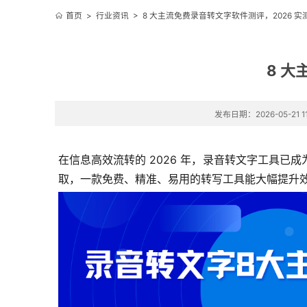
首页
>
行业资讯
>
8 大主流免费录音转文字软件测评，2026 
8 大
发布日期：2026-05-21 11
在信息高效流转的 2026 年，录音转文字工具
取，一款免费、精准、易用的转写工具能大幅提升