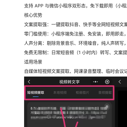
支持 APP 与微信小程序双形态，免下载即用（小
核心优势
文案提取强：一键提取抖音、快手等全网短视频文案
零门槛使用：小程序端免注册、免安装，即用即走
人声分离：剔除背景音乐、环境噪音，纯人声转写
免费无限制：日常短音频（1 小时内）转写、文案
适用场景
自媒体短视频文案提取、网课录音整理、临时会议