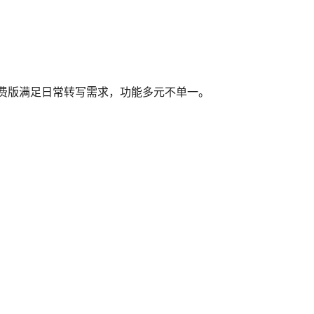
免费版满足日常转写需求，功能多元不单一。