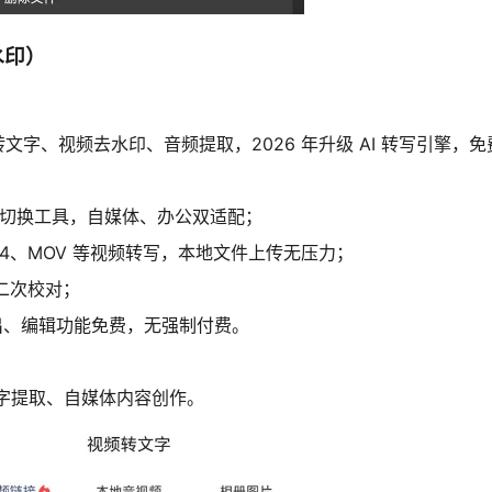
水印）
字、视频去水印、音频提取，2026 年升级 AI 转写引擎，
无需切换工具，自媒体、办公双适配；
MP4、MOV 等视频转写，本地文件上传无压力；
二次校对；
出、编辑功能免费，无强制付费。
文字提取、自媒体内容创作。