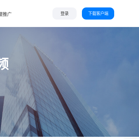
下载客户端
理推广
登录
频