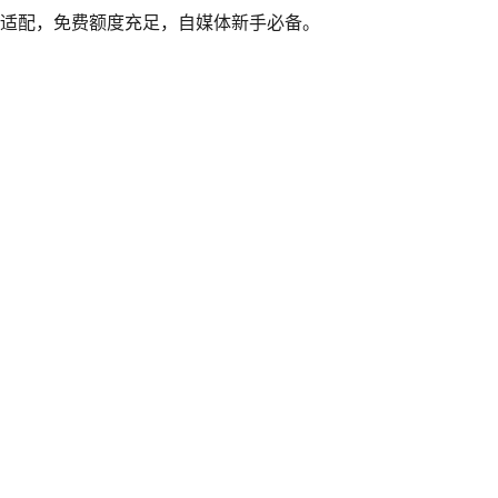
平台适配，免费额度充足，自媒体新手必备。