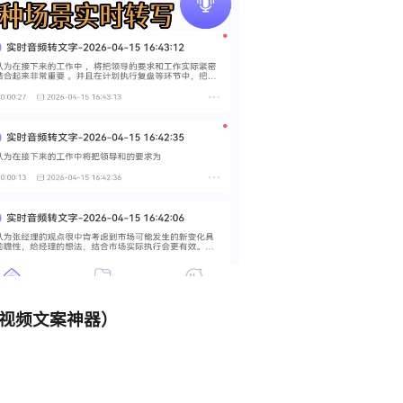
短视频文案神器）