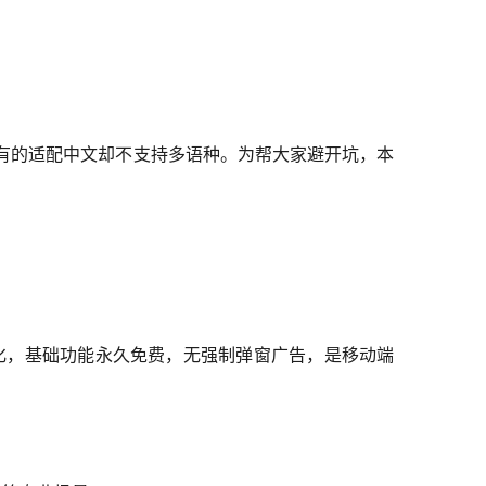
，有的适配中文却不支持多语种。为帮大家避开坑，本
噪” 一体化，基础功能永久免费，无强制弹窗广告，是移动端