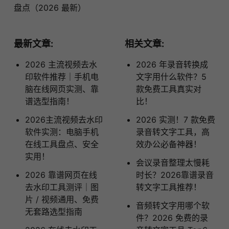
盘点（2026 最新）
最新文章:
相关文章:
2026 主流视频去水
2026 年录音转换成
印软件推荐｜手机电
文字用什么软件？5
脑在线网页实测、靠
款免费工具真实对
谱选型指南！
比！
2026主流视频去水印
2026 实测！7 款免费
软件实测：电脑手机
录音转文字工具，高
在线工具盘点、安全
效办公必备神器！
实用！
会议录音整理太慢耗
2026 靠谱网页在线
时长？2026靠谱录音
去水印工具测评｜图
转文字工具推荐！
片 / 视频通用、免费
音频转文字用哪个软
无套路选型指南
件？2026 免费的录