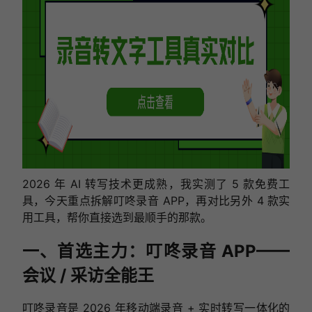
2026 年 AI 转写技术更成熟，我实测了 5 款免费工
具，今天重点拆解叮咚录音 APP，再对比另外 4 款实
用工具，帮你直接选到最顺手的那款。
一、首选主力：叮咚录音 APP——
会议 / 采访全能王
叮咚录音是 2026 年移动端录音 + 实时转写一体化的