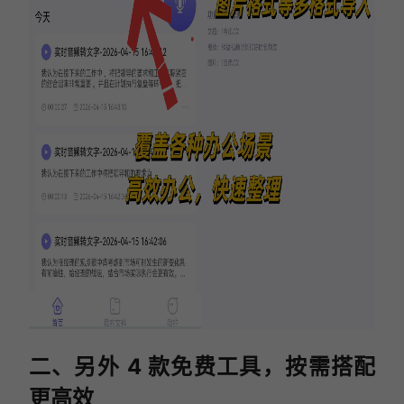
二、另外 4 款免费工具，按需搭配
更高效