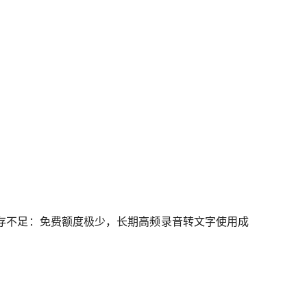
存不足：免费额度极少，长期高频录音转文字使用成