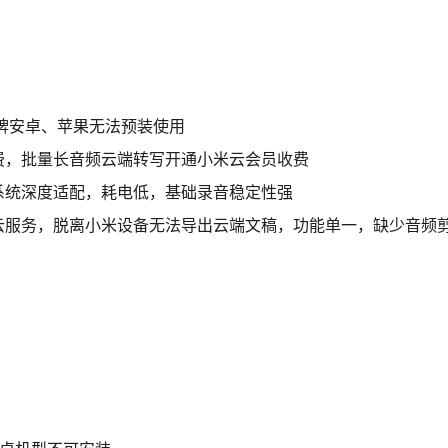
品牌安卓、苹果无法预装使用
费，批量长音频云端转写开通小米云会员收费
系统深度适配，耗电低，基础录音稳定性强
云服务，脱离小米设备无法导出云端文稿，功能单一，缺少音频