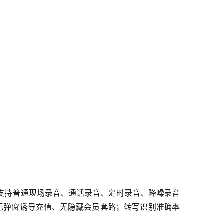
支持普通现场录音、通话录音、定时录音、降噪录音
，无弹窗诱导充值、无隐藏会员套路；转写识别准确率