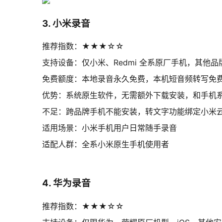
3. 小米录音
推荐指数：★★★☆☆
支持设备：仅小米、Redmi 全系原厂手机，其他
免费额度：本地录音永久免费，本机短音频转写免
优势：系统原生软件，无需额外下载安装，和手机
不足：跨品牌手机不能安装，转文字功能绑定小米
适用场景：小米手机用户日常随手录音
适配人群：全系小米原生手机使用者
4. 华为录音
推荐指数：★★★☆☆