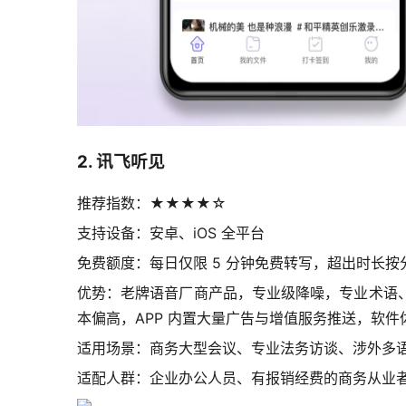
2. 讯飞听见
推荐指数：★★★★☆
支持设备：安卓、iOS 全平台
免费额度：每日仅限 5 分钟免费转写，超出时长
优势：老牌语音厂商产品，专业级降噪，专业术语
本偏高，APP 内置大量广告与增值服务推送，软
适用场景：商务大型会议、专业法务访谈、涉外多
适配人群：企业办公人员、有报销经费的商务从业