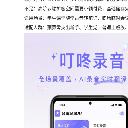
不足：高阶云端扩容空间需要小额付费，基础储存
适用场景：学生课堂随堂录音转笔记、职场临时会
适配人群：预算零支出新手、学生党、普通上班族