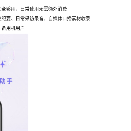
完全够用，日常使用无需额外消费
议纪要、日常采访录音、自媒体口播素材收录
、备用机用户