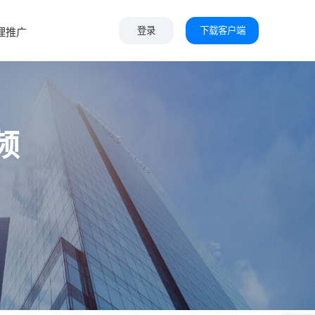
下载客户端
理推广
登录
频