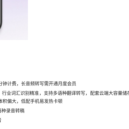
按分钟计费，长音频转写需开通月度会员
、行业词汇识别精准，支持多语种翻译转写，配套云端大容量储
件体积偏大，低配手机易发热卡顿
语种录音转稿
者