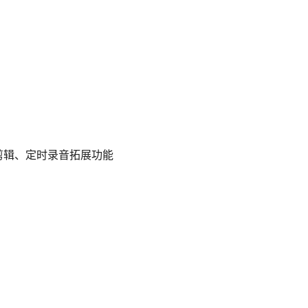
剪辑、定时录音拓展功能