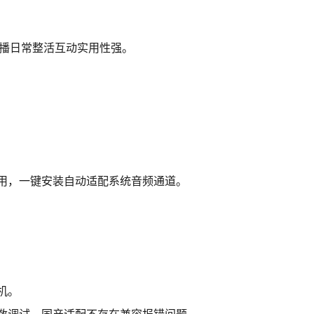
主播日常整活互动实用性强。
用，一键安装自动适配系统音频通道。
机。