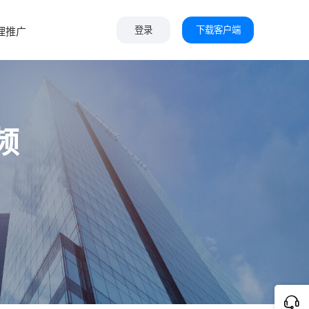
下载客户端
理推广
登录
频