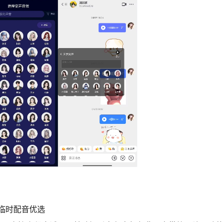
临时配音优选