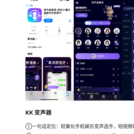
KK 变声器
①一句话定位：轻量化手机娱乐变声选手，短视频