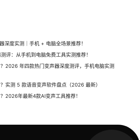
声器深度实测｜手机 + 电脑全场景推荐！
声器测评：从手机到电脑免费工具实测推荐！
？2026 年四款热门变声器深度测评，手机电脑实测
实测 5 款语音变声软件盘点（2026 最新）
？2026年最新4款AI变声工具推荐！