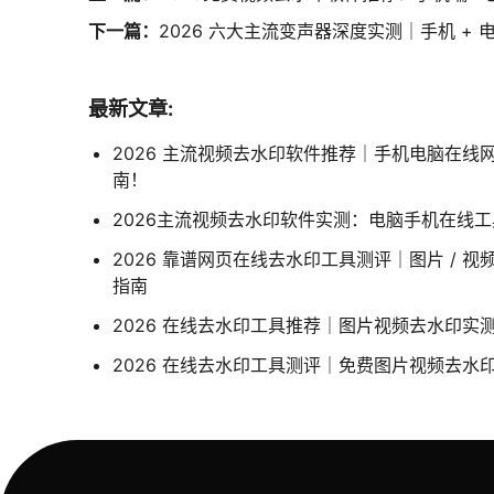
下一篇：
2026 六大主流变声器深度实测｜手机 +
最新文章:
2026 主流视频去水印软件推荐｜手机电脑在线
南！
2026主流视频去水印软件实测：电脑手机在线
2026 靠谱网页在线去水印工具测评｜图片 / 
指南
2026 在线去水印工具推荐｜图片视频去水印实
2026 在线去水印工具测评｜免费图片视频去水