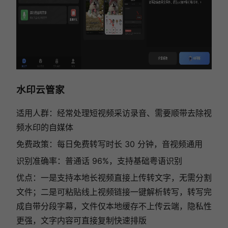
水印云管家
适用人群：经常处理短视频采访录音、需要顺带去除视
频水印的自媒体
免费政策：每日免费转写时长 30 分钟，音视频通用
识别准确率：普通话 96%，支持基础粤语识别
优点：一是支持本地长视频直接上传转文字，无需分割
文件；二是可粘贴线上视频链接一键解析转写，转写完
成自带分段字幕，文件仅本地缓存不上传云端，隐私性
更强，文字内容可直接复制快速排版