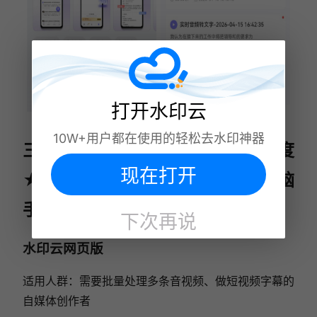
打开水印云
10W+用户都在使用的轻松去水印神器
三、在线网页工具（上手难度
现在打开
★★★），无需安装客户端，电脑
手机浏览器通用
下次再说
水印云网页版
适用人群：需要批量处理多条音视频、做短视频字幕的
自媒体创作者