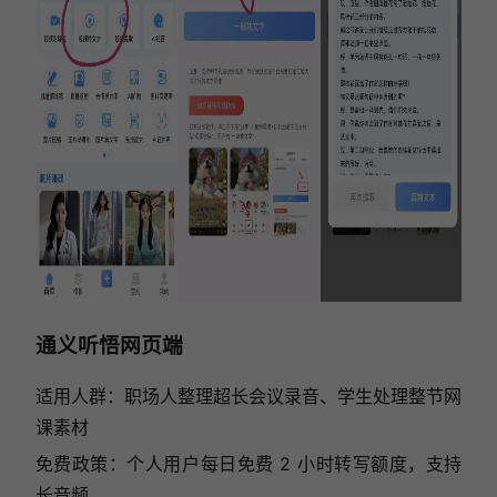
通义听悟网页端
适用人群：职场人整理超长会议录音、学生处理整节网
课素材
免费政策：个人用户每日免费 2 小时转写额度，支持
长音频