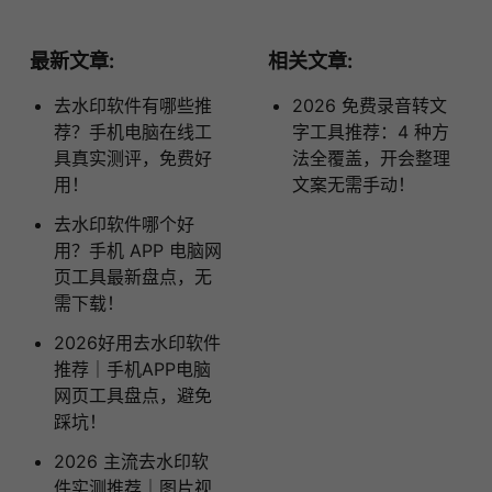
最新文章:
相关文章:
去水印软件有哪些推
2026 免费录音转文
荐？手机电脑在线工
字工具推荐：4 种方
具真实测评，免费好
法全覆盖，开会整理
用！
文案无需手动！
去水印软件哪个好
用？手机 APP 电脑网
页工具最新盘点，无
需下载！
2026好用去水印软件
推荐｜手机APP电脑
网页工具盘点，避免
踩坑！
2026 主流去水印软
件实测推荐｜图片视