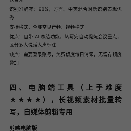
识别准确率：98%，方言、中英混合对话识别表现优
秀
支持格式：全部常见音频、视频格式
优点：自带 AI 总结功能，转写完自动提炼会议重点，
区分多人说话人声标注
缺点：需要登录账号，免费额度每日清零，无留存额度
叠加
四、电脑端工具（上手难度
★★★★），长视频素材批量转
写，自媒体剪辑专用
剪映电脑版