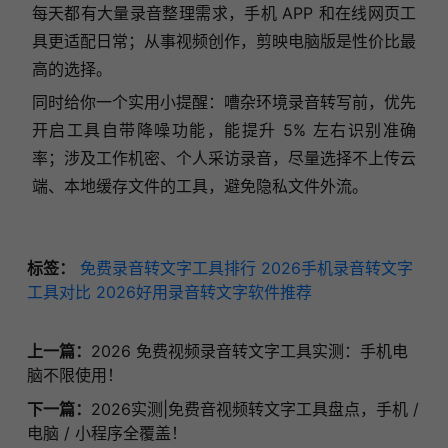
每天都有大量录音整理需求，手机 APP 和在线网页工
具更适配日常；从事视频创作，剪映电脑版是性价比最
高的选择。
同时给你一个实用小提醒：嘈杂环境录音转写前，优先
开启工具自带降噪功能，能提升 5% 左右识别准确
率；涉及工作机密、个人采访录音，尽量选择不上传云
端、本地缓存文件的工具，避免隐私文件外流。
标签：
免费录音转文字工具排行
2026手机录音转文字
工具对比
2026好用录音转文字软件推荐
上一篇：
2026 免费视频录音转文字工具实测：手机电
脑不限使用！
下一篇：
2026实测|免费音视频转文字工具盘点，手机 /
电脑 / 小程序全覆盖！