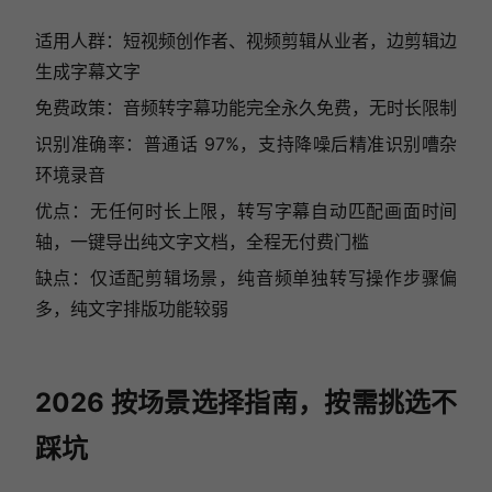
适用人群：短视频创作者、视频剪辑从业者，边剪辑边
生成字幕文字
免费政策：音频转字幕功能完全永久免费，无时长限制
识别准确率：普通话 97%，支持降噪后精准识别嘈杂
环境录音
优点：无任何时长上限，转写字幕自动匹配画面时间
轴，一键导出纯文字文档，全程无付费门槛
缺点：仅适配剪辑场景，纯音频单独转写操作步骤偏
多，纯文字排版功能较弱
2026 按场景选择指南，按需挑选不
踩坑