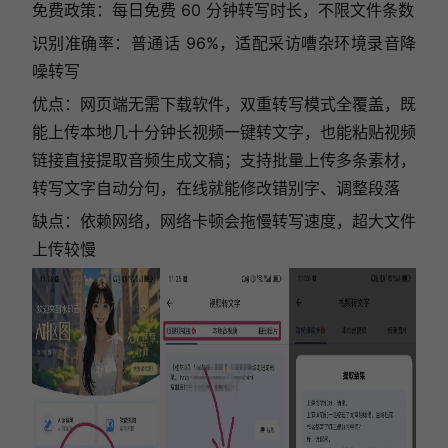
免费政策：每日免费 60 分钟转写时长，不限文件条数
识别准确率：普通话 96%，适配采访嘈杂环境录音降
噪转写
优点：网页端无需下载软件，双重转写模式全覆盖，既
能上传本地几十分钟长视频一键转文字，也能粘贴视频
链接直接提取音频生成文稿；支持批量上传多条素材，
转写文字自动分句，在线就能修改错别字、调整段落
缺点：依赖网络，网络卡顿会拖慢转写速度，超大文件
上传较慢