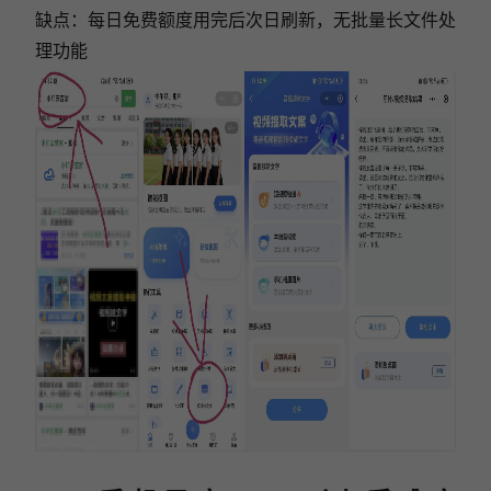
缺点：每日免费额度用完后次日刷新，无批量长文件处
理功能