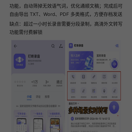
功能，自动筛掉无效语气词，优化通顺文稿；完成后可
自由导出 TXT、Word、PDF 多类格式，方便存档发送
缺点：超过一小时长录音需要分段录制，高清外文转写
功能需付费解锁