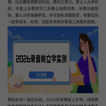
理，往往要耗费数倍时间，费时又费力。更让人头疼的
是，市面上多数转写工具要么收费昂贵、免费功能残
缺，要么识别准确率低、存在隐私泄露隐患，想要找到
一款零成本、好用、适配多场景的靠谱工具格外困难。
相信你也一直在纠结，2026年有哪些上手快、纯免费