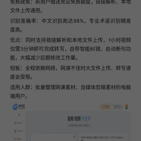
免费政策：新用户赠送充足免费额度，链接解析、本地
文件上传通用。
识别准确率：中文识别高达98%，专业术语识别精准
度高。
优点：同时支持链接解析和本地文件上传，1小时视频
仅需3分钟即可完成转写，自带智能纠错、自动断句功
能，大幅减少后期修改工作量。
短板：全程依赖网络，网速不佳时大文件上传、转写速
度会受限。
适用人群：批量整理网课素材、自媒体剪辑素材的电脑
端用户。