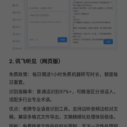
2. 讯飞听见（网页版）
免费政策：每日赠送1小时免费机器转写时长，额度每
日重置。
识别准确率：普通话识别97%+，可精准区分说话人，
适配多行业专业术语。
优点：老牌专业语音识别工具，支持边听音频边校对文
稿，兼容多格式文件导出，文稿精细化处理体验极佳。
短板：免费版单文件存在时长限制，无法一次性处理超