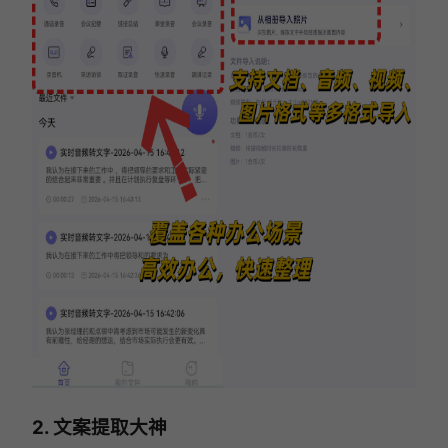
2. 文案提取大神