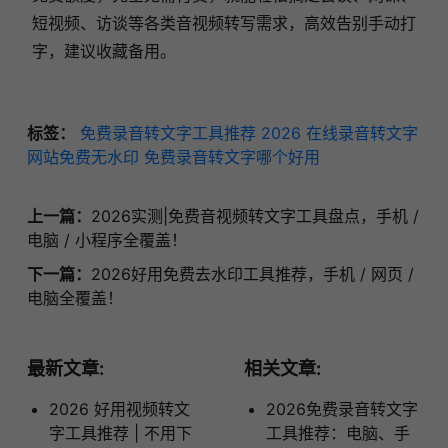
短视频、访谈等各类音视频转写需求，高效告别手动打
字，建议收藏备用。
标签：
免费录音转文字工具推荐 2026
在线录音转文字
网站免费无水印
免费录音转文字哪个好用
上一篇：
2026实测|免费音视频转文字工具盘点，手机 /
电脑 / 小程序全覆盖！
下一篇：
2026好用免费去水印工具推荐，手机 / 网页 /
电脑全覆盖！
最新文章:
相关文章:
2026 好用视频转文
2026免费录音转文字
字工具推荐 | 不用下
工具推荐：电脑、手