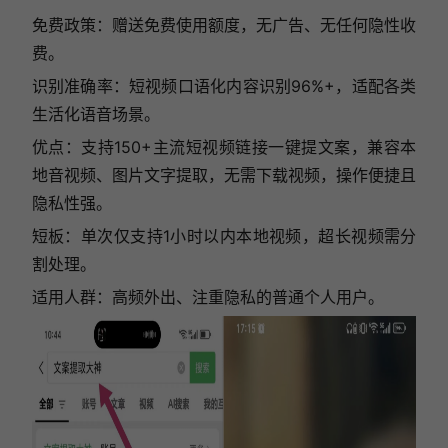
免费政策：赠送免费使用额度，无广告、无任何隐性收
费。
识别准确率：短视频口语化内容识别96%+，适配各类
生活化语音场景。
优点：支持150+主流短视频链接一键提文案，兼容本
地音视频、图片文字提取，无需下载视频，操作便捷且
隐私性强。
短板：单次仅支持1小时以内本地视频，超长视频需分
割处理。
适用人群：高频外出、注重隐私的普通个人用户。