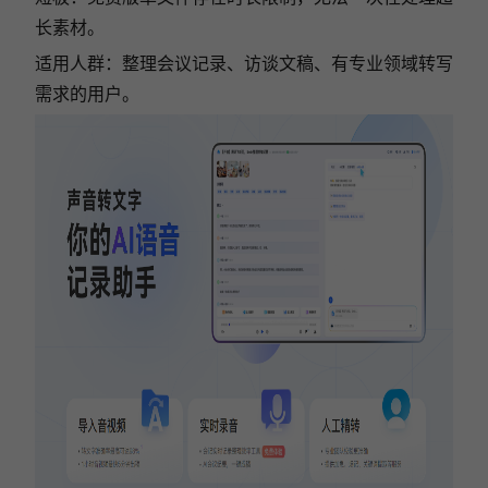
长素材。
适用人群：整理会议记录、访谈文稿、有专业领域转写
需求的用户。