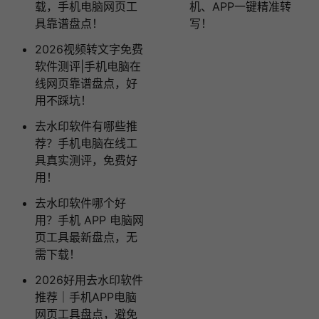
载，手机电脑网页工
机、APP一键精准转
具靠谱盘点！
写！
2026视频转文字免费
软件测评|手机电脑在
线网页靠谱盘点，好
用不踩坑！
去水印软件有哪些推
荐？手机电脑在线工
具真实测评，免费好
用！
去水印软件哪个好
用？手机 APP 电脑网
页工具最新盘点，无
需下载！
2026好用去水印软件
推荐｜手机APP电脑
网页工具盘点，避免