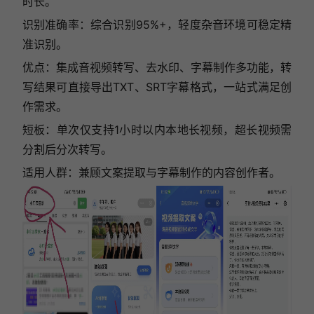
时长。
识别准确率：综合识别95%+，轻度杂音环境可稳定精
准识别。
优点：集成音视频转写、去水印、字幕制作多功能，转
写结果可直接导出TXT、SRT字幕格式，一站式满足创
作需求。
短板：单次仅支持1小时以内本地长视频，超长视频需
分割后分次转写。
适用人群：兼顾文案提取与字幕制作的内容创作者。