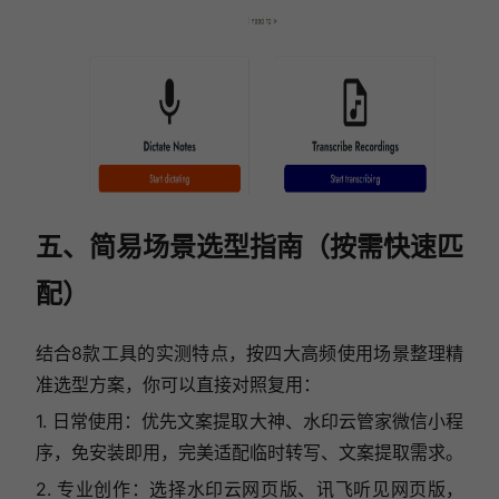
五、简易场景选型指南（按需快速匹
配）
结合8款工具的实测特点，按四大高频使用场景整理精
准选型方案，你可以直接对照复用：
1. 日常使用：优先文案提取大神、水印云管家微信小程
序，免安装即用，完美适配临时转写、文案提取需求。
2. 专业创作：选择水印云网页版、讯飞听见网页版，