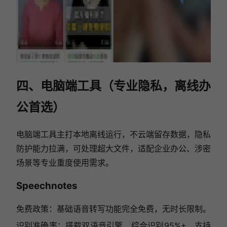
四、电脑端工具（专业隐私，离线办
公首选）
电脑端工具主打本地离线运行，不云端留存数据，隐私
防护能力拉满，可处理超大文件，适配企业办公、涉密
场景等专业重度使用需求。
Speechnotes
免费政策：基础语音转写功能完全免费，无时长限制。
识别准确率：搭载双语音引擎，综合识别95%+，支持