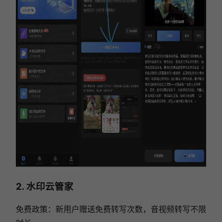
2. 水印云管家
免费政策：新用户赠送免费转写次数，音视频转写不限