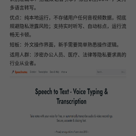
多语言转写。
优点：纯本地运行，不存储用户任何音视频数据，彻底
规避隐私泄露风险；支持实时听写、自动标点，运行流
畅无卡顿。
短板：外文操作界面，新手需要简单熟悉操作逻辑。
适用人群：涉密办公人员、医疗、法律等隐私要求高的
行业从业者。