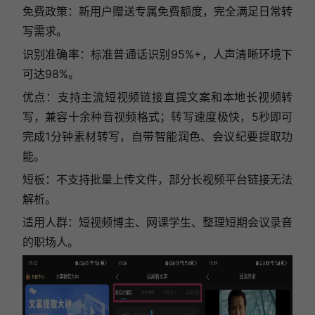
免费政策：新用户赠送专属免费额度，完全满足日常转
写需求。
识别准确率：标准普通话识别95%+，人声清晰环境下
可达98%。
优点：支持主流短视频链接直提文案和本地长视频转
写，兼容十余种音视频格式；转写速度极快，5秒即可
完成1分钟素材转写，自带智能润色、会议纪要提取功
能。
短板：不支持批量上传文件，部分长视频平台链接无法
解析。
适用人群：短视频博主、网课学生、整理短期会议录音
的职场人。