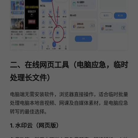
二、在线网页工具（电脑应急，临时
处理长文件）
电脑端无需安装软件，浏览器直接操作，适合临时批量
处理电脑本地音视频、网课及自媒体素材，是电脑应急
转写的最佳选择。
1. 水印云（网页版）