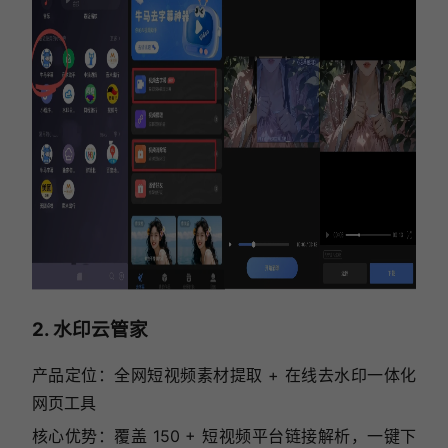
2. 水印云管家
产品定位：全网短视频素材提取 + 在线去水印一体化
网页工具
核心优势：覆盖 150 + 短视频平台链接解析，一键下