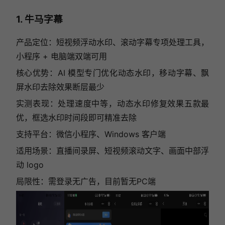
1. 牛马字幕
产品定位：短视频浮动水印、滚动字幕专项处理工具，
小程序 + 电脑端双端可用
核心优势：AI 模型专门优化动态水印，移动字幕、飘
屏水印去除效果断层最少
实测表现：处理速度中等，动态水印修复效果五款最
优，框选水印时间段即可精准去除
支持平台：微信小程序、Windows 客户端
适用场景：直播间录屏、短视频滚动文字、画面中部浮
动 logo
局限性：需登录无广告，目前暂无PC端