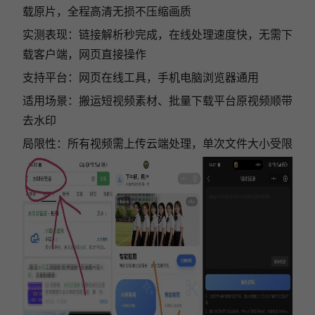
载原片，全程高清无损不压缩画质
实测表现：链接解析秒完成，在线处理速度快，无需下
载客户端，网页直接操作
支持平台：网页在线工具，手机电脑浏览器通用
适用场景：搬运短视频素材、批量下载平台原视频顺带
去水印
局限性：所有视频需上传云端处理，单次文件大小受限