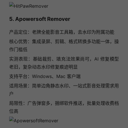
5. Apowersoft Remover
产品定位：老牌全能影音工具箱，去水印为附属功能
核心优势：集成录屏、剪辑、格式转换多功能一体，操
作门槛低
实测表现：基础裁剪、填充法效果尚可，AI 修复模型
老旧，复杂动态水印修复痕迹明显
支持平台：Windows、Mac 客户端
适用场景：简单边角静态水印、一站式影音处理需求用
户
局限性：广告弹窗多，捆绑软件推送，批量处理收费档
位高