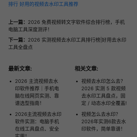
排行
好用的视频去水印工具推荐
上一篇：
2026 免费视频转文字软件综合排行榜，手机
电脑工具深度测评！
下一篇：
2026 实测视频去水印工具排行榜|好用去水印
工具全盘点
最新文章:
相关文章:
2026 主流视频去水
视频去水印怎么去？
印软件推荐｜手机电
2026 实测 5 款视频
脑在线网页实测、靠
去水印工具盘点，固
谱选型指南！
定 / 动态水印全覆盖!
2026主流视频去水印
视频怎么去水印？
软件实测：电脑手机
2026年实测6款去水
在线工具盘点、安全
印软件，简单靠谱！
实用！