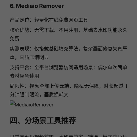
6. Mediaio Remover
产品定位：轻量化在线免费网页工具
核心优势：无需下载、不用注册，基础去水印功能永久
免费
实测表现：仅搭载基础填充算法，复杂画面修复失真严
重，画质压缩明显
支持平台：全平台浏览器访问适用场景：偶尔单次简单
素材应急使用
局限性：视频全部上传云端，隐私无保障，时长超过 1
分钟强制限流，画质损耗大
四、分场景工具推荐