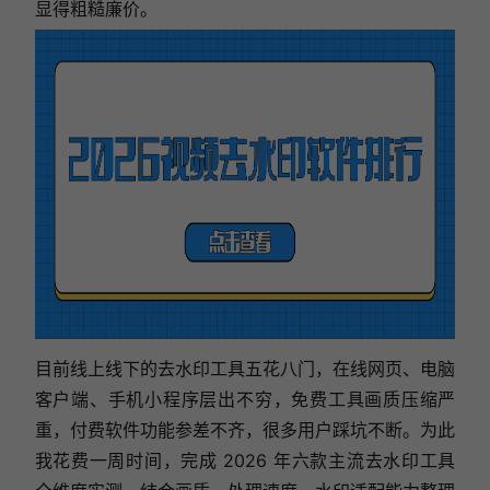
显得粗糙廉价。
目前线上线下的去水印工具五花八门，在线网页、电脑
客户端、手机小程序层出不穷，免费工具画质压缩严
重，付费软件功能参差不齐，很多用户踩坑不断。为此
我花费一周时间，完成 2026 年六款主流去水印工具