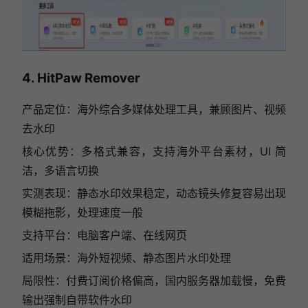
4. HitPaw Remover
产品定位：海外综合多媒体处理工具，兼顾图片、视频
去水印
核心优势：多格式兼容，支持海外平台素材，UI 简
洁，多语言切换
实测表现：静态水印效果稳定，动态镜头修复容易出现
模糊拖影，处理速度一般
支持平台：电脑客户端、在线网页
适用场景：海外短视频、静态图片水印处理
局限性：付费订阅价格偏高，国内服务器加载慢，免费
输出强制自带软件水印