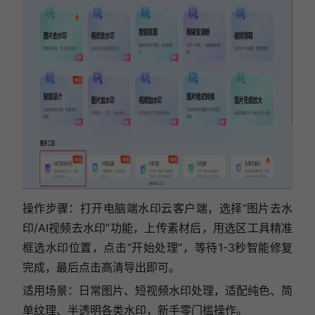
操作步骤：打开电脑端水印云客户端，选择“图片去水
印/AI视频去水印”功能，上传素材后，用选区工具精准
框选水印位置，点击“开始处理”，等待1-3秒智能修复
完成，最后点击高清导出即可。
适用场景：日常图片、短视频水印处理，适配纯色、简
单纹理、半透明各类水印，新手零门槛操作。