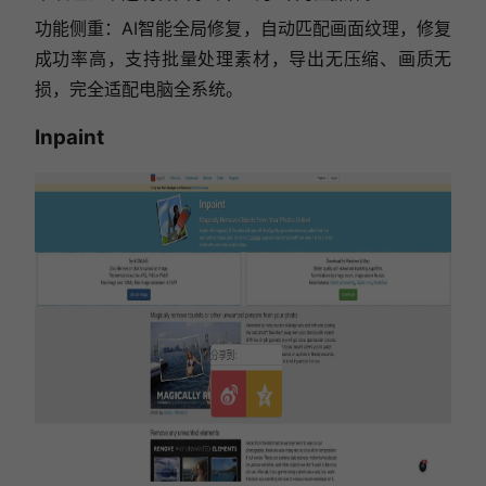
功能侧重：AI智能全局修复，自动匹配画面纹理，修复
成功率高，支持批量处理素材，导出无压缩、画质无
损，完全适配电脑全系统。
Inpaint