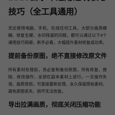
技巧（全工具通用）
无论使用电脑、手机、在线任何工具，大部分画质模
糊、修复生硬、水印残留的问题，都可以通过以下4个
通用技巧规避，新手必看，大幅提升素材修复成功率。
提前备份原图，绝不直接修改原文件
所有素材处理前，务必复制备份原图，所有修复、擦
除、修改操作，全部在副本素材上进行。一旦操作失
误、画质受损，可直接重新处理，永久保留原始素材，
避免原图丢失、损坏无法恢复。
导出拉满画质，彻底关闭压缩功能