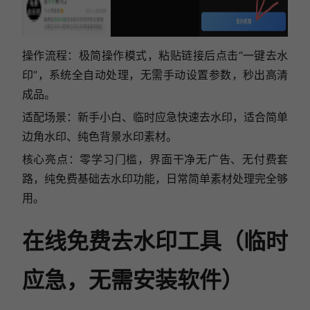
操作流程：极简操作模式，粘贴链接后点击“一键去水
印”，系统全自动处理，无需手动设置参数，秒出高清
成品。
适配场景：新手小白、临时应急快速去水印，适合简单
边角水印、纯色背景水印素材。
核心亮点：零学习门槛，界面干净无广告、无付费套
路，纯免费基础去水印功能，日常简单素材处理完全够
用。
在线免费去水印工具（临时
应急，无需安装软件）