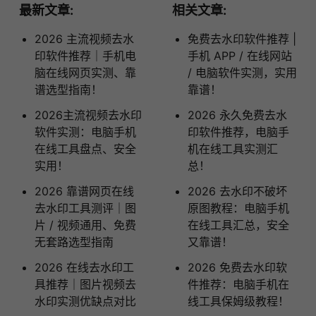
最新文章:
相关文章:
2026 主流视频去水
免费去水印软件推荐 |
印软件推荐｜手机电
手机 APP / 在线网站
脑在线网页实测、靠
/ 电脑软件实测，实用
谱选型指南！
靠谱！
2026主流视频去水印
2026 永久免费去水
软件实测：电脑手机
印软件推荐，电脑手
在线工具盘点、安全
机在线工具实测汇
实用！
总！
2026 靠谱网页在线
2026 去水印不破坏
去水印工具测评｜图
原图教程：电脑手机
片 / 视频通用、免费
在线工具汇总，安全
无套路选型指南
又靠谱！
2026 在线去水印工
2026 免费去水印软
具推荐｜图片视频去
件推荐：电脑手机在
水印实测优缺点对比
线工具保姆级教程！