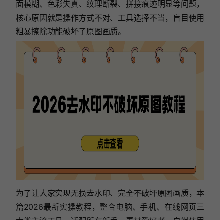
面模糊、色彩失真、纹理断裂、拼接痕迹明显等问题，
核心原因就是操作方式不对、工具选择不当，盲目使用
粗暴擦除功能破坏了原图画质。
为了让大家实现无损去水印、完全不破坏原图画质，本
篇2026最新实操教程，整合电脑、手机、在线网页三