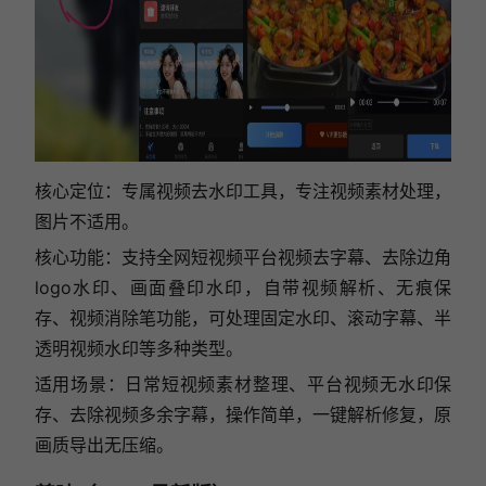
核心定位：专属视频去水印工具，专注视频素材处理，
图片不适用。
核心功能：支持全网短视频平台视频去字幕、去除边角
logo水印、画面叠印水印，自带视频解析、无痕保
存、视频消除笔功能，可处理固定水印、滚动字幕、半
透明视频水印等多种类型。
适用场景：日常短视频素材整理、平台视频无水印保
存、去除视频多余字幕，操作简单，一键解析修复，原
画质导出无压缩。