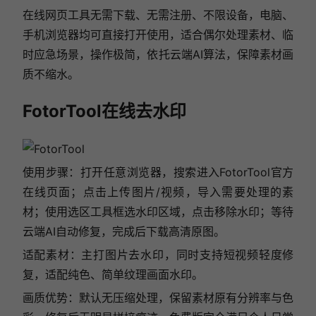
在线网页工具无需下载、无需注册、不限设备，电脑、
手机浏览器均可直接打开使用，适合偶尔处理素材、临
时应急场景，操作极简，依托云端AI算法，保障素材画
质不缩水。
FotorTool在线去水印
使用步骤：打开任意浏览器，搜索进入FotorTool官方
在线页面；点击上传图片/视频，导入需要处理的素
材；使用选区工具框选水印区域，点击移除水印；等待
云端AI自动修复，完成后下载高清原图。
适配素材：主打图片去水印，同时支持短视频轻度修
复，适配纯色、简单纹理画面水印。
画质优势：默认无压缩处理，保留素材原有分辨率与色