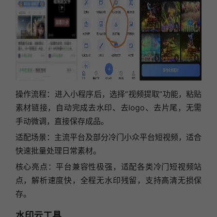
操作流程：进入小程序后，选择“视频提取”功能，粘贴
素材链接，自动完成去水印、去logo、去片尾，无需
手动微调，直接保存成品。
适配场景：主流平台及部分冷门小众平台短视频，适合
快速批量处理日常素材。
核心亮点：平台兼容性极强，适配各类冷门短视频站
点，解析速度快，全程无水印残留，支持高清无损保
存。
水印云工具