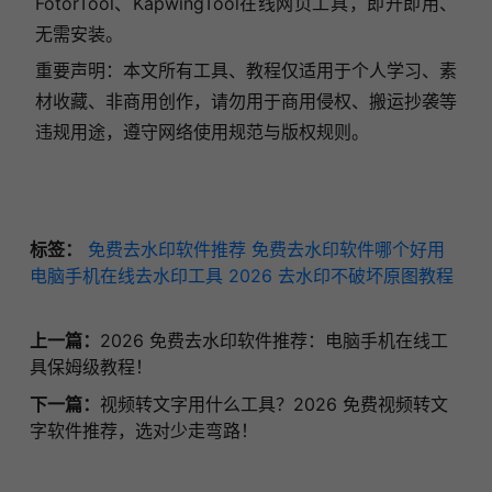
FotorTool、KapwingTool在线网页工具，即开即用、
无需安装。
重要声明：本文所有工具、教程仅适用于个人学习、素
材收藏、非商用创作，请勿用于商用侵权、搬运抄袭等
违规用途，遵守网络使用规范与版权规则。
标签：
免费去水印软件推荐
免费去水印软件哪个好用
电脑手机在线去水印工具
2026 去水印不破坏原图教程
上一篇：
2026 免费去水印软件推荐：电脑手机在线工
具保姆级教程！
下一篇：
视频转文字用什么工具？2026 免费视频转文
字软件推荐，选对少走弯路！