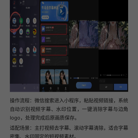
操作流程：微信搜索进入小程序，粘贴视频链接，系统
自动识别视频字幕、水印位置，一键消除字幕与边角
logo，处理完成后原画质保存。
适配场景：主打视频去字幕、滚动字幕清除，适合字幕
密集、水印固定的短视频素材。