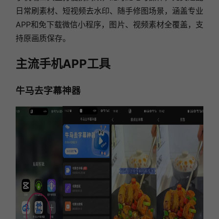
日常刷素材、短视频去水印、随手修图场景，涵盖专业
APP和免下载微信小程序，图片、视频素材全覆盖，支
持原画质保存。
主流手机APP工具
牛马去字幕神器