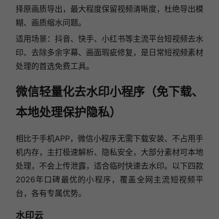
择原画质导出，最大程度保留视频清晰度，杜绝导出模
糊、画质缩水问题。
适用场景：抖音、快手、小红书等主流平台短视频去水
印、去除多余字幕、画面瑕疵修复，是日常短视频素材
处理的首选免费工具。
微信轻量化去水印小程序（免下载、
本地处理保护隐私）
相比于手机APP，微信小程序无需下载安装、不占用手
机内存，主打极速解析、隐私安全，大部分素材可本地
处理，不会上传泄露，适合临时快速去水印。以下四款
2026年口碑最优的小程序，覆盖全网主流短视频平
台，各有专属优势。
水印云