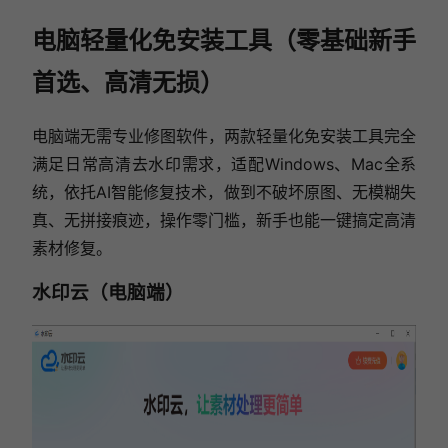
电脑轻量化免安装工具（零基础新手
首选、高清无损）
电脑端无需专业修图软件，两款轻量化免安装工具完全
满足日常高清去水印需求，适配Windows、Mac全系
统，依托AI智能修复技术，做到不破坏原图、无模糊失
真、无拼接痕迹，操作零门槛，新手也能一键搞定高清
素材修复。
水印云（电脑端）