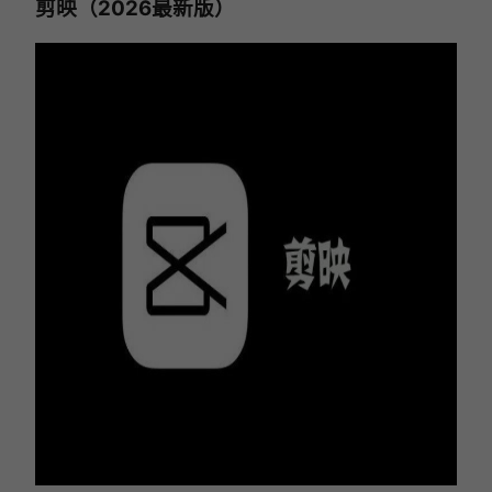
剪映（2026最新版）