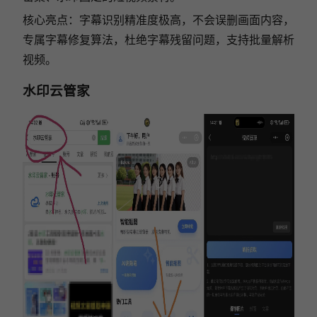
核心亮点：字幕识别精准度极高，不会误删画面内容，
专属字幕修复算法，杜绝字幕残留问题，支持批量解析
视频。
水印云管家