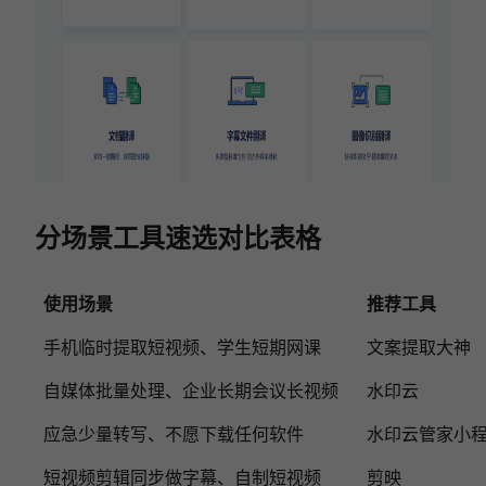
分场景工具速选对比表格
使用场景
推荐工具
手机临时提取短视频、学生短期网课
文案提取大神
自媒体批量处理、企业长期会议长视频
水印云
应急少量转写、不愿下载任何软件
水印云管家小
短视频剪辑同步做字幕、自制短视频
剪映