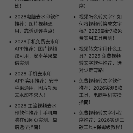
比！
序）
2026电脑去水印软件
视频怎么转文字？如
推荐：图片视频通
何将视频转换成文字
用，靠谱测评盘点！
稿？2026最新7款免
费实用工具亲测！ ​
2026手机免费去水印
APP推荐：图片视频
视频转文字用什么工
都可用，安卓苹果靠
具？2026 免费视频
谱实测！
转文字软件推荐，选
对少走弯路！
2026 手机去水印
APP 实用推荐：安卓
免费视频转文字软件
苹果通用，图片视频
推荐：2026实测8款
去水印不求人！
工具，电脑手机实操
指南！
2026 主流视频去水
印软件推荐｜手机电
免费视频转文字小程
脑在线网页实测、靠
序推荐：2026实测三
谱选型指南！
款工具+保姆级教程！