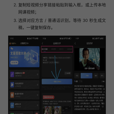
复制短视频分享链接粘贴到输入框，或上传本地
网课视频；
选择对应方言 / 普通话识别，等待 30 秒生成文
稿，一键复制保存。