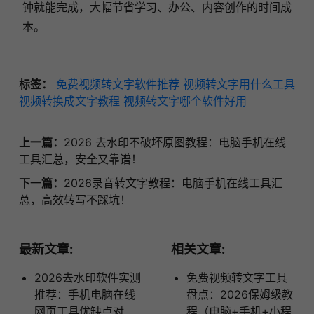
钟就能完成，大幅节省学习、办公、内容创作的时间成
本。
标签：
免费视频转文字软件推荐
视频转文字用什么工具
视频转换成文字教程
视频转文字哪个软件好用
上一篇：
2026 去水印不破坏原图教程：电脑手机在线
工具汇总，安全又靠谱！
下一篇：
2026录音转文字教程：电脑手机在线工具汇
总，高效转写不踩坑！
最新文章:
相关文章:
2026去水印软件实测
免费视频转文字工具
推荐：手机电脑在线
盘点：2026保姆级教
网页工具优缺点对
程（电脑+手机+小程