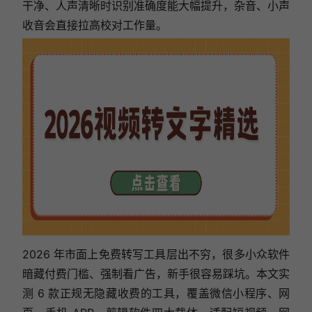
干净、人声清晰时识别准确度能大幅提升，杂音、小声
收音会直接拉高校对工作量。
2026 年市面上免费转写工具层出不穷，很多小众软件
暗藏付费门槛、强制看广告，新手很容易踩坑。本文实
测 6 款正规无隐藏收费的工具，覆盖微信小程序、网