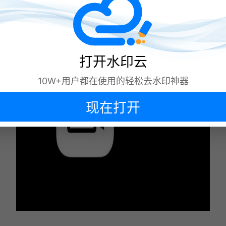
打开水印云
10W+用户都在使用的轻松去水印神器
现在打开
下次再说