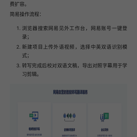
费扩容。
简易操作流程：
浏览器搜索网易见外工作台，网易账号一键登
录；
新建项目上传外语视频，选择中英双语识别模
式；
转写完成后校对双语文稿，导出对照字幕用于学
习剪辑。