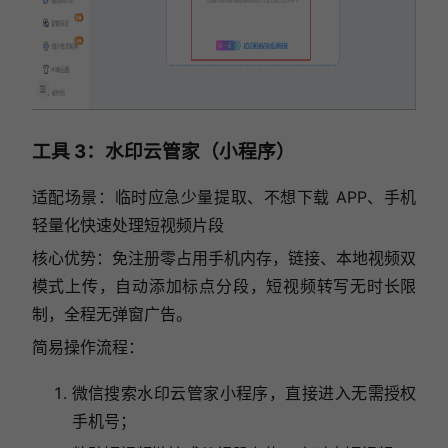
工具 3：水印云管家（小程序）
适配场景：临时应急少量提取、不想下载 APP、手机
轻量化快速处理短视频片段
核心优势：免注册零占用手机内存，链接、本地视频双
模式上传，自动添加标点分段，短视频转写无时长限
制，全程无弹窗广告。
简易操作流程：
微信搜索水印云管家小程序，直接进入无需授权
手机号；