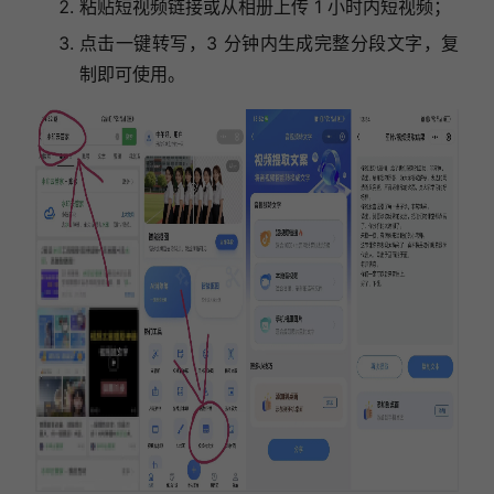
粘贴短视频链接或从相册上传 1 小时内短视频；
点击一键转写，3 分钟内生成完整分段文字，复
制即可使用。