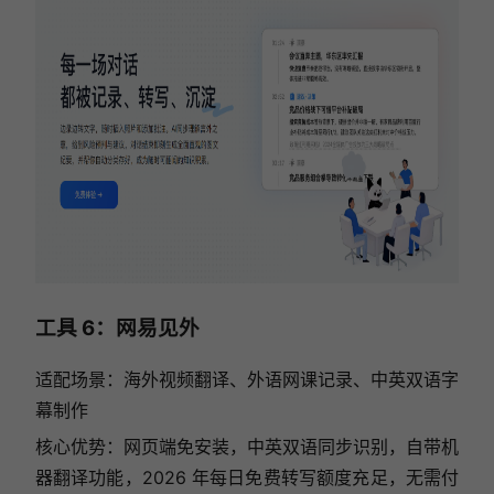
工具 6：网易见外
适配场景：海外视频翻译、外语网课记录、中英双语字
幕制作
核心优势：网页端免安装，中英双语同步识别，自带机
器翻译功能，2026 年每日免费转写额度充足，无需付