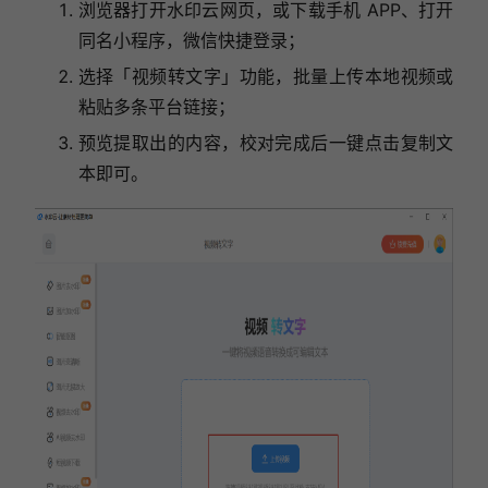
浏览器打开水印云网页，或下载手机 APP、打开
同名小程序，微信快捷登录；
选择「视频转文字」功能，批量上传本地视频或
粘贴多条平台链接；
预览提取出的内容，校对完成后一键点击复制文
本即可。