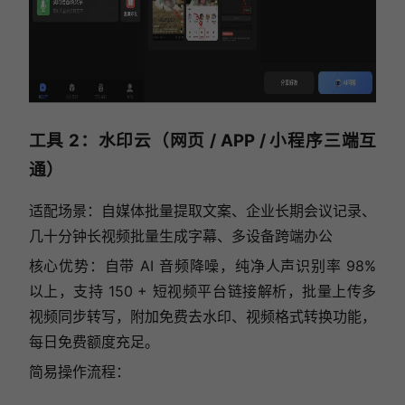
工具 2：水印云（网页 / APP / 小程序三端互
通）
适配场景：自媒体批量提取文案、企业长期会议记录、
几十分钟长视频批量生成字幕、多设备跨端办公
核心优势：自带 AI 音频降噪，纯净人声识别率 98%
以上，支持 150 + 短视频平台链接解析，批量上传多
视频同步转写，附加免费去水印、视频格式转换功能，
每日免费额度充足。
简易操作流程：