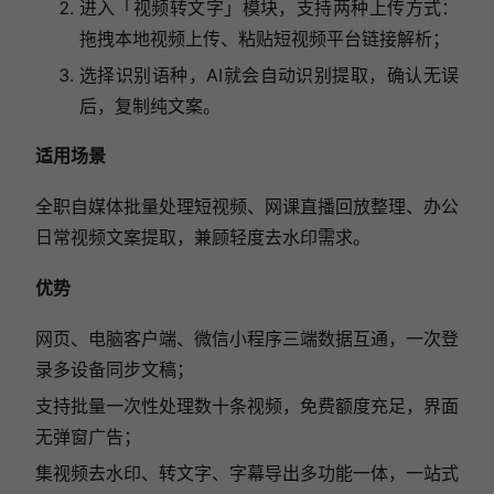
进入「视频转文字」模块，支持两种上传方式：
拖拽本地视频上传、粘贴短视频平台链接解析；
选择识别语种，AI就会自动识别提取，确认无误
后，复制纯文案。
适用场景
全职自媒体批量处理短视频、网课直播回放整理、办公
日常视频文案提取，兼顾轻度去水印需求。
优势
网页、电脑客户端、微信小程序三端数据互通，一次登
录多设备同步文稿；
支持批量一次性处理数十条视频，免费额度充足，界面
无弹窗广告；
集视频去水印、转文字、字幕导出多功能一体，一站式