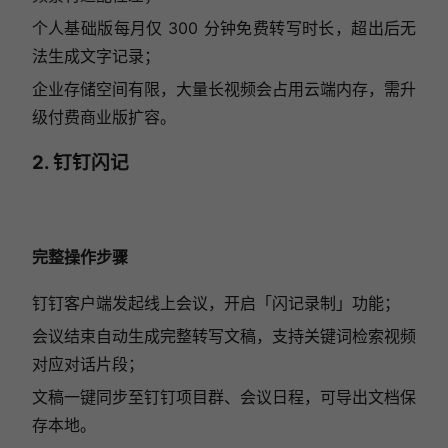
个人基础版每月仅 300 分钟免费转写时长，超出后无
法生成文字记录；
企业存储空间有限，大量长视频会占用云端内存，需升
级付费商业版扩容。
2. 钉钉闪记
完整操作步骤
钉钉客户端发起线上会议，开启「闪记录制」功能；
会议结束自动生成完整转写文稿，支持关键词检索视频
对应对话片段；
文稿一键同步至钉钉项目群、会议日程，可导出文档保
存本地。