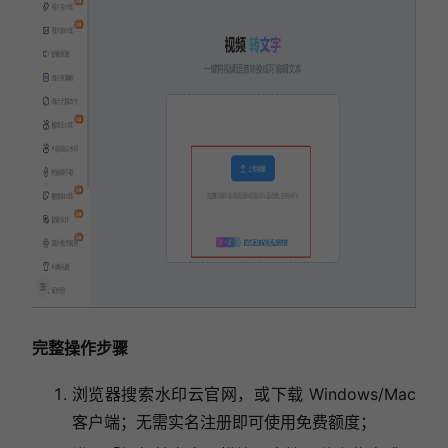
完整操作步骤
浏览器搜索水印云官网，或下载 Windows/Mac
客户端；无需实名注册即可使用免费额度；