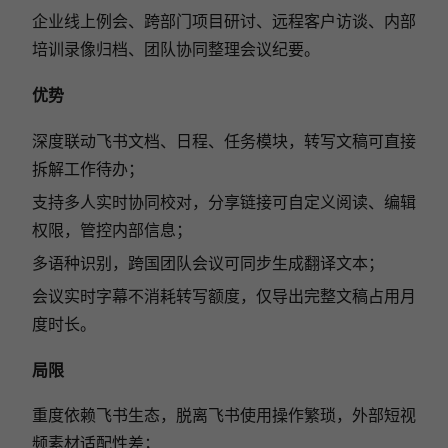
企业线上例会、跨部门项目研讨、远程客户访谈、内部
培训录像归档、团队协同整理会议纪要。
优势
深度联动飞书文档、日程、任务模块，转写文稿可直接
拆解工作待办；
支持多人实时协同校对，分享链接可自定义阅读、编辑
权限，管控内部信息；
多语种识别，跨国团队会议可同步生成翻译文本；
会议实时字幕不消耗转写额度，仅导出完整文稿占用月
度时长。
局限
重度依赖飞书生态，脱离飞书使用操作繁琐，外部短视
频素材适配性差；