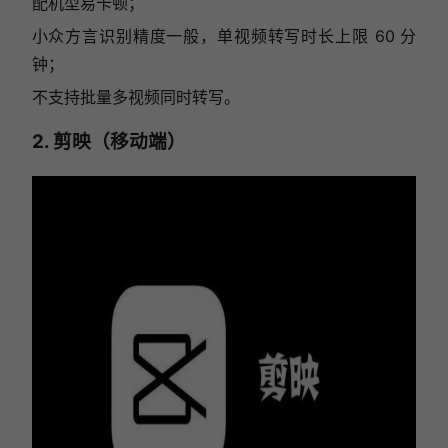
配机型易卡顿；
小众方言识别精度一般，单视频转写时长上限 60 分
钟；
不支持批量多视频同时转写。
2. 剪映（移动端）