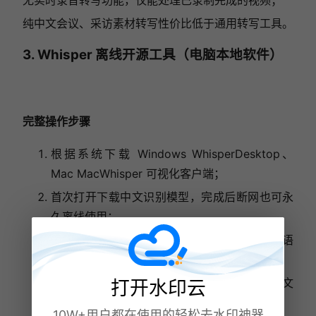
纯中文会议、采访素材转写性价比低于通用转写工具。
3. Whisper 离线开源工具（电脑本地软件）
完整操作步骤
根据系统下载 Windows WhisperDesktop、
Mac MacWhisper 可视化客户端；
首次打开下载中文识别模型，完成后断网也可永
久离线使用；
直接拖拽本地私密视频至软件界面，选择识别语
种；
电脑本地算力独立运算转写，全程不上传任何文
打开水印云
件至云端；完成后导出 TXT、SRT、VTT 字幕。
10W+用户都在使用的轻松去水印神器