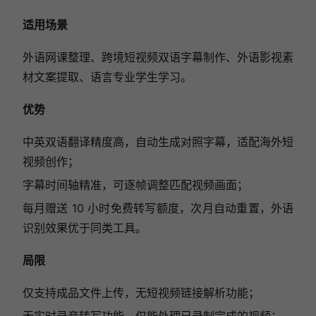
适用场景
外语网课整理、跨境短视频双语字幕制作、外语影视素
材文案提取、语言专业学生学习。
优势
中英双语翻译精度高，自动生成对照字幕，适配海外短
视频创作；
字幕时间轴精准，可逐帧调整匹配视频画面；
每月赠送 10 小时免费转写额度，次月自动重置，外语
识别效果优于同类工具。
局限
仅支持成品文件上传，无短视频链接解析功能；
无实时录音转写功能，仅能处理已录制完成的视频；