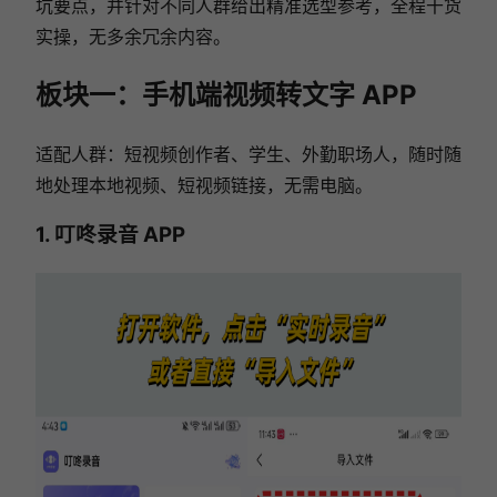
坑要点，并针对不同人群给出精准选型参考，全程干货
实操，无多余冗余内容。
板块一：手机端视频转文字 APP
适配人群：短视频创作者、学生、外勤职场人，随时随
地处理本地视频、短视频链接，无需电脑。
1. 叮咚录音 APP