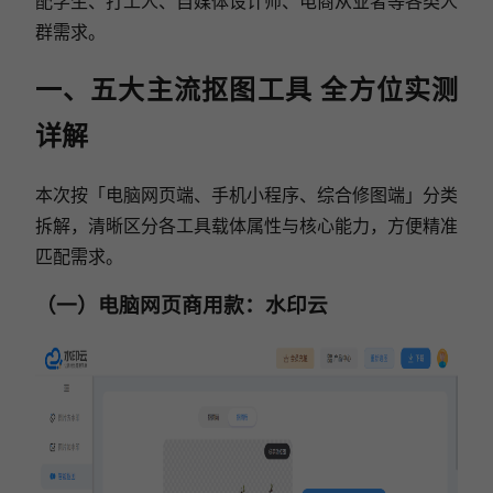
配学生、打工人、自媒体设计师、电商从业者等各类人
群需求。
一、五大主流抠图工具 全方位实测
详解
本次按「电脑网页端、手机小程序、综合修图端」分类
拆解，清晰区分各工具载体属性与核心能力，方便精准
匹配需求。
（一）电脑网页商用款：水印云