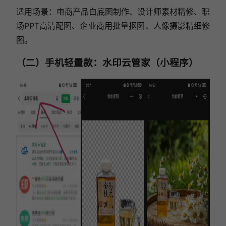
适用场景：电商产品白底图制作、设计师素材精修、职
场PPT高清配图、企业商用批量抠图、人像摄影精细修
图。
（二）手机轻量款：水印云管家（小程序）