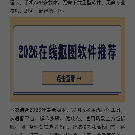
程序、手机APP多载体，无需下载重型软件、无需专业
技巧，即可一键智能抠图。
本次结合2026年最新版本，实测五款主流抠图工具，
从适配平台、操作步骤、优缺点、适用场景全方位拆
解。同时整理专属选型指南、避坑技巧和高频问答，适