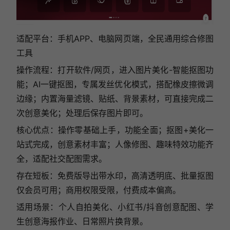
适配平台：手机APP、电脑网页端，全民通用综合修图
工具
操作流程：打开软件/网页，进入图片美化-智能抠图功
能；AI一键抠图，专属发丝优化模式，搭配橡皮擦微调
边缘；内置海量滤镜、贴纸、背景素材，可直接完成二
次创意美化；处理后保存图片即可。
核心优点：操作零基础上手，功能全面；抠图+美化一
站式完成，创意素材丰富；人像修图、趣味特效功能齐
全，适配社交配图需求。
存在短板：免费版导出带水印，高清透明底、批量抠图
仅会员可用；商用权限受限，付费成本偏高。
适用场景：个人自拍美化、小红书/抖音创意配图、学
生创意海报作业、日常照片换背景。