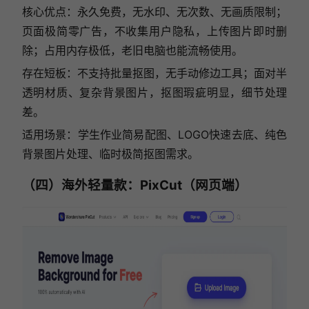
核心优点：永久免费，无水印、无次数、无画质限制；
页面极简零广告，不收集用户隐私，上传图片即时删
除；占用内存极低，老旧电脑也能流畅使用。
存在短板：不支持批量抠图，无手动修边工具；面对半
透明材质、复杂背景图片，抠图瑕疵明显，细节处理
差。
适用场景：学生作业简易配图、LOGO快速去底、纯色
背景图片处理、临时极简抠图需求。
（四）海外轻量款：PixCut（网页端）