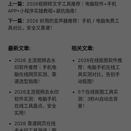
上一篇：
2026视频转文字工具推荐｜电脑软件+手机
APP+小程序实操教程+避坑指南！
下一篇：
2026 好用的变声器推荐：手机 / 电脑免费工
具对比，安全又靠谱！
最新文章:
相关文章:
2026 主流视频去水
2026在线抠图软件推
印软件推荐｜手机电
荐：电脑手机在线工
脑在线网页实测、靠
具实测对比，告别手
谱选型指南！
动抠图！
2026主流视频去水印
5个在线抠图工具实
软件实测：电脑手机
测：3秒AI自动去背
在线工具盘点、安全
景！
实用！
2026 靠谱网页在线
去水印工具测评｜图