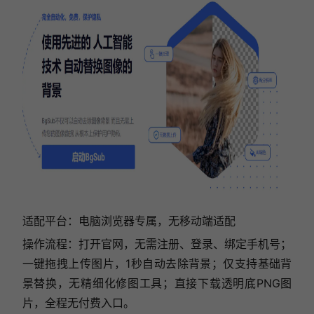
适配平台：电脑浏览器专属，无移动端适配
操作流程：打开官网，无需注册、登录、绑定手机号；
一键拖拽上传图片，1秒自动去除背景；仅支持基础背
景替换，无精细化修图工具；直接下载透明底PNG图
片，全程无付费入口。