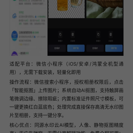
适配平台：微信小程序（iOS/安卓/鸿蒙全机型通
用），无需下载安装，轻量化即用
操作流程：微信搜索小程序，授权相册权限后，点击
「智能抠图」上传图片；系统自动AI抠图，支持触屏画
笔微调边缘、擦除瑕疵；内置标准证件照尺寸模板，可
一键更换红白蓝底色；处理完成直接保存高清无水印图
片至相册，支持一键分享。
核心优点：同源水印云AI模型，人像、静物抠图精度