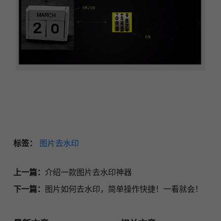
标签：
图片去水印
上一篇：
介绍一款图片去水印神器
下一篇：
图片如何去水印，简单操作快捷！一看就会！