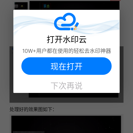
打开水印云
10W+用户都在使用的轻松去水印神器
现在打开
下次再说
处理好的效果图如下：