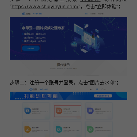
“
https://www.shuiyinyun.com/
”，点击“立即体验”；
步骤二：注册一个账号并登录，点击“图片去水印”；