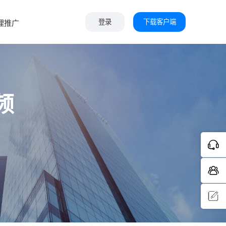
下载客户端
理推广
登录
频
问题反