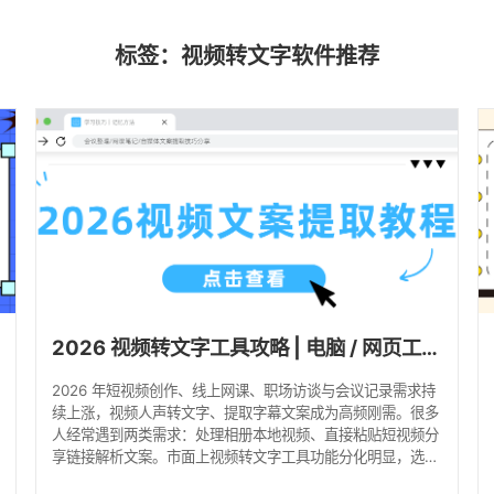
标签：视频转文字软件推荐
2026 视频转文字工具攻略 | 电脑 / 网页工具实操教程，靠谱实测推荐！
2026 年短视频创作、线上网课、职场访谈与会议记录需求持
续上涨，视频人声转文字、提取字幕文案成为高频刚需。很多
人经常遇到两类需求：处理相册本地视频、直接粘贴短视频分
享链接解析文案。市面上视频转文字工具功能分化明显，选错
工具不仅识别误差大，还会遇到免费额度不足、无法导出字