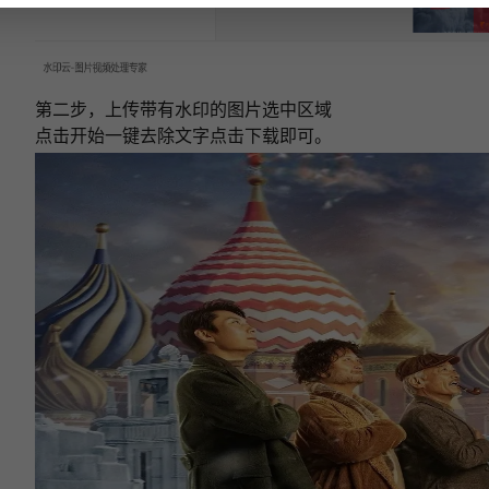
下次再说
第二步，上传带有水印的图片选中区域
点击开始一键去除文字点击下载即可。