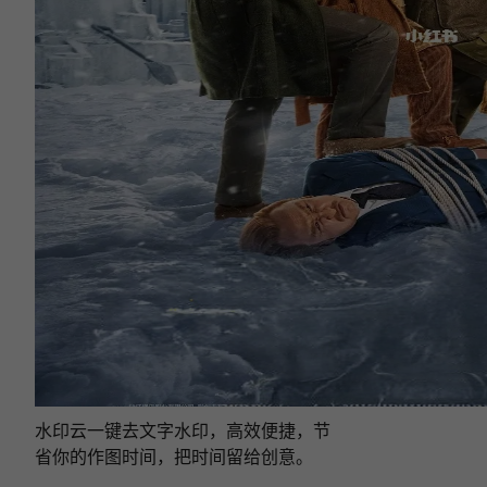
水印云一键去文字水印，高效便捷，节
省你的作图时间，把时间留给创意。