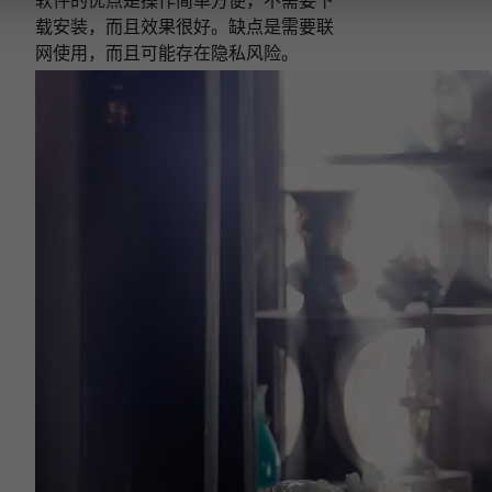
软件的优点是操作简单方便，不需要下
载安装，而且效果很好。缺点是需要联
网使用，而且可能存在隐私风险。
下次再说