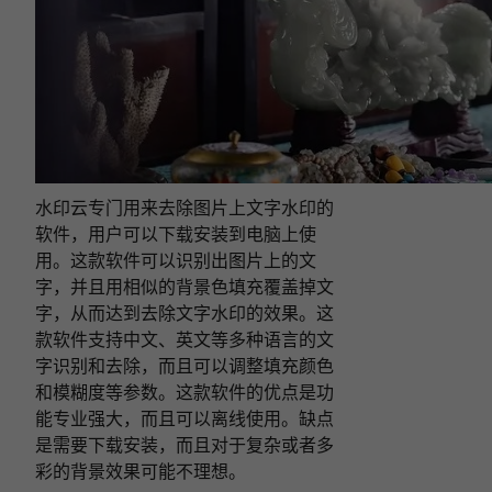
水印云专门用来去除图片上文字水印的
软件，用户可以下载安装到电脑上使
用。这款软件可以识别出图片上的文
字，并且用相似的背景色填充覆盖掉文
字，从而达到去除文字水印的效果。这
款软件支持中文、英文等多种语言的文
字识别和去除，而且可以调整填充颜色
和模糊度等参数。这款软件的优点是功
能专业强大，而且可以离线使用。缺点
是需要下载安装，而且对于复杂或者多
彩的背景效果可能不理想。