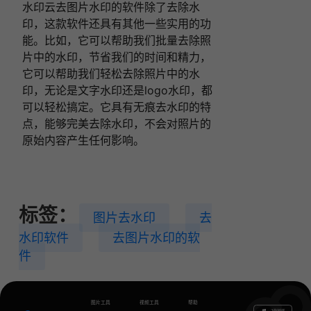
水印云去图片水印的软件除了去除水
印，这款软件还具有其他一些实用的功
能。比如，它可以帮助我们批量去除照
片中的水印，节省我们的时间和精力，
它可以帮助我们轻松去除照片中的水
印，无论是文字水印还是logo水印，都
可以轻松搞定。它具有无痕去水印的特
点，能够完美去除水印，不会对照片的
原始内容产生任何影响。
标签：
图片去水印
去
水印软件
去图片水印的软
件
图片工具
视频工具
帮助
下载电脑版