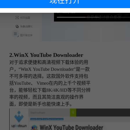
下次再说
2.WinX YouTube Downloader
对于追求便捷和高清视频下载体验的用
户，“WinX YouTube Downloader”是一款
不可多得的选择。这款国外软件支持包
括YouTube、 Vimeo在内的上千个视频平
台，能够轻松下载8K/4K/HD等不同分辨
率的视频，而且其简洁直观的操作界
面，即使是新手也能快速上手。