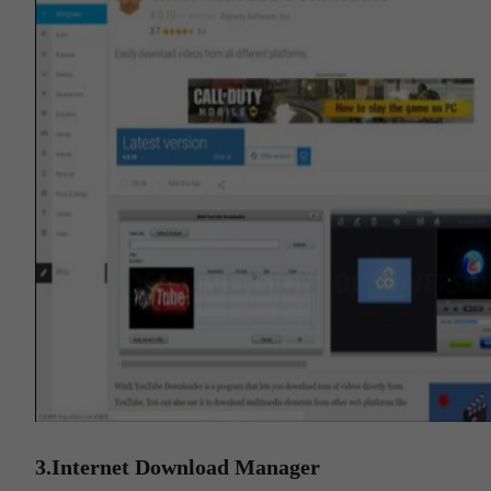
3.Internet Download Manager