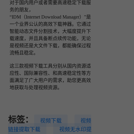
对于国内用户或者需要高速稳定下载服
务的朋友，
“IDM（Internet Download Manager）”是
一个业界公认的高效下载神器。它通过
智能动态文件分割技术，大幅度提升下
载速度，并且具备断点续传功能，无论
是视频还是大文件下载，都能确保过程
流畅且稳定。
这三款视频下载工具分别从国内资源适
应性
、
国际兼容性、和高速稳定性等方
面满足了广大用户的需求，助您更高效
地获取与处理视频资源。
标签：
视频下载
视频
链接提取下载
视频无水印提