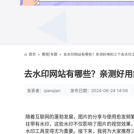
首页
>
教程|专题
>
去水印网站有哪些？亲测好用的三个去水印
去水印网站有哪些？亲测好用
发表者：qianqian
|
发布日期：2024-06-24 14:06
|
随着互联网的蓬勃发展，图片的分享与使用愈发频
往带有水印，这些水印不仅影响了图片的视觉效果
水印工具变得尤为重要。接下来，我将为大家推荐