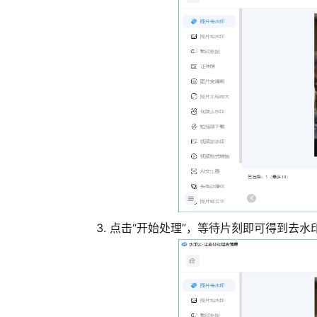
点击“开始处理”，等待片刻即可得到去水