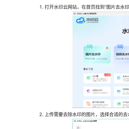
打开水印云网站，在首页找到“图片去水印
上传需要去除水印的图片，选择合适的去