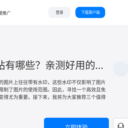
下载客户端
理推广
登录
去水印网站有哪些？亲测好用的三个去水印工具！
的图片上往往带有水印，这些水印不仅影响了图片
限制了图片的使用范围。因此，寻找一个高效且免
变得尤为重要。接下来，我将为大家推荐三个值得
立即体验