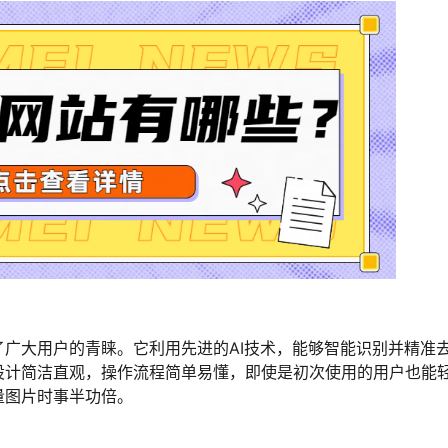
广大用户的青睐。它利用先进的AI技术，能够智能识别并精准
设计简洁直观，操作流程简单易懂，即使是初次使用的用户也能
量图片时事半功倍。