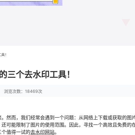
工具！
的三个去水印工具！
浏览次数：18469次
繁。然而，我们经常会遇到一个问题：从网络上下载或获取的图
，还可能限制了图片的使用范围。因此，寻找一个高效且免费的
三个值得一试的
去水印网站
。