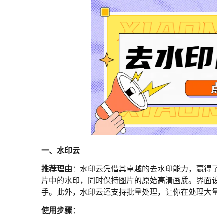
一、
水印云
推荐理由
：水印云凭借其卓越的去水印能力，赢得了
片中的水印，同时保持图片的原始高清画质。界面
手。此外，水印云还支持批量处理，让你在处理大
使用步骤
：