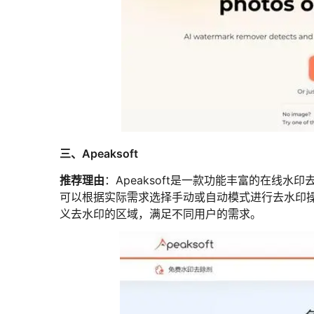
三、Apeaksoft
推荐理由
：Apeaksoft是一款功能丰富的在线
可以根据实际需求选择手动或自动模式进行去水印
义去水印的区域，满足不同用户的需求。