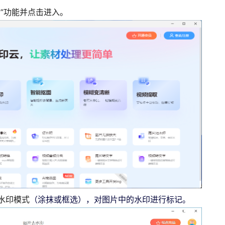
”功能并点击进入。
水印模式
（涂抹或框选），对图片中的水印进行标记。