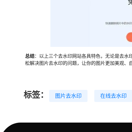
总结
：以上三个去水印网站各具特色，无论是去水
松解决图片去水印的问题，让你的图片更加美观、
标签：
图片去水印
在线去水印