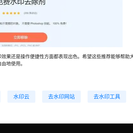
印效果还是操作便捷性方面都表现出色。希望这些推荐能够帮助
自由地使用。
水印云
去水印网站
去水印工具