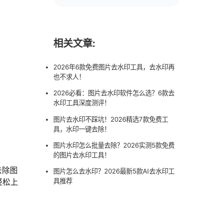
相关文章:
2026年6款免费图片去水印工具，去水印再
也不求人！
2026必看：图片去水印软件怎么选？6款去
水印工具深度测评！
图片去水印不踩坑！2026精选7款免费工
具，水印一键去除！
图片水印怎么批量去除？2026实测5款免费
的图片去水印工具！
去除图
图片怎么去水印？2026最新5款AI去水印工
轻松上
具推荐