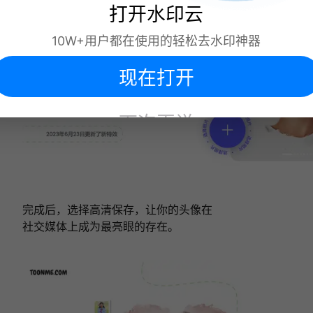
打开水印云
10W+用户都在使用的轻松去水印神器
现在打开
下次再说
完成后，选择高清保存，让你的头像在
社交媒体上成为最亮眼的存在。