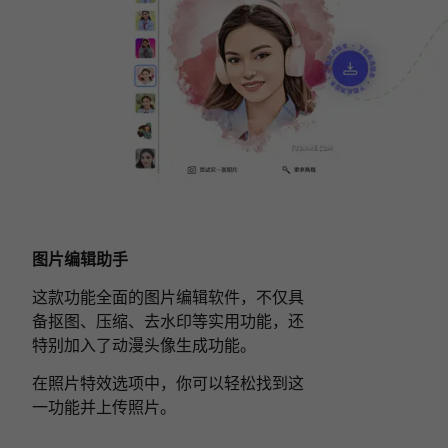
图片编辑助手
这款功能全面的图片编辑软件，不仅具
备抠图、压缩、去水印等实用功能，还
特别加入了动漫头像生成功能。
在照片特效选项中，你可以轻松找到这
一功能并上传照片。