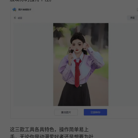
这三款工具各具特色，操作简单易上
手，无论你是动漫爱好者还是想要为社