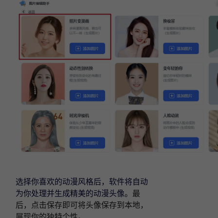
选择你喜欢的动漫风格后，软件将自动
为你处理并生成精美的动漫头像。
最
后，点击保存即可将头像保存到本地，
展现你的独特个性。