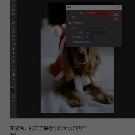
完成后，别忘了保存你的无水印杰作