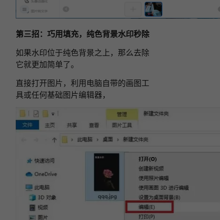
第三招：巧用填充，纯色背景水印秒除
如果水印位于纯色背景之上，那么去除
它就更加简单了。
直接打开图片，利用电脑自带的画图工
具或任何基础图片编辑器，