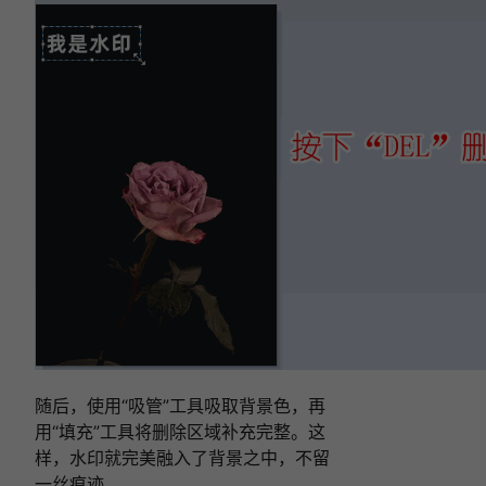
随后，使用“吸管”工具吸取背景色，再
用“填充”工具将删除区域补充完整。这
样，水印就完美融入了背景之中，不留
一丝痕迹。