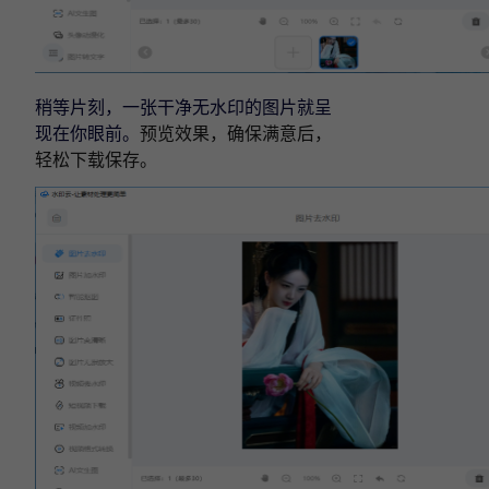
稍等片刻，一张干净无水印的图片就呈
现在你眼前。
预览效果，确保满意后，
轻松下载保存。