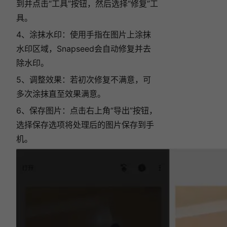
到并点击“工具”按钮，然后选择“修复”工
具。
4、涂抹水印：使用手指在图片上涂抹
水印区域，Snapseed会自动修复并去
除水印。
5、调整效果：若初次修复不满意，可
多次涂抹直至效果满意。
6、保存图片：点击右上角“导出”按钮，
选择保存选项将处理后的图片保存到手
机。