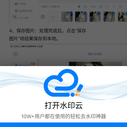
4、保存图片：处理完成后，点击“保存
图片”将结果保存到本地。
打开水印云
10W+用户都在使用的轻松去水印神器