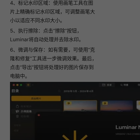
4、标记水印区域：使用画笔工具在图
片上精确标记水印区域，可调整画笔大
小以适应不同水印大小。
5、执行擦除：点击“擦除”按钮，
Luminar将自动处理并去除水印。
6、微调与保存：如有需要，可使用“克
隆和修复”工具进一步微调效果。最后，
点击“导出”按钮将处理好的图片保存到
电脑中。