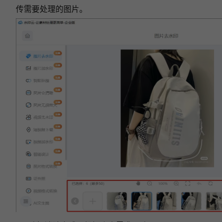
传需要处理的图片。