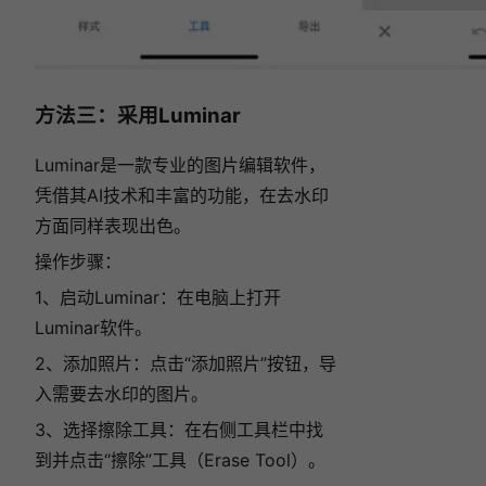
方法三：采用Luminar
Luminar是一款专业的图片编辑软件，
凭借其AI技术和丰富的功能，在去水印
方面同样表现出色。
操作步骤：
1、启动Luminar：在电脑上打开
Luminar软件。
2、添加照片：点击“添加照片”按钮，导
入需要去水印的图片。
3、选择擦除工具：在右侧工具栏中找
到并点击“擦除”工具（Erase Tool）。