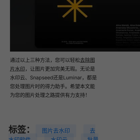
通过以上三种方法，您可以轻松
去除图
片水印
，让图片更加完美无瑕。无论是
水印云、Snapseed还是Luminar，都是
您处理图片时的得力助手。希望本文能
为您的图片处理之路提供有力支持！
标签：
图片去水印
去
水印软件
水印云
批量