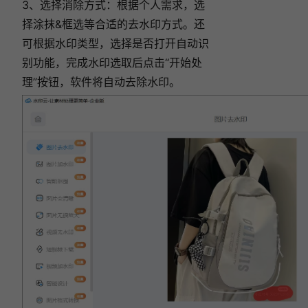
3、选择消除方式：根据个人需求，选
择涂抹&框选等合适的去水印方式。还
可根据水印类型，选择是否打开自动识
别功能，完成水印选取后点击“开始处
理”按钮，软件将自动去除水印。