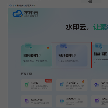
量
去
除
图
片
水
印！
相关文章:
2026视频怎么去水印？5款免费去水印工具深
度实测对比！
视频去水印不求人，精选4款免费AI工具，
2025实测好用！
怎么去视频水印？2025年实测5款好用工具，
小白也能秒上手！
怎么无水印保存视频？5 个视频去水印下载方法
分享！
视频去水印不求人！4个去水印提取工具几步搞
定！