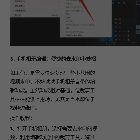
3. 手机相册编辑：便捷的去水印小妙招
如果你只是需要快速处理一些小范围的
视频水印，不妨试试手机相册自带的编
辑功能。虽然功能相对基础，但裁剪工
具往往能派上用场，尤其是当水印位于
视频边缘时。
操作教程
：
1、打开手机相册，选择需要去水印的视
频，利用编辑功能中的裁剪工具，精准