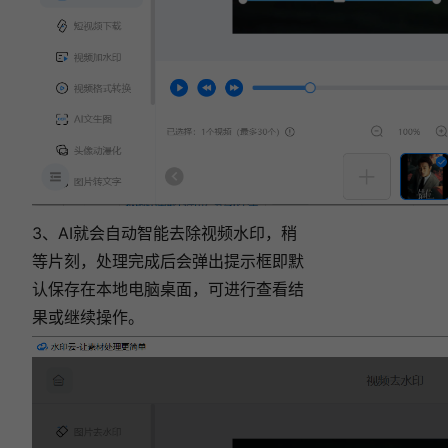
3、AI就会自动智能去除视频水印，稍
等片刻，处理完成后会弹出提示框即默
认保存在本地电脑桌面，可进行查看结
果或继续操作。