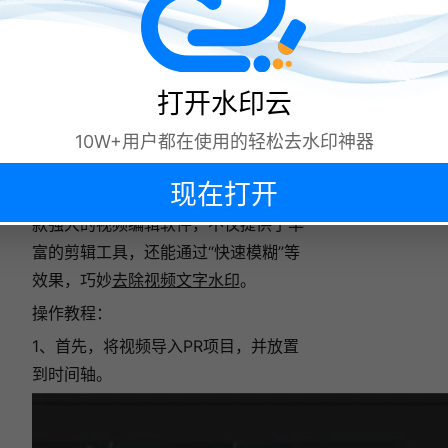
2. Adobe Premiere Pro（PR）：专业
打开水印云
级视频编辑的解决方案
10W+用户都在使用的轻松去水印神器
对于追求更高品质视频处理的用户，
现在打开
Adobe Premiere Pro无疑是首选。这
款强大的视频编辑软件，不仅提供了丰
富的剪辑工具，还能通过“快速模糊”等
下次再说
效果，巧妙
去除视频文字水印
。
操作教程
：
1、首先，将视频导入PR项目，并放置
到时间轴。