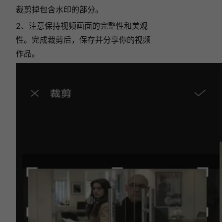
裁剪掉包含水印的部分。
2、注意保持视频画面的完整性和美观
性。完成裁剪后，保存并分享你的视频
作品。