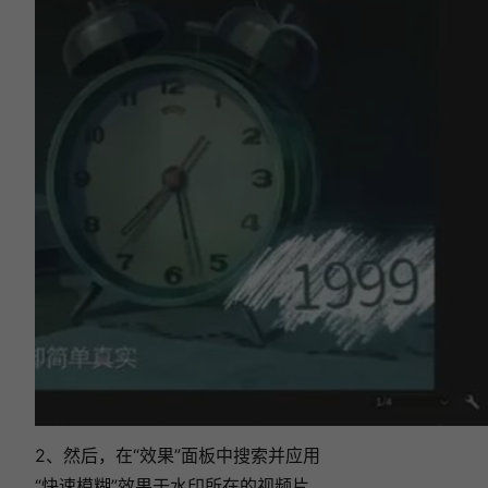
2、然后，在“效果”面板中搜索并应用
“快速模糊”效果于水印所在的视频片