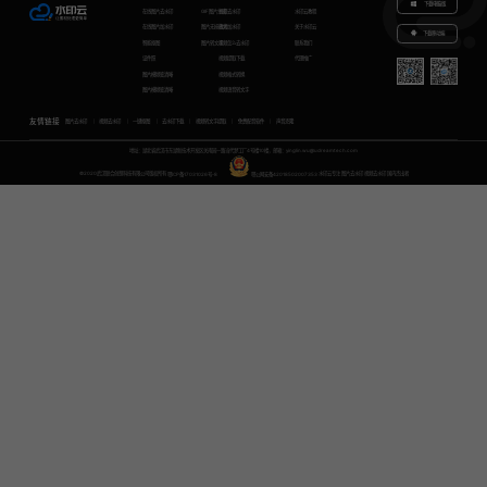
下载电脑版
在线图片去水印
GIF图片生成
视频去水印
水印云教程
在线图片加水印
图片无损放大
视频加水印
关于水印云
下载移动端
智能抠图
图片转文字
视频怎么去水印
联系我们
证件照
视频提取下载
代理推广
图片模糊变清晰
视频格式转换
图片模糊变清晰
视频语音转文字
友情链接
图片去水印
视频去水印
一键抠图
去水印下载
视频转文字提取
免费配音软件
声音克隆
地址：湖北省武汉市东湖新技术开发区关南园一路当代梦工厂4号楼10楼，邮箱：yinglin.wu@udreamtech.com
©2020武汉联合创想科技有限公司版权所有
鄂ICP备17031026号-8
鄂公网安备42018502007353
水印云专注
图片去水印
视频去水印
国内杰出者