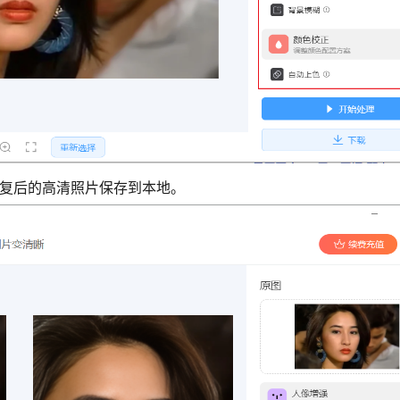
修复后的高清照片保存到本地。