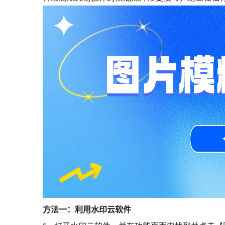
方法一：利用水印云软件