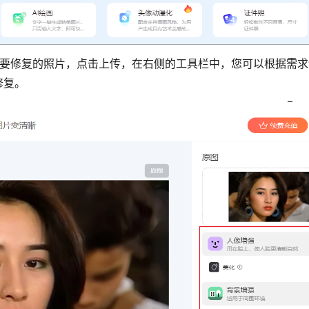
需要修复的照片，点击上传，在右侧的工具栏中，您可以根据需求
修复。