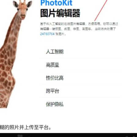
模糊的照片并上传至平台。