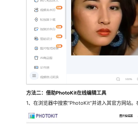
方法二：借助PhotoKit在线编辑工具
1、在浏览器中搜索“PhotoKit”并进入其官方