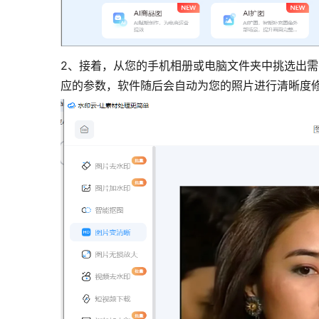
2、接着，从您的手机相册或电脑文件夹中挑选出
应的参数，软件随后会自动为您的照片进行清晰度