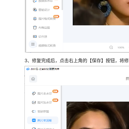
3、修复完成后，点击右上角的【保存】按钮，将