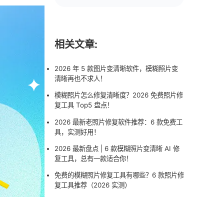
相关文章:
2026 年 5 款图片变清晰软件，模糊照片变
清晰再也不求人！
模糊照片怎么修复清晰度？2026 免费照片修
复工具 Top5 盘点！
2026 最新老照片修复软件推荐：6 款免费工
具，实测好用！
2026 最新盘点 | 6 款模糊照片变清晰 AI 修
复工具，总有一款适合你！
免费的模糊照片修复工具有哪些？6 款照片修
复工具推荐（2026 实测）