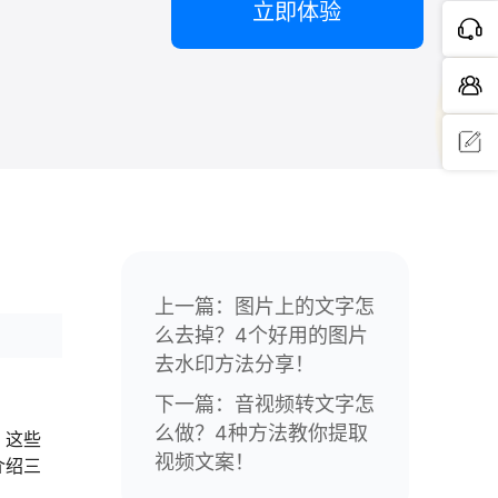
立即体验
问题反
馈
上一篇：
图片上的文字怎
么去掉？4个好用的图片
去水印方法分享！
下一篇：
音视频转文字怎
么做？4种方法教你提取
。这些
视频文案！
介绍三