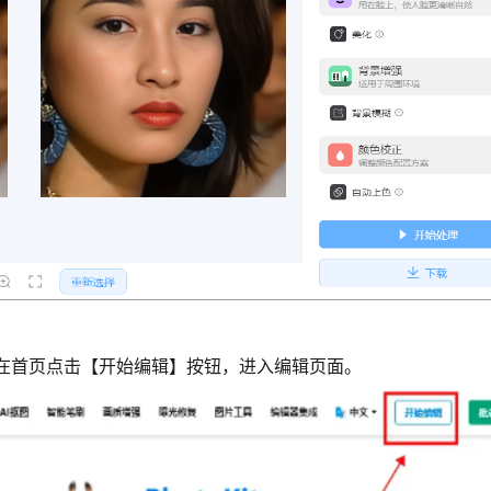
网站。在首页点击【开始编辑】按钮，进入编辑页面。