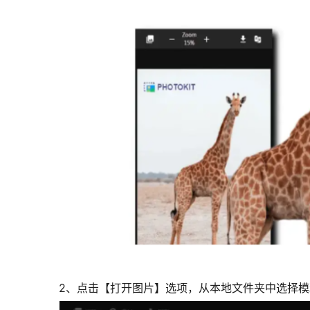
2、点击【打开图片】选项，从本地文件夹中选择