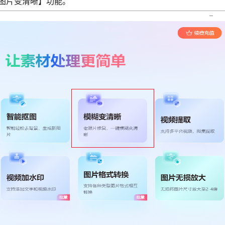
图片变清晰】功能。