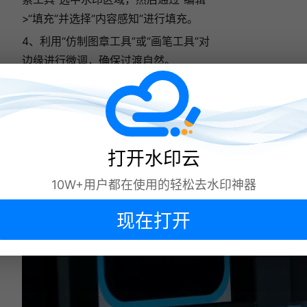
>“填充”并选择“内容感知”进行填充。
4、利用“仿制图章工具”或“画笔工具”对
边缘进行微调，确保过渡自然。
打开水印云
10W+用户都在使用的轻松去水印神器
现在打开
下次再说