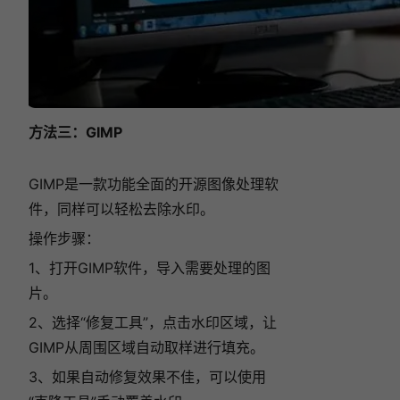
方法三：GIMP
GIMP是一款功能全面的开源图像处理软
件，同样可以轻松去除水印。
操作步骤：
1、打开GIMP软件，导入需要处理的图
片。
2、选择“修复工具”，点击水印区域，让
GIMP从周围区域自动取样进行填充。
3、如果自动修复效果不佳，可以使用