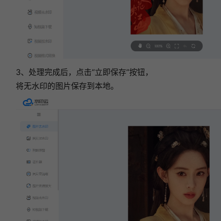
3、处理完成后，点击“立即保存”按钮，
将无水印的图片保存到本地。