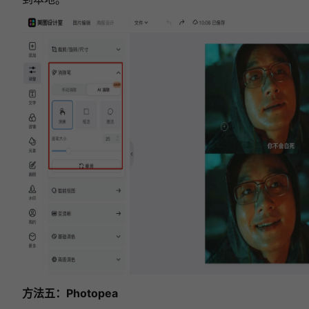
方法五：Photopea