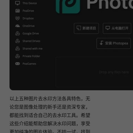
以上五种图片去水印方法各具特色，无
论您是图像处理的新手还是资深专家，
都能找到适合自己的去水印工具。希望
这些介绍能帮助您解决水印问题，享受
更加纯净的图片体验。不妨一试，找到