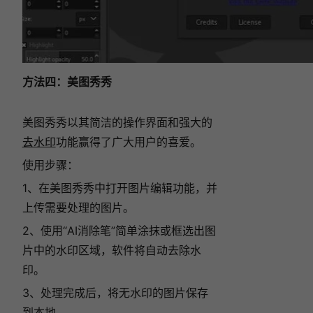
方法四：美图秀秀
美图秀秀以其简洁的操作界面和强大的
去水印
功能赢得了广大用户的喜爱。
使用步骤：
1、在美图秀秀中打开图片编辑功能，并
上传需要处理的图片。
2、使用“AI消除笔”简单涂抹或框选出图
片中的水印区域，软件将自动去除水
印。
3、处理完成后，将无水印的图片保存
到本地。