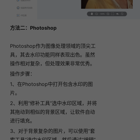
方法二：Photoshop
Photoshop作为图像处理领域的顶尖工
具，其去水印功能同样表现出色。虽然
操作相对复杂，但处理效果非常优秀。
操作步骤：
1、在Photoshop中打开包含水印的图
片。
2、利用“修补工具”选中水印区域，并将
其拖动到相似的背景区域，让软件自动
进行填充。
3、对于背景复杂的图片，可以使用“套
索工具”选中水印区域，然后通过“编辑”