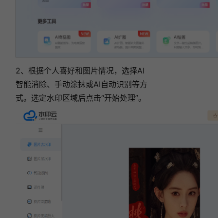
2、根据个人喜好和图片情况，选择AI
智能消除、手动涂抹或AI自动识别等方
式。选定水印区域后点击“开始处理”。