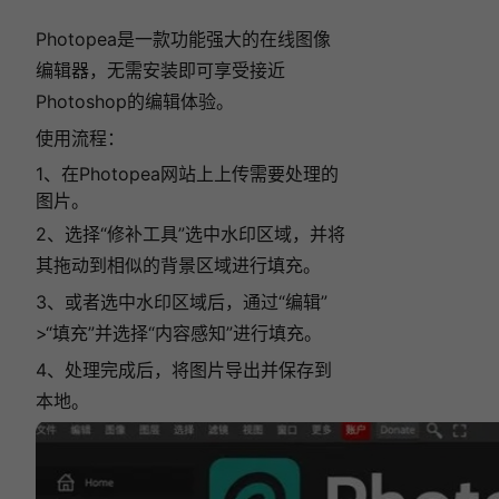
Photopea是一款功能强大的在线图像
编辑器，无需安装即可享受接近
Photoshop的编辑体验。
使用流程：
1、在Photopea网站上上传需要处理的
图片。
2、选择“修补工具”选中水印区域，并将
其拖动到相似的背景区域进行填充。
3、或者选中水印区域后，通过“编辑”
>“填充”并选择“内容感知”进行填充。
4、处理完成后，将图片导出并保存到
本地。