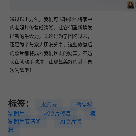
通过以上方法，我们可以轻松地将家中
的老照片修复成清晰，让它们重新焕发
出新的生命力。无论是为了回忆过去，
还是为了与家人朋友分享，这些修复后
的照片都将成为我们珍贵的财富。不妨
现在就动手试试，让那些美好的瞬间再
次闪耀吧！
标签：
水印云
修复模
糊照片
老照片修复
模
糊照片变清晰
AI照片修
复