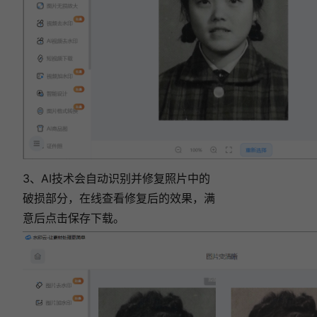
3、
AI技术会自动识别并修复照片中的
破损部分，
在线查看修复后的效果，满
意后点击保存下载。