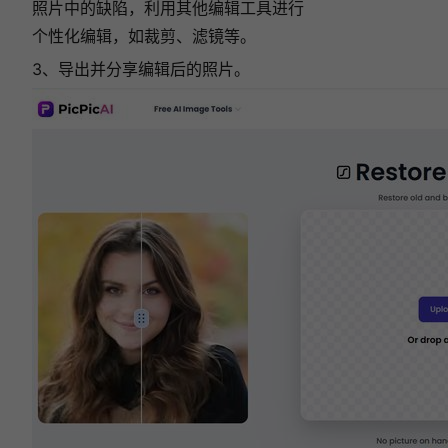
照片中的缺陷，利用其他编辑工具进行
个性化编辑，如裁剪、滤镜等。
3、导出并分享编辑后的照片。