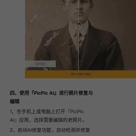
四、使用『PicPic AI』进行照片修复与
编辑
1、在手机上或电脑上打开『PicPic
AI』应用，选择需要编辑的老照片。
2、启动AI修复功能，自动检测并修复