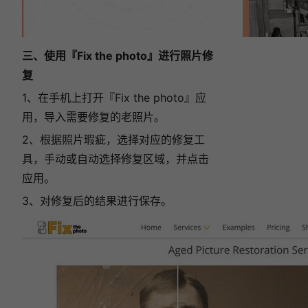
三、使用『Fix the photo』进行照片修
复
1、在手机上打开『Fix the photo』应
用，导入需要修复的老照片。
2、根据照片瑕疵，选择对应的修复工
具，手动或自动选择修复区域，并点击
应用。
3、对修复后的结果进行保存。