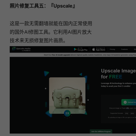
照片修复工具五：『Upscale』
这是一款无需翻墙就能在国内正常使用
的国外AI修图工具。它利用AI图片放大
技术来无损修复图片画质。