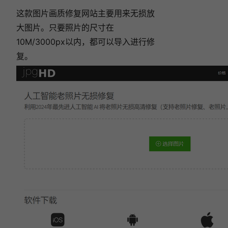
这款图片画质修复网站主要用来无损放
大图片。只要照片的尺寸在
10M/3000px以内，都可以导入进行修
复。