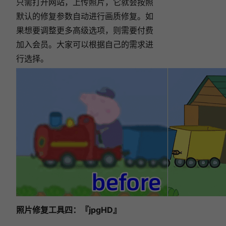
只需打开网站，上传照片，它就会按照
默认的修复参数自动进行画质修复。如
果想要调整更多高级选项，则需要付费
加入会员。大家可以根据自己的需求进
行选择。
照片修复工具四：『jpgHD』