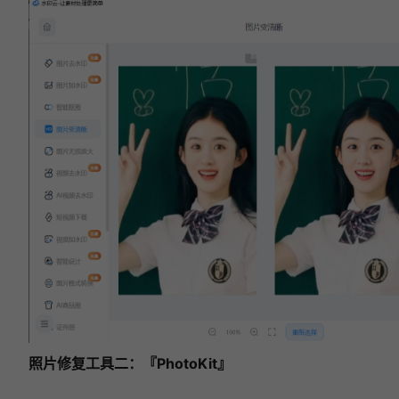
免费的模糊照片修复工具有哪些？6 款照片修复
工具推荐（2026 实测）
照片修复工具二：『PhotoKit』