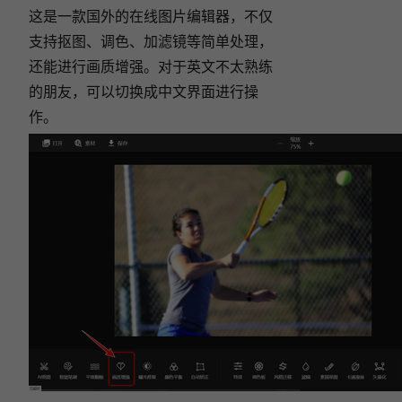
这是一款国外的在线图片编辑器，不仅
支持抠图、调色、加滤镜等简单处理，
还能进行画质增强。对于英文不太熟练
的朋友，可以切换成中文界面进行操
作。