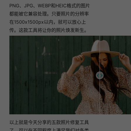
PNG、JPG、WEBP和HEIC格式的图片
都能被它兼容处理。只要照片的分辨率
在1500x1500px以内，就可以放心上
传。这款工具将让你的照片焕发新生。
以上就是今天分享的五款照片修复工具
了，可以在不同程度上满足我们对各类