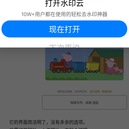
打开水印云
这款工具的名字就直观地告诉了我们它
10W+用户都在使用的轻松去水印神器
的功能——免费一键修复高清图。
现在打开
下次再说
它的界面简洁明了，没有多余的选项。