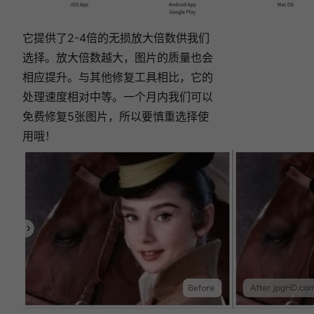
它提供了2-4倍的无损放大倍数供我们
选择。放大倍数越大，图片的质量也会
相应提升。与其他修复工具相比，它的
处理速度相对中等。一个月内我们可以
免费修复5张图片，所以要慎重选择使
用哦！