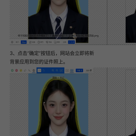
3、点击“确定”按钮后，网站会立即将新
背景应用到您的证件照上。