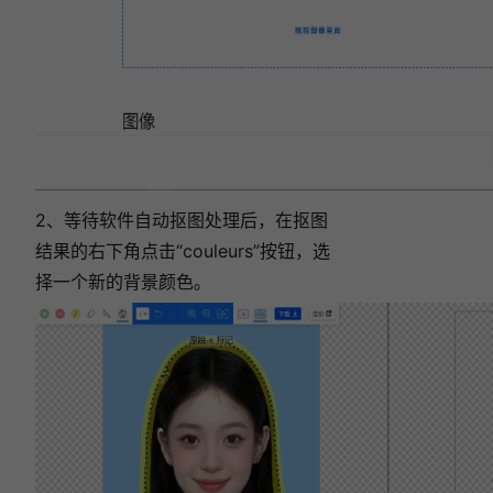
2、等待软件自动抠图处理后，在抠图
结果的右下角点击“couleurs”按钮，选
择一个新的背景颜色。