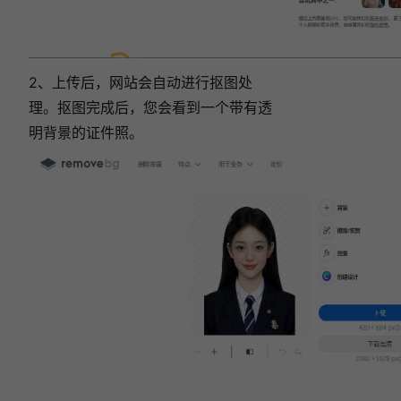
2、上传后，网站会自动进行抠图处
理。抠图完成后，您会看到一个带有透
明背景的证件照。