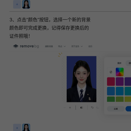
3、点击“颜色”按钮，选择一个新的背景
颜色即可完成更换，记得保存更换后的
证件照哦！