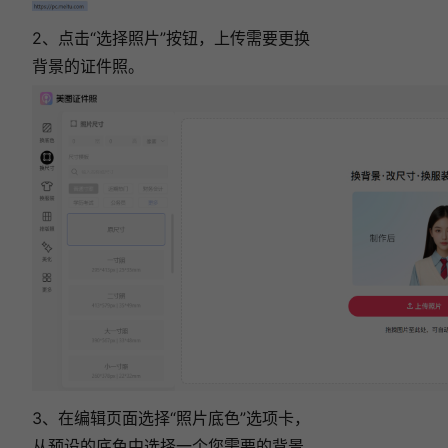
2、点击“选择照片”按钮，上传需要更换
背景的证件照。
3、在编辑页面选择“照片底色”选项卡，
从预设的底色中选择一个您需要的背景