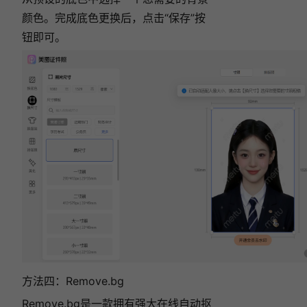
颜色。完成底色更换后，点击“保存”按
钮即可。
方法四：Remove.bg
Remove.bg是一款拥有强大在线自动抠