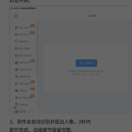
的证件照。
3、软件会自动识别并抠出人像，3秒内
即可完成，边缘细节保留完整。