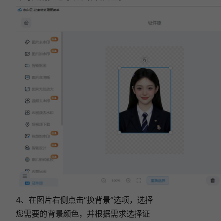
4、在图片右侧点击“换背景”选项，选择
您需要的背景颜色，并根据需求选择证