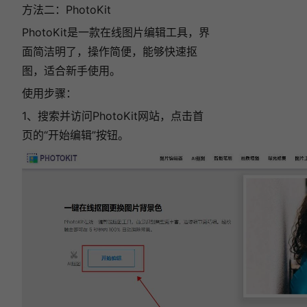
方法二：PhotoKit
PhotoKit是一款在线图片编辑工具，界
面简洁明了，操作简便，能够快速抠
图，适合新手使用。
使用步骤：
1、搜索并访问PhotoKit网站，点击首
页的“开始编辑”按钮。