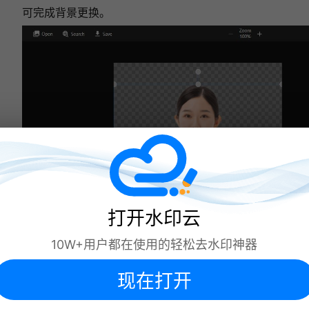
可完成背景更换。
打开水印云
10W+用户都在使用的轻松去水印神器
方法三：美图秀秀
现在打开
美图秀秀是一款备受欢迎的美图软件，
支持证件照的简单修图、抠图和背景、