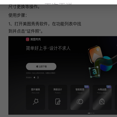
下次再说
尺寸更换等操作。
使用步骤：
1、打开美图秀秀软件，在功能列表中找
到并点击“证件照”。