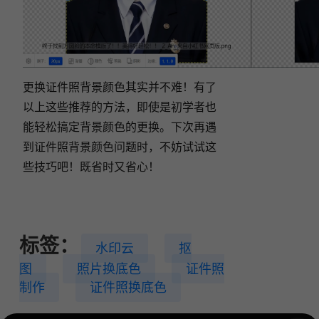
更换证件照背景颜色其实并不难！有了
以上这些推荐的方法，即使是初学者也
能轻松搞定背景颜色的更换。下次再遇
到证件照背景颜色问题时，不妨试试这
些技巧吧！既省时又省心！
标签：
水印云
抠
图
照片换底色
证件照
制作
证件照换底色