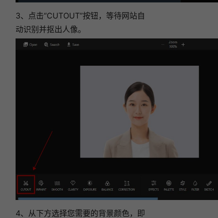
3、点击“CUTOUT”按钮，等待网站自
动识别并抠出人像。
4、从下方选择您需要的背景颜色，即