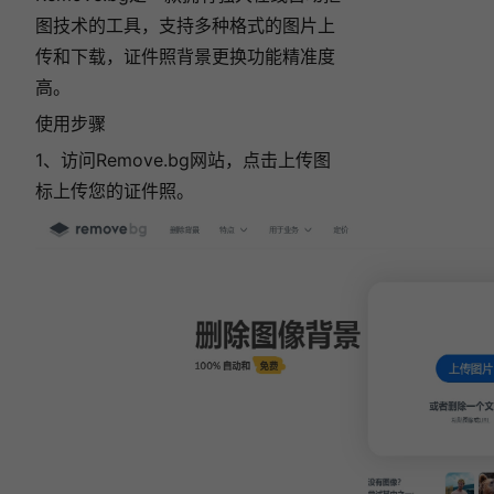
图技术的工具，支持多种格式的图片上
传和下载，证件照背景更换功能精准度
高。
使用步骤
1、访问Remove.bg网站，点击上传图
标上传您的证件照。