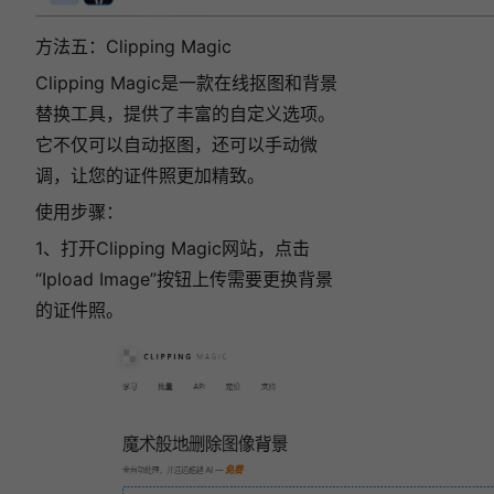
方法五：Clipping Magic
Clipping Magic是一款在线抠图和背景
替换工具，提供了丰富的自定义选项。
它不仅可以自动抠图，还可以手动微
调，让您的证件照更加精致。
使用步骤：
1、打开Clipping Magic网站，点击
“Ipload Image”按钮上传需要更换背景
的证件照。