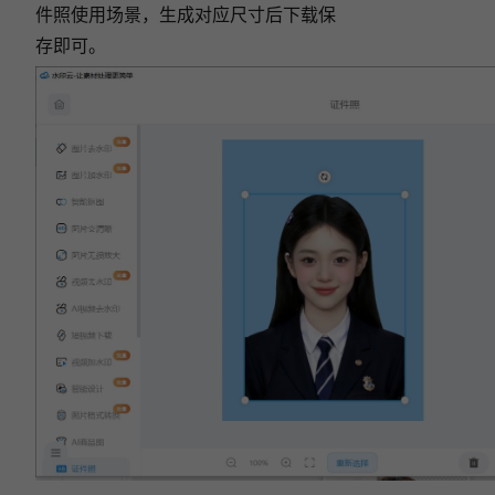
件照使用场景，生成对应尺寸后下载保
存即可。