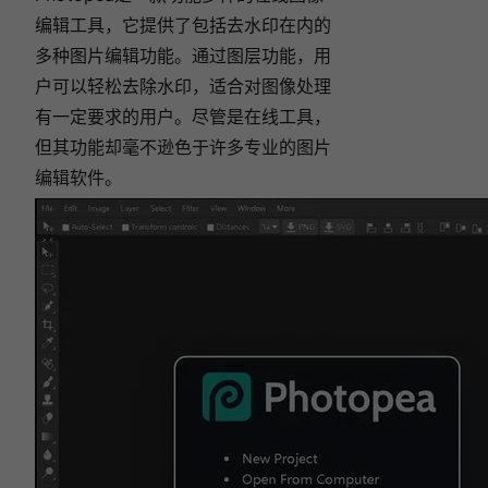
编辑工具，它提供了包括去水印在内的
多种图片编辑功能。通过图层功能，用
户可以轻松去除水印，适合对图像处理
有一定要求的用户。尽管是在线工具，
但其功能却毫不逊色于许多专业的图片
编辑软件。