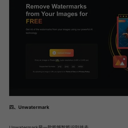
四、Unwatermark
Unwatermark是一款能够智能识别并去