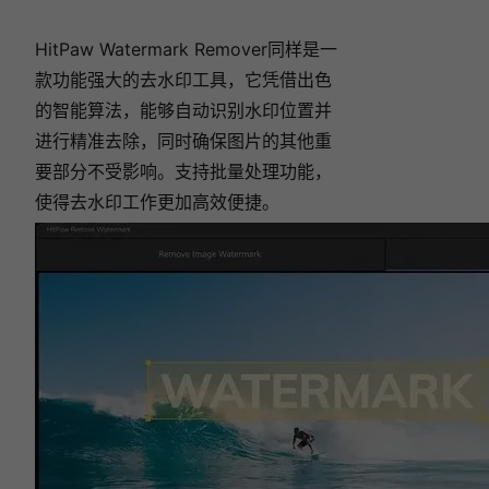
HitPaw Watermark Remover同样是一
款功能强大的去水印工具，它凭借出色
的智能算法，能够自动识别水印位置并
进行精准去除，同时确保图片的其他重
要部分不受影响。支持批量处理功能，
使得去水印工作更加高效便捷。