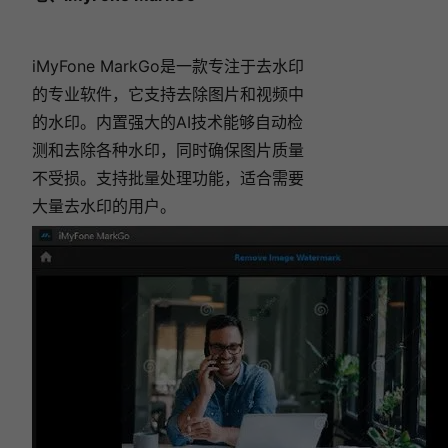
iMyFone MarkGo是一款专注于去水印
的专业软件，它支持去除图片和视频中
的水印。内置强大的AI技术能够自动检
测和去除各种水印，同时确保图片质量
不受损。支持批量处理功能，适合需要
大量去水印的用户。