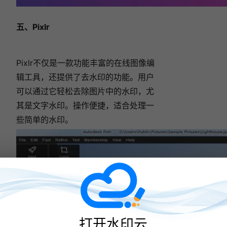
五、Pixlr
Pixlr不仅是一款功能丰富的在线图像编
辑工具，还提供了去水印的功能。用户
可以通过它轻松去除图片中的水印，尤
其是文字水印。操作便捷，适合处理一
些简单的水印。
打开水印云