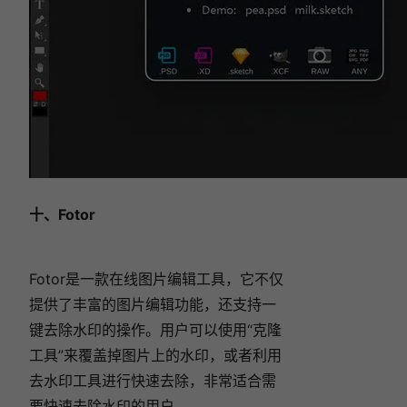
十、Fotor
Fotor是一款在线图片编辑工具，它不仅
提供了丰富的图片编辑功能，还支持一
键去除水印的操作。用户可以使用“克隆
工具”来覆盖掉图片上的水印，或者利用
去水印工具进行快速去除，非常适合需
要快速去除水印的用户。