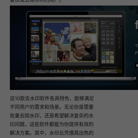
这10款去水印软件各具特色，能够满足
不同用户的需求和场景。无论你是需要
批量去除水印，还是希望解决复杂的水
印问题，这些软件都能为你提供有效的
解决方案。其中，水印云凭借其出色的