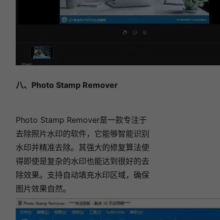
八、Photo Stamp Remover
Photo Stamp Remover是一款专注于
去除照片水印的软件，它能够智能识别
水印并精准去除。其强大的修复算法使
得即使是复杂的水印也能达到很好的去
除效果。支持自动填充水印区域，确保
图片效果自然。