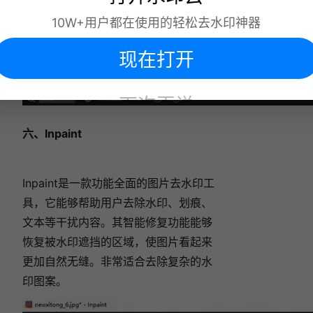
10W+用户都在使用的轻松去水印神器
现在打开
下次再说
六、Inpaint
Inpaint是一款功能全面的图片去水印工
具，它能够帮助用户去除水印、划痕、
文本等干扰内容。其智能修复功能能够
恢复被水印遮挡的区域，使图片看起来
更加自然无缝。非常适合去除复杂的水
印图案。