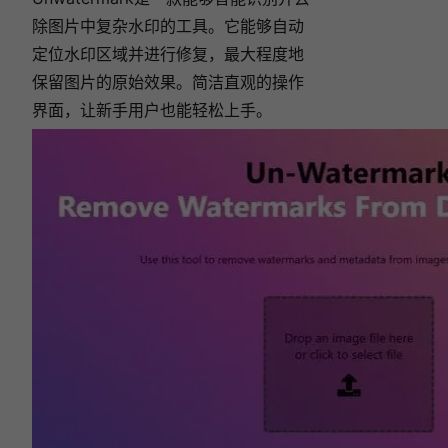
除图片中复杂水印的工具。它能够自动
定位水印区域并进行修复，最大程度地
保留图片的原始效果。简洁直观的操作
界面，让新手用户也能轻松上手。