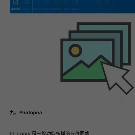
九、Photopea
Photopea是一款功能多样的在线图像