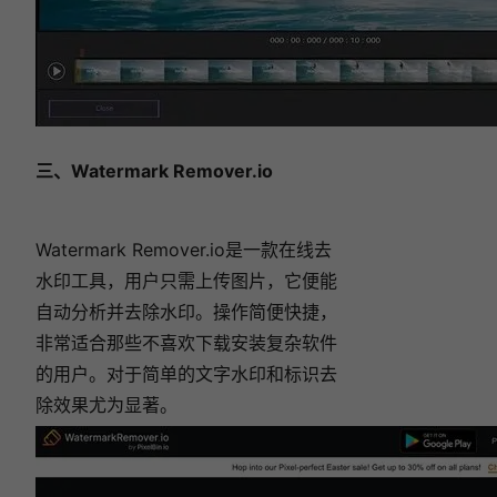
三、Watermark Remover.io
Watermark Remover.io是一款在线去
水印工具，用户只需上传图片，它便能
自动分析并去除水印。操作简便快捷，
非常适合那些不喜欢下载安装复杂软件
的用户。对于简单的文字水印和标识去
除效果尤为显著。