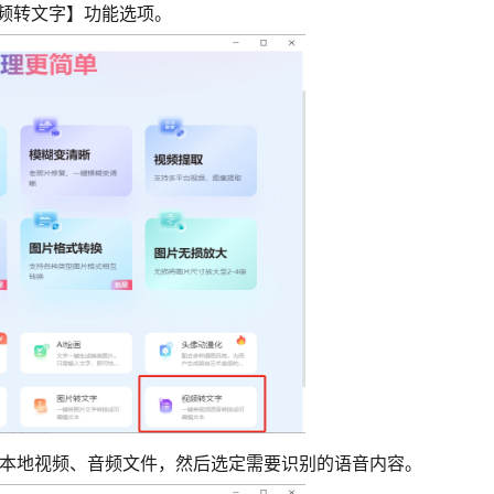
频转文字】功能选项。
传本地视频、音频文件，然后选定需要识别的语音内容。