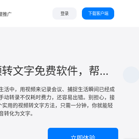
下载客户端
理推广
登录
这4款视频转文字免费软件，帮你一键提取视频文字！
常生活中，用视频来记录会议、捕捉生活瞬间已经成
手动转录不仅耗时费力，还容易出错。别担心，接
个实用的视频转文字方法，只需一分钟，你就能轻
音转化为文字。
立即体验