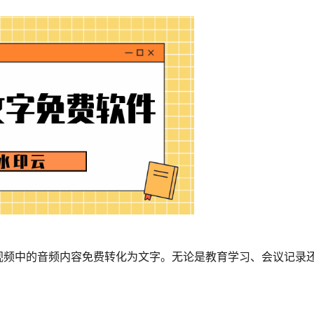
视频中的音频内容免费转化为文字。无论是教育学习、会议记录