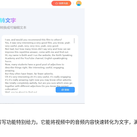
转写功能特别给力。它能将视频中的音频内容快速转化为文字，