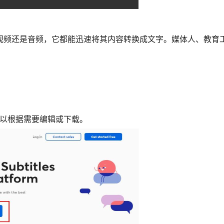
无论是视频还是音频，它都能迅速将其内容转换成文字。媒体人、教育
可以根据需要编辑或下载。