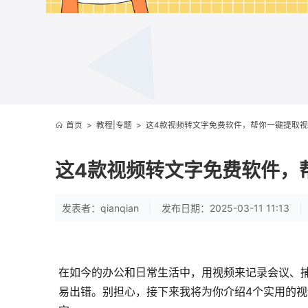
首页
>
教程|专题
>
这4款视频转文字免费软件，帮你一键提取
这4款视频转文字免费软件，
发表者：qianqian
|
发布日期：2025-03-11 11:13
|
在如今的办公和日常生活中，用视频来记录会议、
易出错。别担心，接下来我将为你介绍4个实用的