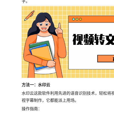
字。
方法一：水印云
水印云这款软件利用先进的语音识别技术，轻松将
视字幕制作，它都能派上用场。
操作指南：