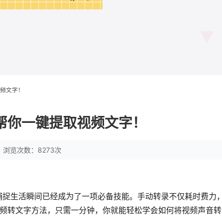
视频文字！
帮你一键提取视频文字！
浏览次数：8273次
捕捉生活瞬间已经成为了一项必备技能。手动转录不仅耗时费力
视频转文字方法，只需一分钟，你就能轻松学会如何将视频声音转