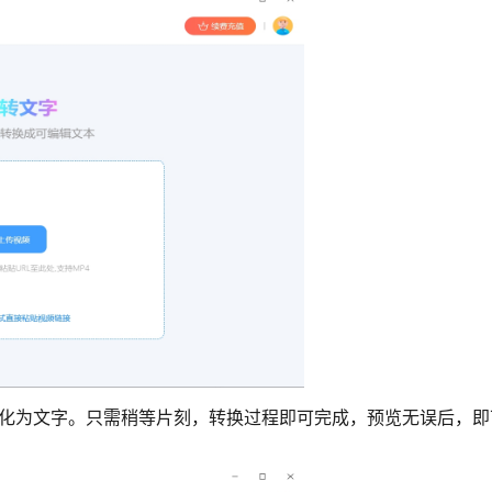
转化为文字。只需稍等片刻，转换过程即可完成，预览无误后，即