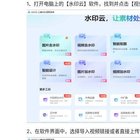
1、打开电脑上的【水印云】软件，找到并点击【视
2、在软件界面中，选择导入视频链接或者直接上