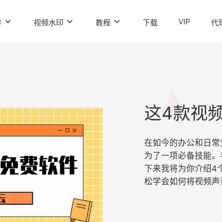
VIP
印
视频水印
教程
下载
代
​在如今的办公和日
为了一项必备技能。
下来我将为你介绍4
松学会如何将视频声