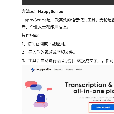
方法三：HappyScribe
HappyScribe是一款高效的语音识别工具，
者、企业人士都能用得上。
操作指南：
1、访问官网或下载应用。
2、导入你的视频或音频文件。
3、工具会自动进行语音识别，转换成文字后，你