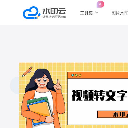
AI
工具集
图片水