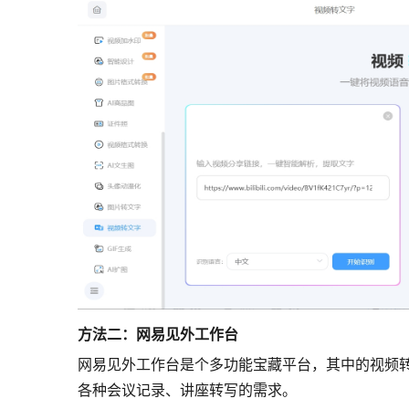
方法二：网易见外工作台
网易见外工作台是个多功能宝藏平台，其中的视频
各种会议记录、讲座转写的需求。