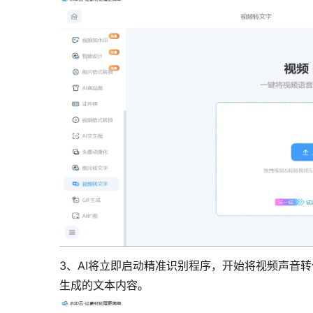
3、AI将立即启动精准识别程序，开始将视频声音
生成的文本内容。