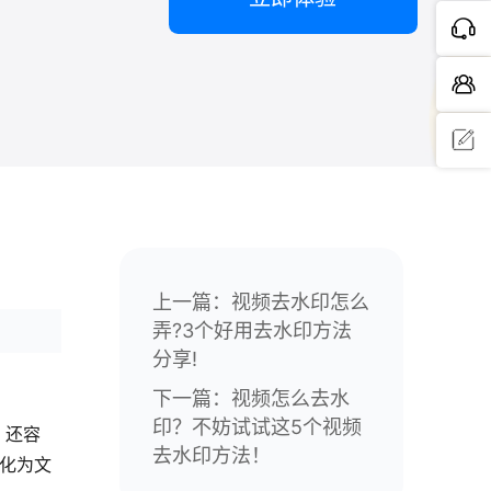
问题反
馈
上一篇：
视频去水印怎么
弄?3个好用去水印方法
分享!
下一篇：
视频怎么去水
印？不妨试试这5个视频
，还容
去水印方法！
化为文