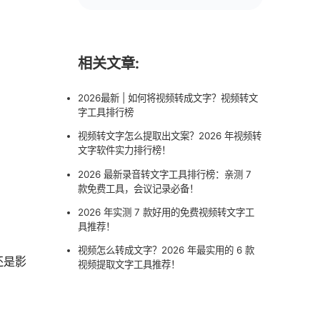
相关文章:
2026最新 | 如何将视频转成文字？视频转文
字工具排行榜
视频转文字怎么提取出文案？2026 年视频转
文字软件实力排行榜！
2026 最新录音转文字工具排行榜：亲测 7
款免费工具，会议记录必备！
2026 年实测 7 款好用的免费视频转文字工
具推荐！
视频怎么转成文字？2026 年最实用的 6 款
还是影
视频提取文字工具推荐！