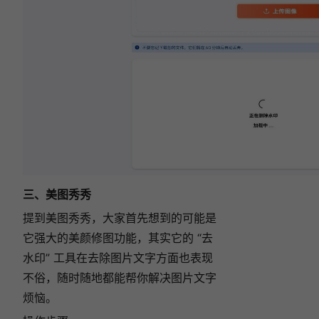
三、美图秀秀
提到美图秀秀，大家首先想到的可能是
它强大的美颜修图功能，其实它的 “去
水印” 工具在去除图片文字方面也表现
不俗，随时随地都能帮你解决图片文字
烦恼。