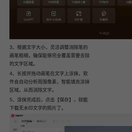
3、根据文字大小，灵活调整消除笔的
画笔粗细，确保能够完全覆盖需要去除
的文字区域。
4、长按并拖动画笔在文字上涂抹，软
件会自动分析周围像素，智能填充涂抹
区域，从而消除文字。
5、涂抹完成后，点击【保存】，就能
下载无水印文字的照片了。