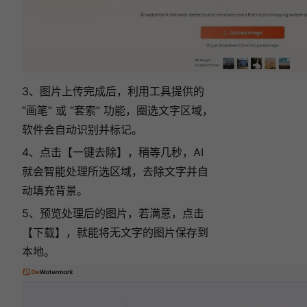
3、图片上传完成后，利用工具提供的
“画笔” 或 “套索” 功能，圈选文字区域，
软件会自动识别并标记。
4、点击【一键去除】，稍等几秒，AI
就会智能处理所选区域，去除文字并自
动填充背景。
5、预览处理后的图片，若满意，点击
【下载】，就能将无文字的图片保存到
本地。