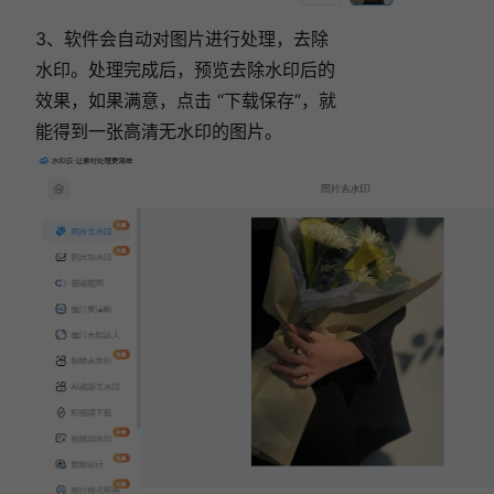
3、软件会自动对图片进行处理，去除
水印。处理完成后，预览去除水印后的
效果，如果满意，点击 “下载保存”，就
能得到一张高清无水印的图片。