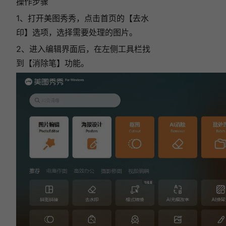
操作步骤
1、打开美图秀秀，点击首页的【去水
印】选项，选择需要处理的图片。
2、进入编辑界面后，在左侧工具栏找
到【消除笔】功能。