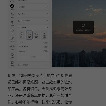
现在，“如何去除图片上的文字” 对你来
说已经不再是难题。这三款实用的去水
印工具，各有特色，无论是追求高效专
业，还是注重简单便捷，总有一款适合
你。心动不如行动，快来试试吧，让你