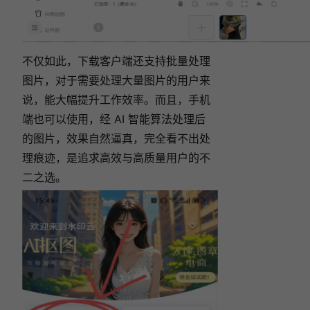
不仅如此，下载客户端还支持批量处理
图片，对于需要处理大量图片的用户来
说，能大幅提升工作效率。而且，手机
端也可以使用，经 AI 智能算法处理后
的图片，效果自然逼真，完全看不出处
理痕迹，是追求高效与高质量用户的不
二之选。