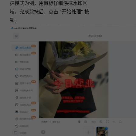
抹模式为例，用鼠标仔细涂抹水印区
域，完成涂抹后，点击 “开始处理” 按
钮。