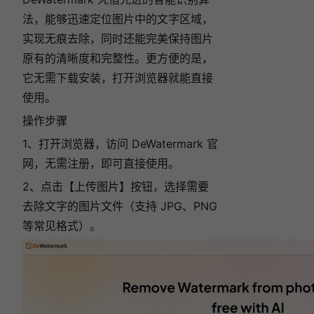
现在打开
法，能够迅速定位图片中的文字区域，
实现无痕去除，同时还能完美保持图片
原有的清晰度和完整性。更方便的是，
下次再说
它无需下载安装，打开浏览器就能直接
使用。
操作步骤
1、打开浏览器，访问 DeWatermark 官
网，无需注册，即可直接使用。
2、点击【上传图片】按钮，选择需要
去除文字的图片文件（支持 JPG、PNG
等常见格式）。