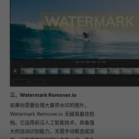
三、Watermark
Remover.io
如果你需要处理大量带水印的图片，
Watermark
Remover.io
无疑是最佳拍
档。它运用前沿人工智能技术，具备强
大的自动识别能力，无需手动框选或涂