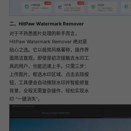
二、HitPaw Watermark Remover
对于不熟悉图片处理的新手而言，
HitPaw Watermark Remover 绝对是
贴心之选。它以极简风格著称，操作界
面简洁直观，即使是初次接触去水印工
具的用户，也能迅速上手。只需三步：
上传图片、框选水印区域、点击去除按
钮，工具便会自动擦除水印并智能修复
背景，全程无需复杂操作，轻松实现水
印 “一键消失”。