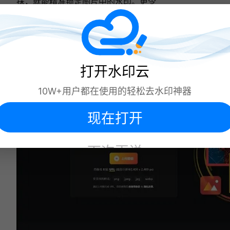
抹，就能精准锁定图片中的水印。更令
人惊喜的是，该网站支持批量上传与处
理，大大节省时间成本，让你从繁琐的
去水印工作中解脱出来，高效完成任
务。
打开水印云
10W+用户都在使用的轻松去水印神器
现在打开
下次再说