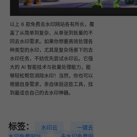
以上 6 款免费去水印网站各有所长，覆
盖了从简单到复杂、从单张到批量的不
同去水印需求。如果你想要高效处理各
种类型的水印，尤其是复杂场景下的去
水印任务，不妨优先尝试水印云。它强
大的 AI 智能技术与批量处理能力，能
够轻松帮您消除水印！当然，你也可以
根据自身需求，亲自体验这些工具，找
到最适合自己的去水印神器。
标签：
水印云
一键去
水印免费网址
去水印免费网