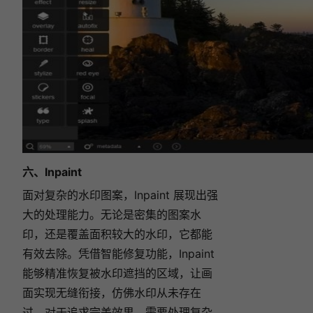
六、Inpaint
面对复杂的水印图案，Inpaint 展现出强
大的处理能力。无论是密集的图案水
印，还是覆盖面积较大的水印，它都能
有效去除。凭借智能修复功能，Inpaint
能够精准恢复被水印遮挡的区域，让画
面实现无缝衔接，仿佛水印从未存在
过。对于追求完美效果，需要处理复杂