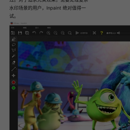
水印场景的用户，Inpaint 绝对值得一
试。