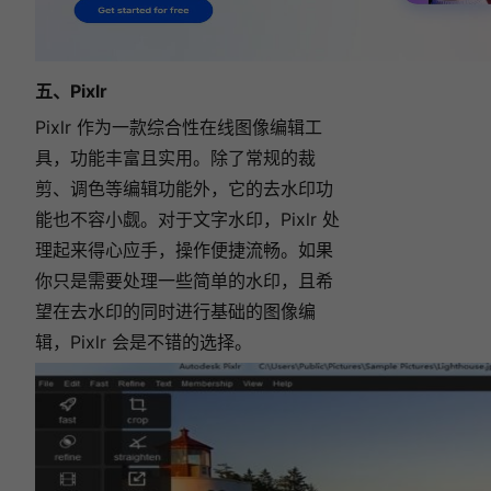
五、Pixlr
Pixlr 作为一款综合性在线图像编辑工
具，功能丰富且实用。除了常规的裁
剪、调色等编辑功能外，它的去水印功
能也不容小觑。对于文字水印，Pixlr 处
理起来得心应手，操作便捷流畅。如果
你只是需要处理一些简单的水印，且希
望在去水印的同时进行基础的图像编
辑，Pixlr 会是不错的选择。