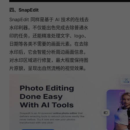
四、SnapEdit
SnapEdit 同样是基于 AI 技术的在线去
水印利器，不仅能出色完成去除普通水
印的任务，还能精准处理文字、logo、
日期等各类不需要的画面元素。在去除
水印后，它会智能分析周边画面信息，
对水印区域进行修复，最大程度保持图
片原貌，呈现出自然流畅的视觉效果。