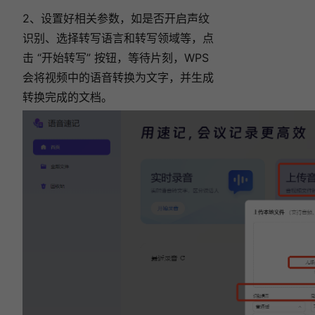
2、设置好相关参数，如是否开启声纹
识别、选择转写语言和转写领域等，点
击 “开始转写” 按钮，等待片刻，WPS
会将视频中的语音转换为文字，并生成
转换完成的文档。