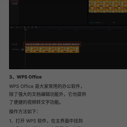
3、WPS Office
WPS Office 是大家常用的办公软件，
除了强大的文档编辑功能外，它也提供
了便捷的视频转文字功能。
操作方法如下：
1、打开 WPS 软件，在主界面中找到