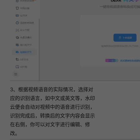
3、根据视频语音的实际情况，选择对
应的识别语言，如中文或英文等，水印
云便会自动对视频中的语音进行识别，
识别完成后，转换后的文字内容会显示
在右侧，你可以对文字进行编辑、修
改。