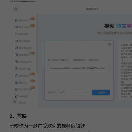
2、剪映
剪映作为一款广受欢迎的视频编辑软