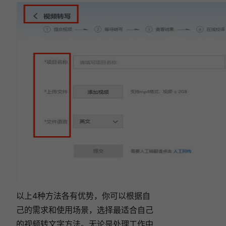
以上4种方法各有优势，你可以根据自
己的需求和使用场景，选择最适合自己
的视频转文字方法。无论是处理工作中