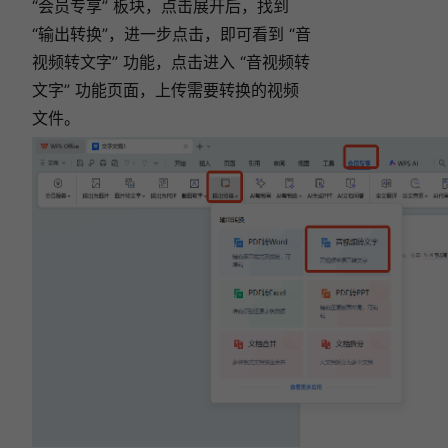
“会员专享” 板块，点击展开后，找到
“输出转换”，进一步点击，即可看到 “音
视频转文字” 功能，点击进入 “音视频转
文字” 功能页面，上传需要转换的视频
文件。