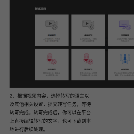
2、根据视频内容，选择转写的语言以
及其他相关设置，提交转写任务，等待
转写完成。转写完成后，你可以在平台
上直接编辑转写的文字，也可下载到本
地进行后续处理。