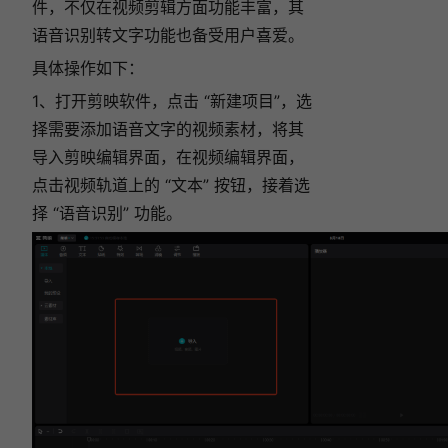
件，不仅在视频剪辑方面功能丰富，其
语音识别转文字功能也备受用户喜爱。
具体操作如下：
1、打开剪映软件，点击 “新建项目”，选
择需要添加语音文字的视频素材，将其
导入剪映编辑界面，在视频编辑界面，
点击视频轨道上的 “文本” 按钮，接着选
择 “语音识别” 功能。