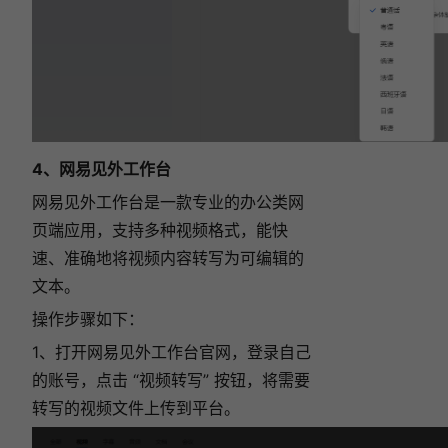
4、网易见外工作台
网易见外工作台是一款专业的办公类网
页端应用，支持多种视频格式，能快
速、准确地将视频内容转写为可编辑的
文本。
操作步骤如下：
1、打开网易见外工作台官网，登录自己
的账号，点击 “视频转写” 按钮，将需要
转写的视频文件上传到平台。