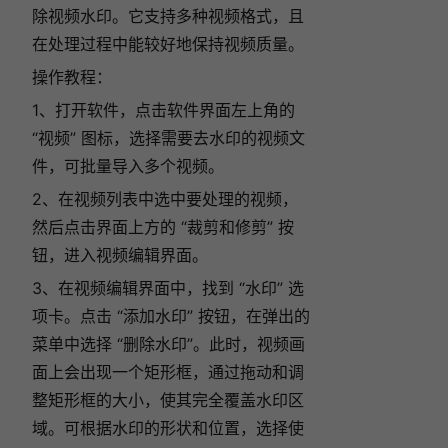
除视频水印。它支持多种视频格式，且
在处理过程中能较好地保持视频质量。
操作教程：
1、打开软件，点击软件界面左上角的
“视频” 图标，选择需要去水印的视频文
件，可批量导入多个视频。
2、在视频列表中选中要处理的视频，
然后点击界面上方的 “裁剪和修剪” 按
钮，进入视频编辑界面。
3、在视频编辑界面中，找到 “水印” 选
项卡。点击 “添加水印” 按钮，在弹出的
菜单中选择 “删除水印”。此时，视频画
面上会出现一个矩形框，通过拖动和调
整矩形框的大小，使其完全覆盖水印区
域。可根据水印的形状和位置，选择使