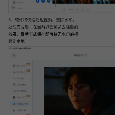
3、软件将快速处理视频，去除水印，
处理完成后，在当前界面预览去除后的
效果，最后下载保存即可将无水印的视
频到本地。