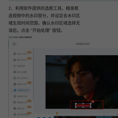
2、利用软件提供的选框工具，精准框
选视频中的水印部分，并设定去水印区
域生效时间范围，确认水印区域选择无
误后，点击 “开始处理” 按钮。