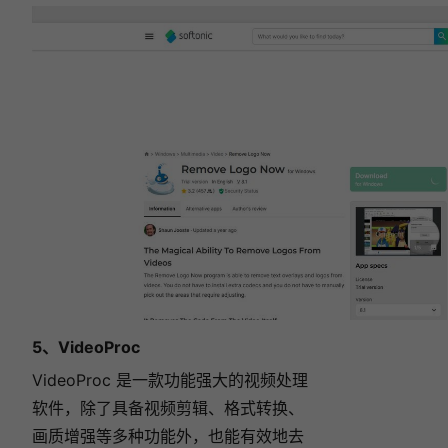
5、VideoProc
VideoProc 是一款功能强大的视频处理
软件，除了具备视频剪辑、格式转换、
画质增强等多种功能外，也能有效地去