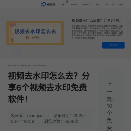
AI
VIP
工具集
图片水印
视频水印
教程
下载
代理推广
视频去水印怎么去？分享6个视频去水印免费软件！
在当今数字化时代，视频已成为信息传播和娱乐的重要载体。但我
们在获取视频素材时，常常会遇到水印问题，这些水印不仅影响了
视频的美观度，还可能在某些情况下限制了我们对视频的使用。无
论是用于个人创作、学习还是商业用途，去除视频水印都是一项常
见且必要的操作。接下来，就为大家分享6个免费的视频去水印软
件，帮助你轻松解决水印困扰。
立即体验
首页
>
教程|专题
>
视频去水印怎么去？分享6个视频去水印免费软件！
视频去水印怎么去？分
上
享6个视频去水印免费
一
软件！
篇：
10
个
发表者：qianqian
|
发布日期：2025-
免
06-11 10:59
|
浏览次数：6268次
费