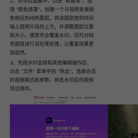
2、在项目面板中，点击 “新建项”，选
择 “颜色遮罩”，创建一个与视频背景颜
色相近的纯色图层。将该图层拖到时间
轴上视频片段的上方，并调整图层位置
和大小，使其完全覆盖水印。还可对纯
色图层进行羽化等处理，让覆盖效果更
加自然。
3、完成水印去除和其他编辑操作后，
点击 “文件” 菜单中的 “导出”，选择合适
的视频格式和参数，将去水印后的视频
导出保存。