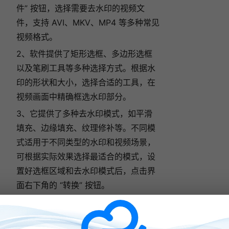
件” 按钮，选择需要去水印的视频文
件，支持 AVI、MKV、MP4 等多种常见
视频格式。
2、软件提供了矩形选框、多边形选框
以及笔刷工具等多种选择方式。根据水
印的形状和大小，选择合适的工具，在
视频画面中精确框选水印部分。
3、它提供了多种去水印模式，如平滑
填充、边缘填充、纹理修补等。不同模
式适用于不同类型的水印和视频场景，
可根据实际效果选择最适合的模式，设
置好选框区域和去水印模式后，点击界
面右下角的 “转换” 按钮。
4、软件将开始处理视频，去除水印。
处理过程中，可在界面上实时查看进