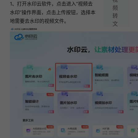
1、打开水印云软件，点击进入“视频去
频
水印”操作界面，点击上传按钮，选择本
转
地需要去水印的视频文件。
文
字
方
法！
相关文章:
2026视频怎么去水印？5款免费去水印工具深
度实测对比！
2026年亲测6个AI去水印工具，去图片水印再
也不求人！
视频去水印用什么软件好？2025年精选五款AI
去水印工具推荐！
【实测】2025精选5款AI视频去水印工具，小
白简单易上手！
视频去水印不求人，精选4款免费AI工具，
2025实测好用！