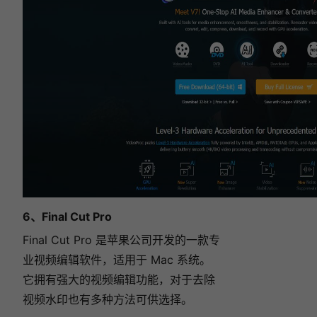
6、Final Cut Pro
Final Cut Pro 是苹果公司开发的一款专
业视频编辑软件，适用于 Mac 系统。
它拥有强大的视频编辑功能，对于去除
视频水印也有多种方法可供选择。