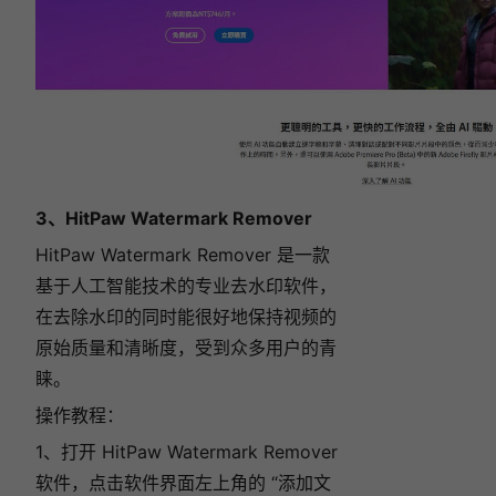
3、HitPaw Watermark Remover
HitPaw Watermark Remover 是一款
基于人工智能技术的专业去水印软件，
在去除水印的同时能很好地保持视频的
原始质量和清晰度，受到众多用户的青
睐。
操作教程：
1、打开 HitPaw Watermark Remover
软件，点击软件界面左上角的 “添加文