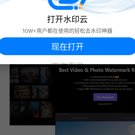
度，处理完成后，软件会自动弹出预览
窗口，可在此查看去水印后的视频效
打开水印云
果。若对效果满意，点击 “保存” 按钮，
选择保存路径，将去水印后的视频保存
10W+用户都在使用的轻松去水印神器
到本地。
现在打开
下次再说