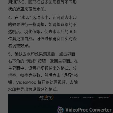
用矩形框、圆形框或多边形框等不同形
状的遮罩来覆盖水印。
4、在 “水印” 选项卡中，还可对去水印
的效果进行一些调整，如调整遮罩的不
透明度、羽化值等，使去水印后的画面
过渡更加自然。可通过预览窗口实时查
看调整效果。
5、确认去水印效果满意后，点击界面
右下角的 “完成” 按钮，返回主界面。在
主界面中，设置好视频输出的格式、分
辨率、帧率等参数，然后点击 “运行” 按
钮，VideoProc 将开始处理视频，去除
水印并导出为设置好的格式。