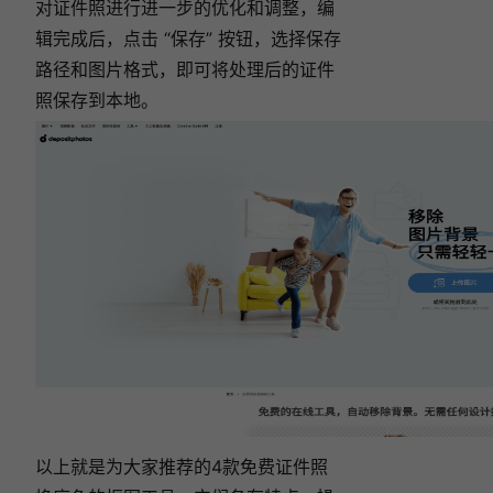
对证件照进行进一步的优化和调整，编
辑完成后，点击 “保存” 按钮，选择保存
路径和图片格式，即可将处理后的证件
照保存到本地。
以上就是为大家推荐的4款免费证件照