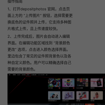
操作指南
1、打开depositphotos 官网，
点击页
面上方的 “上传图片” 按钮，选择需要更
换底色的证件照并上传，它支持多种图
片格式上传，且上传速度较快。
2、上传完成后，图片会自动进入编辑
界面。在编辑功能区域找到 “背景颜色
更改” 选项，点击进入颜色选择界面。
里边包含了常见的证件照背景色以及各
种自定义颜色。用户可以精确选择自己
需要的背景颜色。