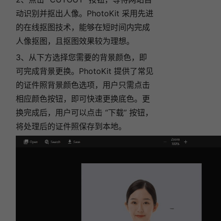
动识别并抠出人像。PhotoKit 采用先进
的在线抠图技术，能够在短时间内完成
人像抠图，且抠图效果较为理想。
3、从下方选择您需要的背景颜色，即
可完成背景更换。PhotoKit 提供了常见
的证件照背景颜色选项，用户只需点击
相应颜色按钮，即可快速更换底色。更
换完成后，用户可以点击 “下载” 按钮，
将处理后的证件照保存到本地。