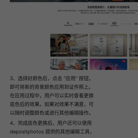
3、
选择好颜色后，点击 “应用” 按钮，
即可将新的背景颜色应用到证件照上。
在应用过程中，用户可以实时查看更换
底色后的效果。如果对效果不满意，可
以随时调整颜色或进行其他编辑操作。
4、完成底色更换后，用户还可以使用
depositphotos 提供的其他编辑工具，