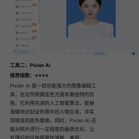
工具二：Pixian Ai
推荐指数：⭐⭐⭐⭐
Pixian Ai 是一款功能强大的图像编辑工
具，在证件照换底色方面有着独特的优
势。它利用先进的人工智能算法，能够
准确地识别证件照中的人物主体，并实
现精准的底色替换。同时，Pixian Ai 还
能对照片进行一定程度的画质优化，让
处理后的证件照更加清晰、美观。