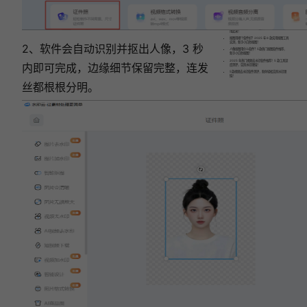
相关文章:
视频去水印哪个软件好用？这款视频去水印软件
用起来！
抠图用哪个软件好？2025 年 6 款实用抠图工具
实测，新手小白秒抠图！
2、软件会自动识别并抠出人像，3 秒
人像抠图用什么软件？5款热门抠图软件推荐，
新手小白秒抠图！
2025 年热门视频去水印软件推荐！5 款工具深
内即可完成，边缘细节保留完整，连发
度测评，告别水印烦恼！
5款视频去水印软件测评，助你轻松告别水印烦
恼！
丝都根根分明。