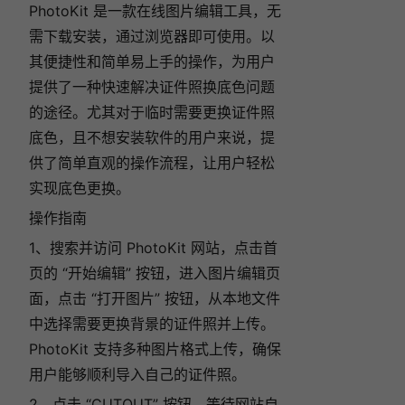
PhotoKit 是一款在线图片编辑工具，无
需下载安装，通过浏览器即可使用。
以
其便捷性和简单易上手的操作，为用户
提供了一种快速解决证件照换底色问题
的途径。尤其对于临时需要更换证件照
底色，且不想安装软件的用户来说，
提
供了简单直观的操作流程，让用户轻松
实现底色更换。
操作指南
1、搜索并访问 PhotoKit 网站，点击首
页的 “开始编辑” 按钮，进入图片编辑页
面，
点击 “打开图片” 按钮，从本地文件
中选择需要更换背景的证件照并上传。
PhotoKit 支持多种图片格式上传，确保
用户能够顺利导入自己的证件照。
2、点击 “CUTOUT” 按钮，等待网站自