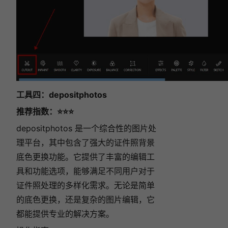
工具四：depositphotos
推荐指数：⭐⭐⭐
depositphotos 是一个综合性的图片处
理平台，其中包含了强大的证件照背景
底色更换功能。它提供了丰富的编辑工
具和功能选项，能够满足不同用户对于
证件照处理的多样化需求。无论是简单
的底色更换，还是复杂的图片编辑，它
都能提供专业的解决方案。