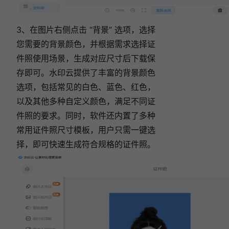
3、在图片右侧点击 “背景” 选项，选择
您需要的背景颜色，并根据需求选择证
件照使用场景，生成对应尺寸后下载保
存即可。水印云提供了丰富的背景颜色
选项，包括常见的白色、蓝色、红色，
以及其他多种自定义颜色，满足不同证
件照的要求。同时，软件还内置了多种
常用证件照尺寸模板，用户只需一键选
择，即可快速生成符合规格的证件照。