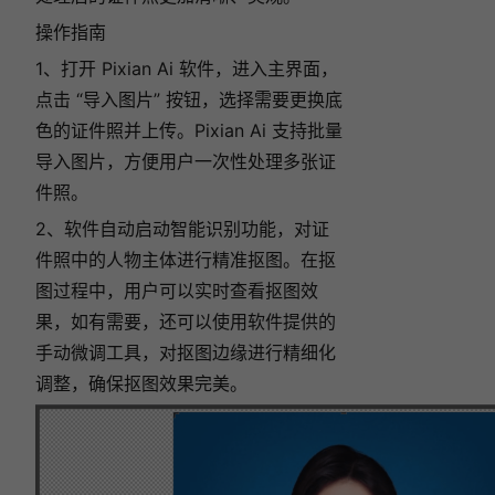
操作指南
1、打开 Pixian Ai 软件，进入主界面，
点击 “导入图片” 按钮，选择需要更换底
色的证件照并上传。Pixian Ai 支持批量
导入图片，方便用户一次性处理多张证
件照。
2、软件自动启动智能识别功能，对证
件照中的人物主体进行精准抠图。在抠
图过程中，用户可以实时查看抠图效
果，如有需要，还可以使用软件提供的
手动微调工具，对抠图边缘进行精细化
调整，确保抠图效果完美。