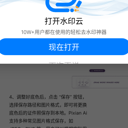
打开水印云
10W+用户都在使用的轻松去水印神器
现在打开
下次再说
4、调整好底色后，点击 “保存” 按钮，
选择保存路径和图片格式，即可将更换
底色后的证件照保存到本地。Pixian Ai
支持多种常见图片格式保存，如