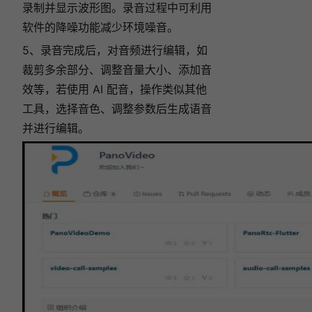
录制并显示波形图。录音过程中可利用
软件的降噪功能减少环境噪音。
5、录音完成后，对音频进行编辑，如
裁剪多余部分、调整音量大小、添加音
效等，若使用 AI 配音，操作类似其他
工具，选择音色、调整参数后生成语音
并进行编辑。