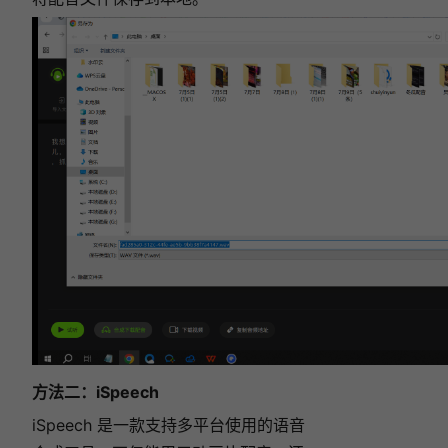
方法二：iSpeech
iSpeech 是一款支持多平台使用的语音