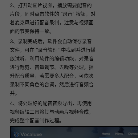
2、打开动画片视频，播放需要配音的
片段，同时点击软件的 “录音” 按钮，对
着麦克风进行配音录制，注意与视频画
面的节奏保持一致。
3、录制完成后，软件会自动保存录音
文件，可在 “录音管理” 中找到并进行播
放试听，利用软件的编辑功能，对录音
进行裁剪、音量调节、去噪等处理，提
升配音质量，若需要多人配音，可依次
录制不同角色的台词，然后进行音频合
并。
4、将处理好的配音音频导出，再使用
视频编辑工具将其与动画片视频合成，
完成整个配音制作过程。