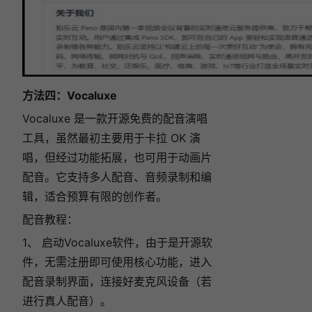
方法四：Vocaluxe
Vocaluxe 是一款开源免费的配音演唱
工具，虽然最初主要用于卡拉 OK 演
唱，但经过功能拓展，也可用于动画片
配音。它支持多人配音、音频录制和编
辑，适合预算有限的创作者。
配音教程：
1、 启动Vocaluxe软件，由于是开源软
件，无需注册即可使用核心功能，进入
配音录制界面，连接好麦克风设备（若
进行真人配音）。