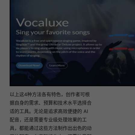
以上这4种方法各有特色，创作者可根
据自身的需求、预算和技术水平选择合
适的工具。无论是追求高效便捷的 AI
配音，还是需要专业级处理效果的工
具，都能通过这些方法制作出出色的动