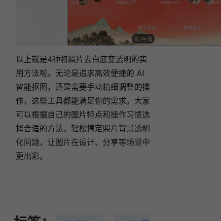
以上就是4种将照片去白底变透明的实
用方法啦。无论是追求高效便捷的 AI
智能抠图，还是需要手动精细调整的操
作，这些工具都能满足你的需求。大家
可以根据自己的图片特点和操作习惯选
择合适的方法，轻松搞定照片背景透明
化问题，让图片在设计、分享等场景中
更出彩。