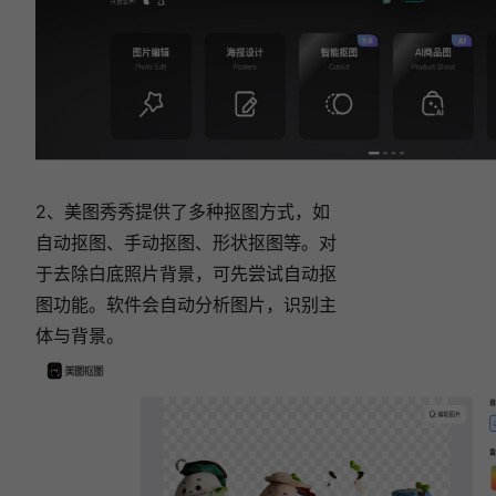
2、美图秀秀提供了多种抠图方式，如
自动抠图、手动抠图、形状抠图等。对
于去除白底照片背景，可先尝试自动抠
图功能。软件会自动分析图片，识别主
体与背景。