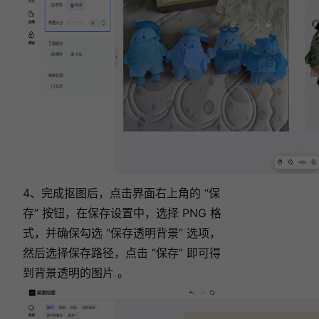
4、完成抠图后，点击界面右上角的 “保
存” 按钮，在保存设置中，选择 PNG 格
式，并确保勾选 “保存透明背景” 选项，
然后选择保存路径，点击 “保存” 即可得
到背景透明的图片 。