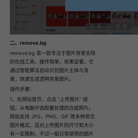
二、remove.bg
remove.bg 是一款专注于图片背景去除
的在线工具，操作简单，效果显著。它
通过智能算法自动识别图片主体与背
景，快速生成透明背景图片。
操作步骤：
1、在网站首页，点击 “上传图片” 按
钮，从电脑中选取要处理的白底照片。
网站支持 JPG、PNG、GIF 等多种常见
图片格式，且对上传图片的尺寸和大小
有一定限制，不过一般日常使用的图片