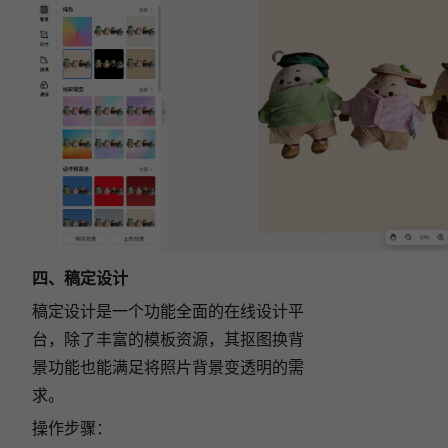
四、稿定设计
稿定设计是一个功能全面的在线设计平
台，除了丰富的模板资源，其抠图换背
景功能也能满足将照片背景变透明的需
求。
操作步骤：