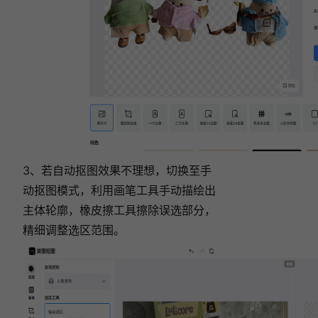
3、若自动抠图效果不理想，切换至手
动抠图模式，利用画笔工具手动描绘出
主体轮廓，橡皮擦工具擦除误选部分，
精细调整选区范围。