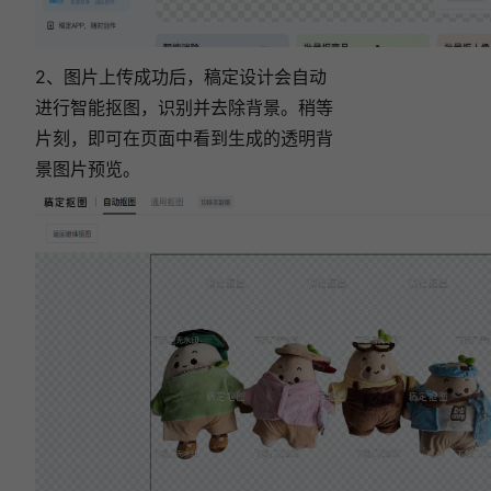
2、图片上传成功后，稿定设计会自动
进行智能抠图，识别并去除背景。稍等
片刻，即可在页面中看到生成的透明背
景图片预览。