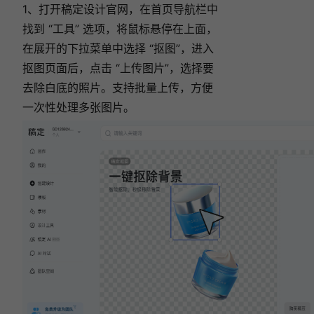
1、打开稿定设计官网，在首页导航栏中
找到 “工具” 选项，将鼠标悬停在上面，
在展开的下拉菜单中选择 “抠图”，
进入
抠图页面后，点击 “上传图片”，选择要
去除白底的照片。支持批量上传，方便
一次性处理多张图片。