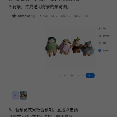
色背景，生成透明背景的预览图。
3、若预览效果符合预期，直接点击预