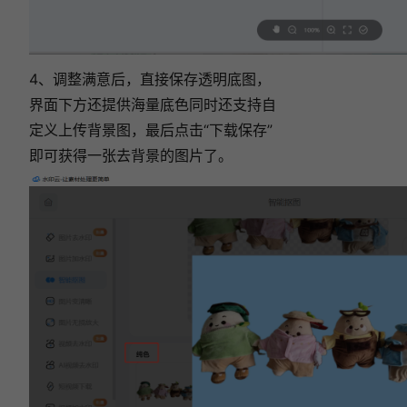
4、调整满意后，直接保存透明底图，
界面下方还提供海量底色同时还支持自
定义上传背景图，最后点击“下载保存”
即可获得一张去背景的图片了。