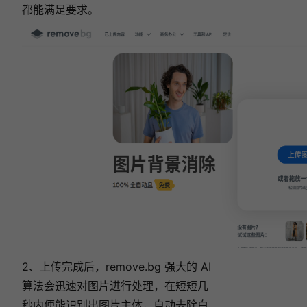
都能满足要求。
2、上传完成后，remove.bg 强大的 AI
算法会迅速对图片进行处理，在短短几
秒内便能识别出图片主体，自动去除白