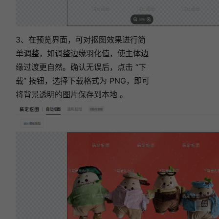
3、在预览界面，可对抠图效果进行简
单调整，如调整边缘羽化值，使主体边
缘过渡更自然。确认无误后，点击 “下
载” 按钮，选择下载格式为 PNG，即可
将背景透明的图片保存到本地 。