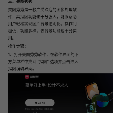
三、美图秀秀
美图秀秀是一款广受欢迎的图像处理软
件，其抠图功能也十分强大，能够帮助
用户轻松实现图片背景透明化。操作门
槛低，功能多样，去背景功能也十分实
用。
操作步骤：
1、打开美图秀秀软件，在软件界面的下
方菜单栏中找到 “抠图” 选项并点击进入
抠图编辑界面。