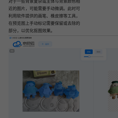
对于一些背景复杂或主体与背景颜色相
近的图片，可能需要手动微调。此时可
利用软件提供的画笔、橡皮擦等工具，
在预览图上手动标记需要保留或去除的
部分，以优化抠图效果。