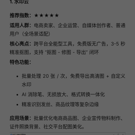
1. 水印云
推荐指数：★★★★★
适用人群：
电商卖家、企业运营、自媒体创作者、普通
用户（全场景适配）
核心亮点：
跨平台全能型工具，免费版无广告，3-5 秒
精准抠图，支持 “抠图 - 修图 - 导出” 闭环
特色功能：
批量处理 20 张 / 次，免费导出高清图 + 自定义
水印
AI 消除笔、无损放大、格式转换一体化
精准识别发丝、商品纹理等复杂边缘
应用场景：
批量优化电商商品图、企业宣传物料制作、
证件照换背景、社交平台配图美化。