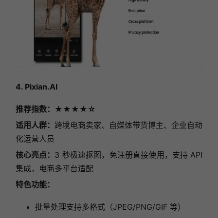
4. Pixian.AI
推荐指数：★★★★☆
适用人群：
跨境电商卖家、自媒体带货博主、企业自动
化运营人员
核心亮点：
3 秒极速抠图，免注册直接使用，支持 API
集成，电商多平台适配
特色功能：
批量处理支持多格式（JPEG/PNG/GIF 等）