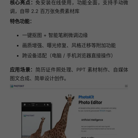
核心亮点：
免安装在线使用，功能全面，支持手动微
调，自带 2.2 百万张免费素材库
特色功能：
一键抠图 + 智能笔刷微调边缘
画质增强、曝光修复、风格迁移等附加功能
跨设备适配（电脑 / 手机浏览器直接操作）
应用场景：
简历证件照处理、PPT 素材制作、自媒体
图文合成、简单设计创作。