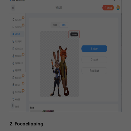
2. Fococlipping