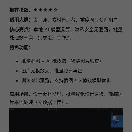
推荐指数：★★★★☆
适用人群：
设计师、素材管理者、重度图片处理用户
核心亮点：
本地 AI 模型运算，隐私安全无泄露，批量
处理效率高，集成设计工作流
特色功能：
批量抠图 + AI 橡皮擦（移除图片瑕疵）
图片无损放大、批量裁剪导出
侧边对比预览，支持插图 / 人像双模型优化
应用场景：
设计素材整理、批量优化设计原稿、敏感图
片本地处理（无数据上传）。