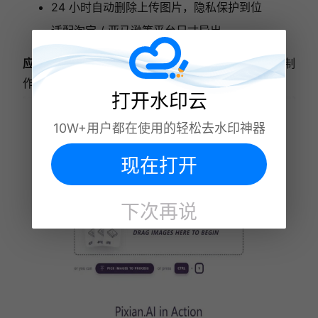
24 小时自动删除上传图片，隐私保护到位
适配淘宝 / 亚马逊等平台尺寸导出
应用场景：
批量处理跨境电商配图、带货短视频素材制
作、企业自动化工作流集成。
打开水印云
10W+用户都在使用的轻松去水印神器
现在打开
下次再说