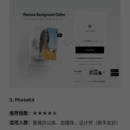
3. PhotoKit
推荐指数：★★★★☆
适用人群：
普通办公族、自媒体、设计师（新手友好）