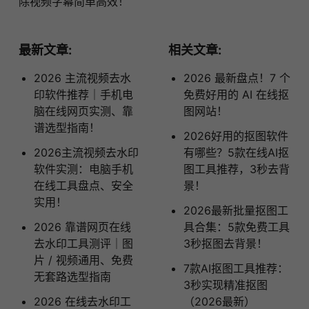
除视频字幕简单高效！
最新文章:
相关文章:
2026 主流视频去水
2026 最新盘点！7 个
印软件推荐｜手机电
免费好用的 AI 在线抠
脑在线网页实测、靠
图网站！
谱选型指南！
​2026好用的抠图软件
2026主流视频去水印
有哪些？5款在线AI抠
软件实测：电脑手机
图工具推荐，3秒去背
在线工具盘点、安全
景！
实用！
2026最新批量抠图工
2026 靠谱网页在线
具合集：5款免费工具
去水印工具测评｜图
3秒抠图去背景！
片 / 视频通用、免费
7款AI抠图工具推荐：
无套路选型指南
3秒实现精准抠图
2026 在线去水印工
（2026最新）