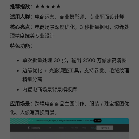
推荐指数：★★★★★
适用人群：
电商运营、商业摄影师、专业平面设计师
核心亮点：
电商场景深度优化，3 秒批量抠图，边缘处
理精度媲美专业设计
特色功能：
单次批量处理 30 张，输出 2500 万像素高清图
边缘优化 + 光影调整工具，支持卷发、毛绒纹理
精细分离
内置电商场景背景模板库
应用场景：
跨境电商商品主图制作、服装 / 珠宝抠图优
化、人像写真换背景。