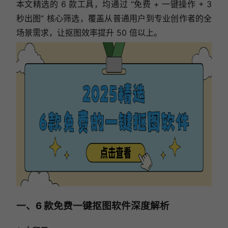
本文精选的 6 款工具，均通过 “免费 + 一键操作 + 3
秒出图” 核心筛选，覆盖从普通用户到专业创作者的全
场景需求，让抠图效率提升 50 倍以上。
一、6 款免费一键抠图软件深度解析