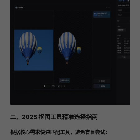
二、2025 抠图工具精准选择指南
根据核心需求快速匹配工具，避免盲目尝试：