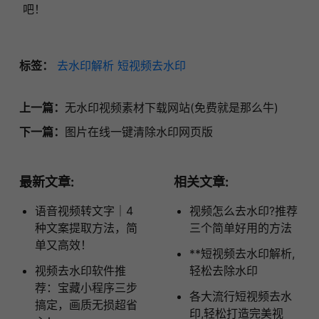
吧！
标签：
去水印解析
短视频去水印
上一篇：
无水印视频素材下载网站(免费就是那么牛)
下一篇：
图片在线一键清除水印网页版
最新文章:
相关文章:
语音视频转文字｜4
视频怎么去水印?推荐
种文案提取方法，简
三个简单好用的方法
单又高效！
**短视频去水印解析,
视频去水印软件推
轻松去除水印
荐：宝藏小程序三步
各大流行短视频去水
搞定，画质无损超省
印,轻松打造完美视