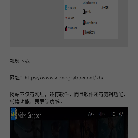
视频下载
网址：https://www.videograbber.net/zh/
网站不仅有网址，还有软件，而且软件还有剪辑功能，
转换功能，录屏等功能~