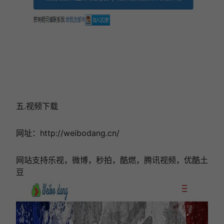
五.视频下载
网址：http://weibodang.cn/
网站支持乐视，微博，秒拍，酷燃，腾讯视频，优酷土
豆