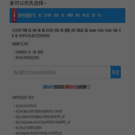
家可以优先选择~