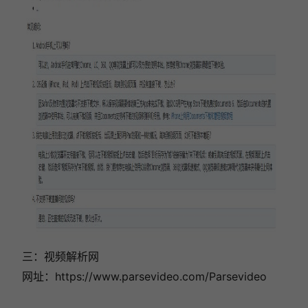
三：视频解析网
网址：https://www.parsevideo.com/Parsevideo