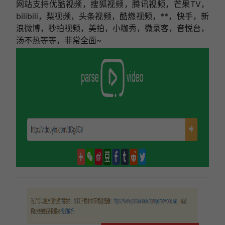
网站支持优酷视频，搜狐视频，腾讯视频，芒果TV，
bilibili，梨视频，头条视频，酷燃视频，**，快手，新
浪微博，秒拍视频，美拍，小咖秀，微录客，音悦台，
汤不热等等，非常全面~