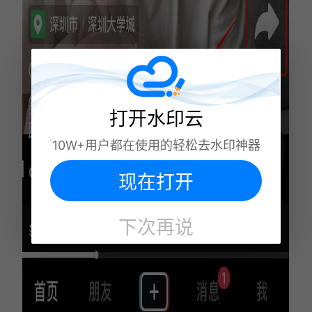
打开水印云
10W+用户都在使用的轻松去水印神器
现在打开
下次再说