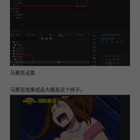
马赛克设置
马赛克效果成品大概是这个样子。