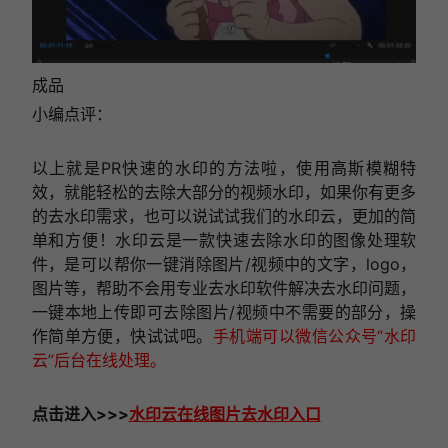
成品
小编点评：
以上就是PR快速的水印的方法啦，使用高斯模糊特
效，就能轻松的去除大部分的视频水印，如果你有更多
的去水印需求，也可以说试试我们的水印云，更加的简
单和方便！
水印云是一款快速去除水印的图像处理软
件，是可以帮你一键消除图片/视频中的文字，logo，
图片等，帮助不会用专业去水印软件解决去水印问题，
一键本地上传即可去除图片/视频中不需要的部分，操
作简单方便，快试试吧。
手机端可以微信公众号“水印
云”后台在线处理。
点击进入>>>
水印云在线图片去水印入口