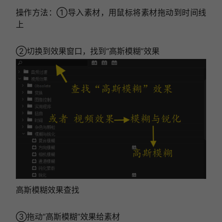
操作方法：①导入素材，用鼠标将素材拖动到时间线
上
②切换到效果窗口，找到“高斯模糊”效果
高斯模糊效果查找
③拖动“高斯模糊”效果给素材