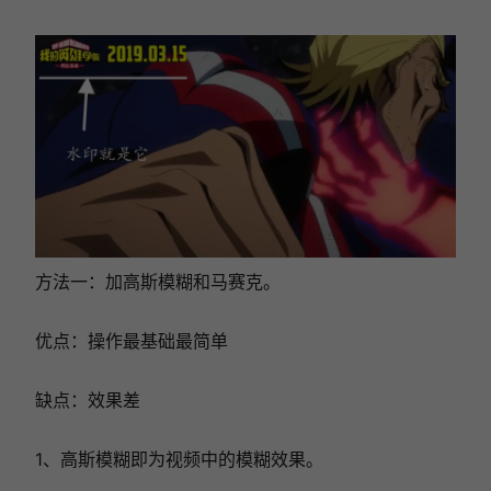
方法一：加高斯模糊和马赛克。
优点：操作最基础最简单
缺点：效果差
1、高斯模糊即为视频中的模糊效果。