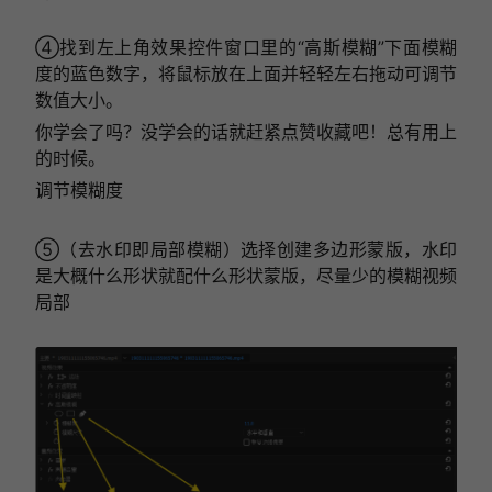
④找到左上角效果控件窗口里的“高斯模糊”下面模糊
度的蓝色数字，将鼠标放在上面并轻轻左右拖动可调节
数值大小。
你学会了吗？没学会的话就赶紧点赞收藏吧！总有用上
的时候。
调节模糊度
⑤（去水印即局部模糊）选择创建多边形蒙版，水印
是大概什么形状就配什么形状蒙版，尽量少的模糊视频
局部